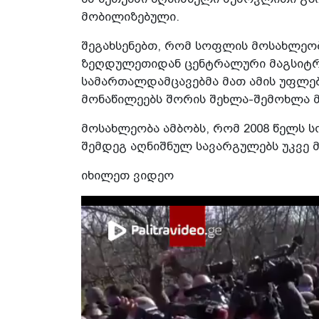
მობილიზებული.
შეგახსენებთ, რომ სოფლის მოსახლეობ
ზეღდულეთიდან ცენტრალური მაგსიტრ
სამართალდამცავებმა მათ ამის უფლება
მონაწილეებს შორის შეხლა-შემოხლა 
მოსახლეობა ამბობს, რომ 2008 წელს 
შემდეგ აღნიშნულ სავარგულებს უკვე მ
იხილეთ ვიდეო