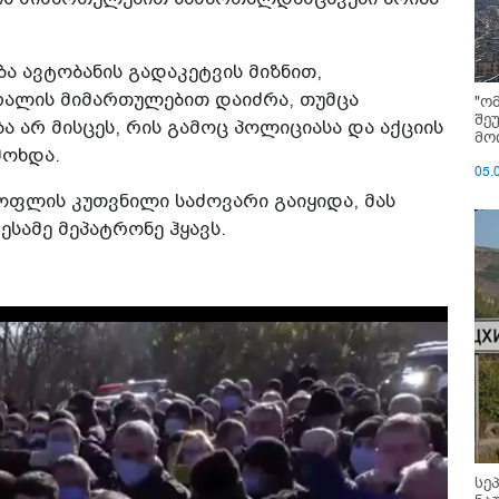
ა ავტობანის გადაკეტვის მიზნით,
ალის მიმართულებით დაიძრა, თუმცა
"ო
შე
 არ მისცეს, რის გამოც პოლიციასა და აქციის
მოი
მოხდა.
05.
სოფლის კუთვნილი საძოვარი გაიყიდა, მას
ესამე მეპატრონე ჰყავს.
სე