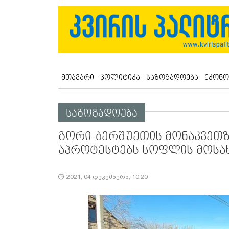
მთავარი
პოლიტიკა
საზოგადოება
ეკონო
საზოგადოება
გორი-ბერშუეთის მონაკვეთზ
აპროტესტებს სოფლის მოსა
2021, 04 დეკემბერი, 10:20