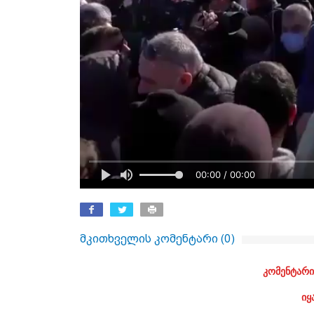
00:00 / 00:00
მკითხველის კომენტარი (
0
)
კომენტარი
იყ