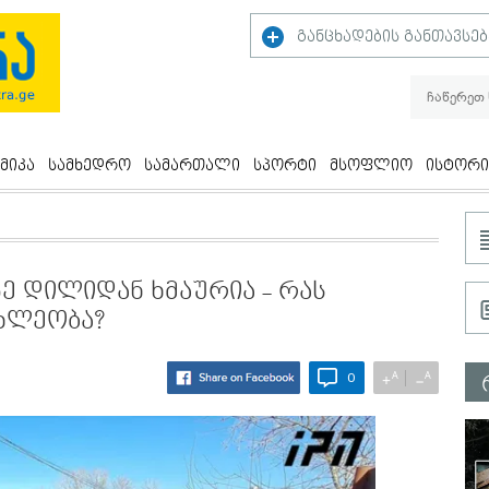
განცხადების განთავსებ
მიკა
სამხედრო
სამართალი
სპორტი
მსოფლიო
ისტორი
ე დილიდან ხმაურია - რას
ხლეობა?
A
A
+
−
0