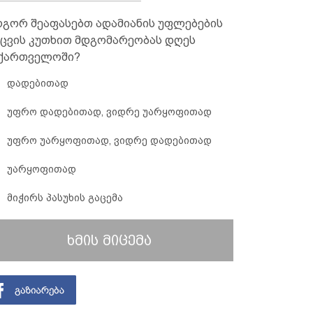
გორ შეაფასებთ ადამიანის უფლებების
ცვის კუთხით მდგომარეობას დღეს
ქართველოში?
დადებითად
უფრო დადებითად, ვიდრე უარყოფითად
უფრო უარყოფითად, ვიდრე დადებითად
უარყოფითად
მიჭირს პასუხის გაცემა
ხმის მიცემა