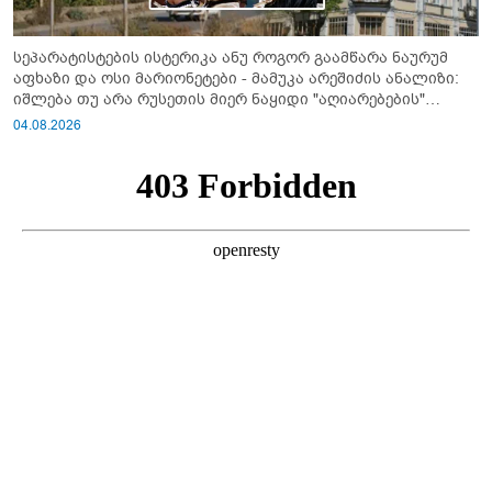
სეპარატისტების ისტერიკა ანუ როგორ გაამწარა ნაურუმ
აფხაზი და ოსი მარიონეტები - მამუკა არეშიძის ანალიზი:
იშლება თუ არა რუსეთის მიერ ნაყიდი "აღიარებების"
სისტემა?!
04.08.2026