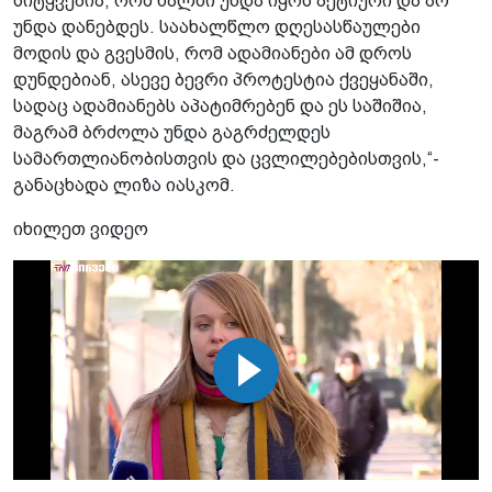
სიტყვებია, რომ ხალხი უნდა იყოს აქტიური და არ
უნდა დანებდეს. საახალწლო დღესასწაულები
მოდის და გვესმის, რომ ადამიანები ამ დროს
დუნდებიან, ასევე ბევრი პროტესტია ქვეყანაში,
სადაც ადამიანებს აპატიმრებენ და ეს საშიშია,
მაგრამ ბრძოლა უნდა გაგრძელდეს
სამართლიანობისთვის და ცვლილებებისთვის,“-
განაცხადა ლიზა იასკომ.
იხილეთ ვიდეო