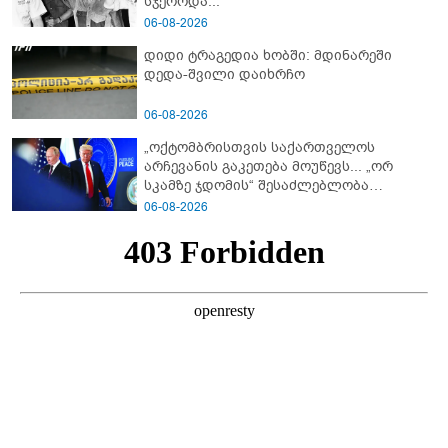
სჯეროდა...
06-08-2026
დიდი ტრაგედია ხობში: მდინარეში
დედა-შვილი დაიხრჩო
06-08-2026
„ოქტომბრისთვის საქართველოს
არჩევანის გაკეთება მოუწევს... „ორ
სკამზე ჯდომის“ შესაძლებლობა
შეიძლება დასრულდეს“ - მირიან
06-08-2026
მირიანაშვილის ანალიზი