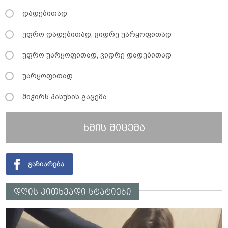
დადებითად
უფრო დადებითად, ვიდრე უარყოფითად
უფრო უარყოფითად, ვიდრე დადებითად
უარყოფითად
მიჭირს პასუხის გაცემა
ხმის მიცემა
დღის კითხვადი სტატიები