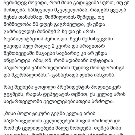
ჩემამდეც მოვიდა, რომ მისი გადაყვანა სურთ, თუ ეს
მოხდება, ნამდვილი მკვლელობაა, რადგან ყველა
წესის თანახმად, შიმშილობის შემდეგ, თუ
შიმშილობა 50 დღეს გაგრძელდა, ეს უნდა
გამრავლდეს მინიმუმ 2-ზე და ეს არის
რეაბილიტაციის პერიოდი. ჩვენ შემთხვევაში
გავიდა სულ რაღაც 2 კვირა და არავითარ
შემთხვევაში მსგავსი საუბარიც კი არ უნდა
იწყებოდეს, იმიტომ, რომ ადამიანი სუსტადაა,
საჭიროებს ჯანმრთელობის მუდმივ მონიტორინგს
და მკურნალობას,“- განაცხადა ლიზა იასკომა.
რაც შეეხება ყოფილი პრეზიდენტის პოლიტიკურ
გეგმებს, რადას დეპუტატის თქმით, ეს კვლავ არის
საქართველოში ცვლილებებისთვის ბრძოლა.
„მისი პოლიტიკური გეგმა კვლავ არის
საქართველოში ცვლილებებისთვის ბრძოლა და
რომ ეს ცვლილებები მალე მოხდება. თუმცა მისი