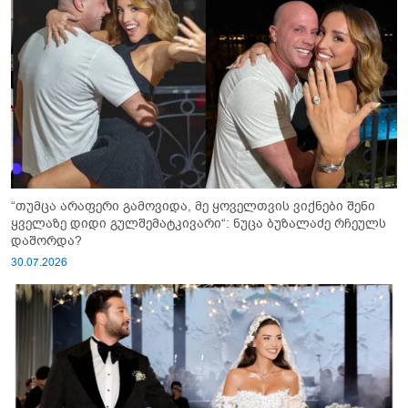
“თუმცა არაფერი გამოვიდა, მე ყოველთვის ვიქნები შენი
ყველაზე დიდი გულშემატკივარი“: ნუცა ბუზალაძე რჩეულს
დაშორდა?
30.07.2026