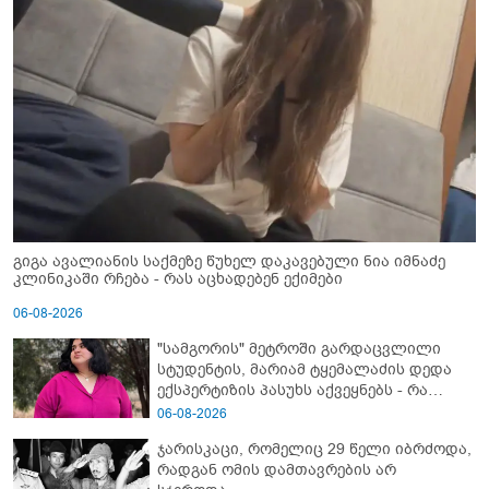
გიგა ავალიანის საქმეზე წუხელ დაკავებული ნია იმნაძე
კლინიკაში რჩება - რას აცხადებენ ექიმები
06-08-2026
"სამგორის" მეტროში გარდაცვლილი
სტუდენტის, მარიამ ტყემალაძის დედა
ექსპერტიზის პასუხს აქვეყნებს - რა
გახდა გოგონას გარდაცვალების მიზეზი?
06-08-2026
ჯარისკაცი, რომელიც 29 წელი იბრძოდა,
რადგან ომის დამთავრების არ