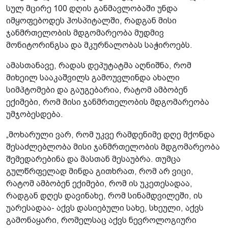
სულ მცირე 100 დღის განმავლობაში უნდა
იმყოფებოდეს ჰოსპიტალში, რადგან მისი
ჯანმრთელობის მდგომარეობა მუდმივ
მონიტორინგსა და მკურნალობას საჭიროებს.
ამასთანავე, რადას დეპუტატმა აღნიშნა, რომ
მიხეილ სააკაშვილს გამოუვლინდა ახალი
სიმპტომები და გაუგებარია, რატომ ამბობენ
ექიმები, რომ მისი ჯანმრთელობის მდგომარეობა
უმჯობესდება.
„მოხარული ვარ, რომ უკვე რამდენიმე დღე მქონდა
შესაძლებლობა მისი ჯანმრთელობის მდგომარეობა
შემედარებინა და მასთან მესაუბრა. თუმცა
გულწრფელად მინდა გითხრათ, რომ არ ვიცი,
რატომ ამბობენ ექიმები, რომ ის უკეთესადაა,
რადგან დღეს დავინახე, რომ სინამდვილეში, ის
უარესადაა- აქვს დასიებული სახე, სხეული, აქვს
გამონაყარი, რომელსაც აქვს ნევროლოგიური