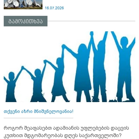
16.07.2026
გამოკითხვა
თქვენი აზრი მნიშვნელოვანია!
როგორ შეაფასებთ ადამიანის უფლებების დაცვის
კუთხით მდგომარეობას დღეს საქართველოში?