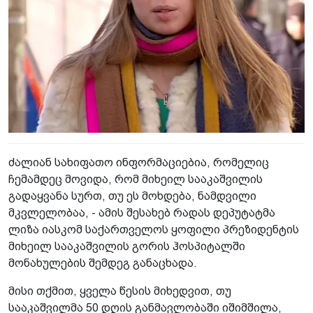
ძალიან სახიფათო ინფორმაციებია, რომელიც
ჩემამდეც მოვიდა, რომ მიხეილ სააკაშვილის
გადაყვანა სურთ, თუ ეს მოხდება, ნამდვილი
მკვლელობაა, - ამის შესახებ რადას დეპუტატმა
ლიზა იასკომ საქართველოს ყოფილი პრეზიდენტის
მიხეილ სააკაშვილის გორის ჰოსპიტალში
მონახულების შემდეგ განაცხადა.
მისი თქმით, ყველა წესის მიხედვით, თუ
სააკაშვილმა 50 დღის განმავლობაში იშიმშილა,