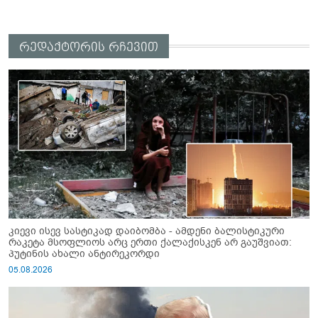
რედაქტორის რჩევით
კიევი ისევ სასტიკად დაიბომბა - ამდენი ბალისტიკური
რაკეტა მსოფლიოს არც ერთი ქალაქისკენ არ გაუშვიათ:
პუტინის ახალი ანტირეკორდი
05.08.2026