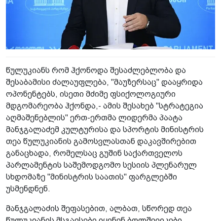
წულუკიანს რომ ჰქონოდა შესაძლებლობა და
შესაბამისი ძალაუფლება, "მაუზერსაც" დააყრიდა
ოპონენტებს, ისეთი მძიმე ფსიქოლოგიური
მდგომარეობა ჰქონდა,- ამის შესახებ "სტრატეგია
აღმაშენებლის" ერთ-ერთმა ლიდერმა პაატა
მანჯგალაძემ კულტურისა და სპორტის მინისტრის
თეა წულუკიანის გამოსვლასთან დაკავშირებით
განაცხადა, რომელსაც გუშინ საქართველოს
პარლამენტის საშემოდგომო სესიის პლენარულ
სხდომაზე "მინისტრის საათის" ფარგლებში
უსმენდნენ.
მანჯგალაძის შეფასებით, ალბათ, სწორედ თეა
წულუკიანის მსგავსები იყვნენ ბოლშევიკები,