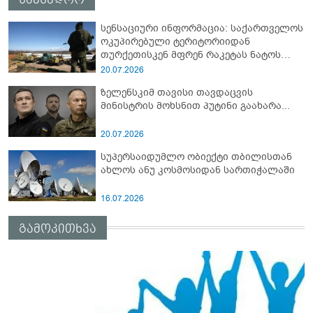
სენსაციური ინფორმაცია: საქართველოს
ოკუპირებული ტერიტორიიდან
თურქეთისკენ მფრენ რაკეტას ნატოს
სამიტი კინაღამ ჩაუშლია
20.07.2026
ზელენსკიმ თავისი თავდაცვის
მინისტრის მოხსნით პუტინი გაახარა...
20.07.2026
სუპერსაიდუმლო ობიექტი თბილისთან
ახლოს ანუ კოსმოსიდან სართიჭალაში
16.07.2026
გამოკითხვა