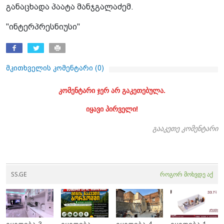
განაცხადა პაატა მანჯგალაძემ.
"ინტერპრესნიუსი"
მკითხველის კომენტარი (
0
)
კომენტარი ჯერ არ გაკეთებულა.
იყავი პირველი!
გააკეთე კომენტარი
SS.GE
როგორ მოხვდე აქ