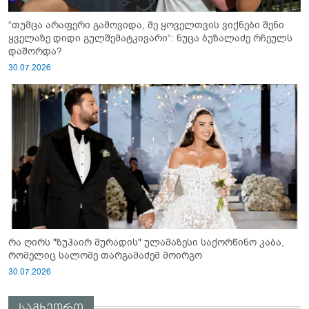
“თუმცა არაფერი გამოვიდა, მე ყოველთვის ვიქნები შენი
ყველაზე დიდი გულშემატკივარი“: ნუცა ბუზალაძე რჩეულს
დაშორდა?
30.07.2026
რა ღირს "ზუჰაირ მურადის" ულამაზესი საქორწინო კაბა,
რომელიც სალომე თარგამაძემ მოირგო
30.07.2026
სამხედრო