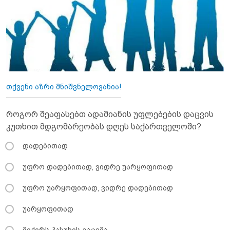
თქვენი აზრი მნიშვნელოვანია!
როგორ შეაფასებთ ადამიანის უფლებების დაცვის
კუთხით მდგომარეობას დღეს საქართველოში?
დადებითად
უფრო დადებითად, ვიდრე უარყოფითად
უფრო უარყოფითად, ვიდრე დადებითად
უარყოფითად
მიჭირს პასუხის გაცემა