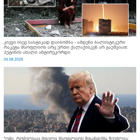
კიევი ისევ სასტიკად დაიბომბა - ამდენი ბალისტიკური
რაკეტა მსოფლიოს არც ერთი ქალაქისკენ არ გაუშვიათ:
პუტინის ახალი ანტირეკორდი
05.08.2026
"ომი, რომელსაც მთელი მსოფლიოს შთანთქმა შეუძლია: