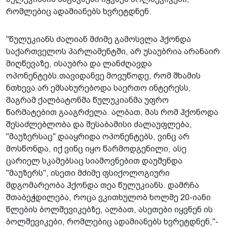
რომლებიც ადამიანებს ხვრეტდნენ.
"წულუკიანს ძალიან მძიმე გამოსვლა ჰქონდა
საქართველოს პარლამენტში, არ უსაუბრია არანაირ
მიღწევაზე, ისაუბრა და ლანძღავდა
ოპონენტებს.თავიდანვე მოვუწოდე, რომ შხამის
ნთხევა არ ემსახურებოდა საერთო ინტერესს,
მაგრამ ქალბატონმა წულუკიანმა უფრო
წარმატებით გააგრძელა. ალბათ, მას რომ ჰქონოდა
შესაძლებლობა და შესაბამისი ძალაუფლება,
"მაუზერსაც" დააყრიდა ოპონენტებს, ვინც არ
მოსწონდა, იქ ვინც იყო წარმოდგენილი, ასე
ცარიელ სკამებსაც სიამოვნებით დაუშენდა
"მაუზერს", ისეთი მძიმე ფსიქოლოგიური
მდგომარეობა ჰქონდა თეა წულუკიანს. დამრჩა
შთაბეჭდილება, როცა ვკითხულობ ხოლმე 20-იანი
წლების ბოლშევიკებზე, ალბათ, ასეთები იყვნენ ის
ბოლშევიკები, რომლებიც ადამიანებს ხვრეტდნენ,"-