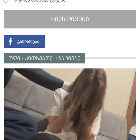
ხმის მიცემა
დღის კითხვადი სტატიები