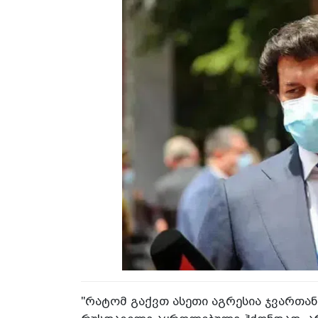
"რატომ გაქვთ ასეთი აგრესია ჯვართა