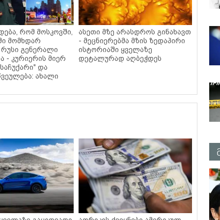
დება, რომ მოსკოვში,
ასეთი მზე არასდროს გინახავთ
ში მომხდარ
- მეცნიერებმა მზის ზედაპირი
 რუსი გენერალი
ისტორიაში ყველაზე
ა - კურიერის მიერ
დეტალურად აღბეჭდეს
საჩუქარი" და
ვეულება: ახალი