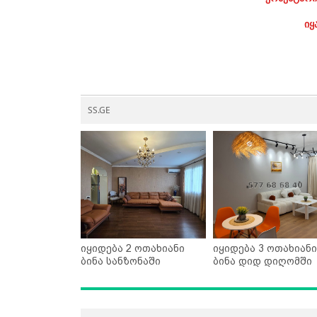
იყ
SS.GE
იყიდება 2 ოთახიანი
იყიდება 3 ოთახიანი
ბინა სანზონაში
ბინა დიდ დიღომში