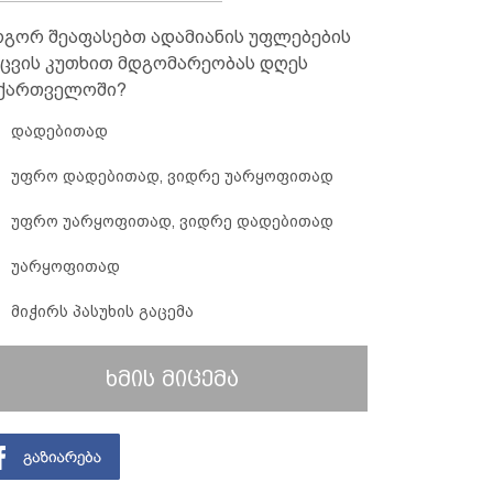
გორ შეაფასებთ ადამიანის უფლებების
ცვის კუთხით მდგომარეობას დღეს
ქართველოში?
დადებითად
უფრო დადებითად, ვიდრე უარყოფითად
უფრო უარყოფითად, ვიდრე დადებითად
უარყოფითად
მიჭირს პასუხის გაცემა
ხმის მიცემა