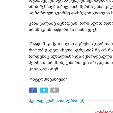
რუსთაველი აყროლებული ჰქონდათ, არ 
ამის შესახებ თბილისის მერმა კახა კ
აღმართულ ჯვარზე დასმული კითხვის ს
კახა კალაძე აცხადებს, რომ სურთ აღ
არამედ ის ისტორიას ასახავდეს.
"რატომ გაქვთ ასეთი აგრესია ჯვართა
რატომ გაქვთ ასეთი აგრესია? მე არ მ
როდესაც ზუნზლიანი და აყროლებული
ჰქონათ, არ მოსულხართ და არ გიკითხა
კახა კალაძემ.
"ინტერპრესნიუსი"
მკითხველის კომენტარი (
0
)
კომენტარი