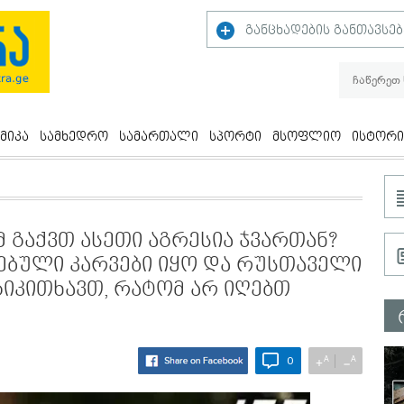
განცხადების განთავსებ
მიკა
სამხედრო
სამართალი
სპორტი
მსოფლიო
ისტორი
 გაქვთ ასეთი აგრესია ჯვართან?
ბული კარვები იყო და რუსთაველი
იკითხავთ, რატომ არ იღებთ
A
A
+
−
0