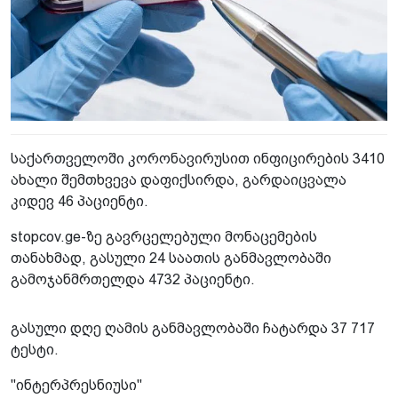
საქართველოში კორონავირუსით ინფიცირების 3410
ახალი შემთხვევა დაფიქსირდა, გარდაიცვალა
კიდევ 46 პაციენტი.
stopcov.ge-ზე გავრცელებული მონაცემების
თანახმად, გასული 24 საათის განმავლობაში
გამოჯანმრთელდა 4732 პაციენტი.
გასული დღე ღამის განმავლობაში ჩატარდა 37 717
ტესტი.
"ინტერპრესნიუსი"