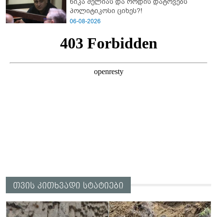
ნიკა მელიას და როდის დატოვებს
პოლიტიკოსი ციხეს?!
06-08-2026
თვის კითხვადი სტატიები