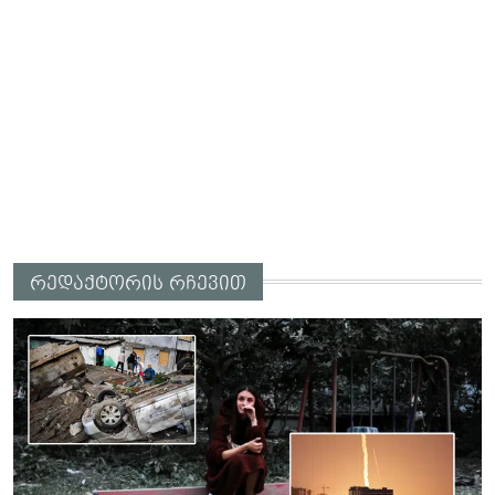
რედაქტორის რჩევით