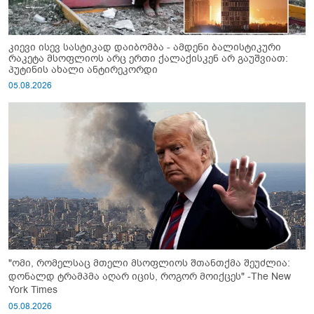
კიევი ისევ სასტიკად დაიბომბა - ამდენი ბალისტიკური
რაკეტა მსოფლიოს არც ერთი ქალაქისკენ არ გაუშვიათ:
პუტინის ახალი ანტირეკორდი
05.08.2026
"ომი, რომელსაც მთელი მსოფლიოს შთანთქმა შეუძლია:
დონალდ ტრამპმა აღარ იცის, როგორ მოიქცეს" -The New
York Times
05.08.2026