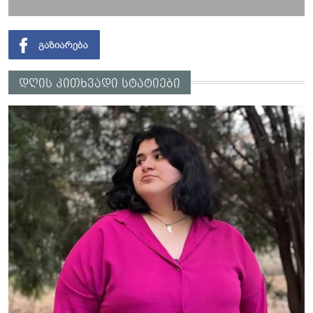
დღის კითხვადი სტატიები