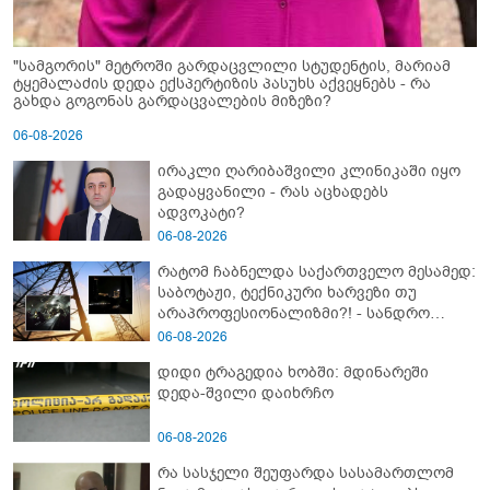
"სამგორის" მეტროში გარდაცვლილი სტუდენტის, მარიამ
ტყემალაძის დედა ექსპერტიზის პასუხს აქვეყნებს - რა
გახდა გოგონას გარდაცვალების მიზეზი?
06-08-2026
ირაკლი ღარიბაშვილი კლინიკაში იყო
გადაყვანილი - რას აცხადებს
ადვოკატი?
06-08-2026
რატომ ჩაბნელდა საქართველო მესამედ:
საბოტაჟი, ტექნიკური ხარვეზი თუ
არაპროფესიონალიზმი?! - სანდრო
თვალჭრელიძის ანალიზი
06-08-2026
დიდი ტრაგედია ხობში: მდინარეში
დედა-შვილი დაიხრჩო
06-08-2026
რა სასჯელი შეუფარდა სასამართლომ