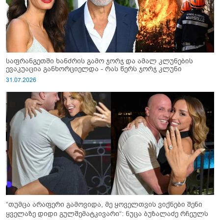
საფრანგეთში ხანძრის გამო ჯორჯ და ამალ კლუნების
ევაკუაცია განხორციელდა - რას წერს ჯორჯ კლუნი
31.07.2026
“თუმცა არაფერი გამოვიდა, მე ყოველთვის ვიქნები შენი
ყველაზე დიდი გულშემატკივარი“: ნუცა ბუზალაძე რჩეულს