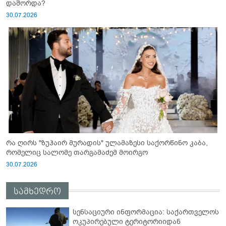
დაშორდა?
30.07.2026
რა ღირს "ზუჰაირ მურადის" ულამაზესი საქორწინო კაბა,
რომელიც სალომე თარგამაძემ მოირგო
30.07.2026
სამხედრო
სენსაციური ინფორმაცია: საქართველოს
ოკუპირებული ტერიტორიიდან