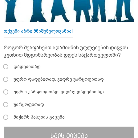
თქვენი აზრი მნიშვნელოვანია!
როგორ შეაფასებთ ადამიანის უფლებების დაცვის
კუთხით მდგომარეობას დღეს საქართველოში?
დადებითად
უფრო დადებითად, ვიდრე უარყოფითად
უფრო უარყოფითად, ვიდრე დადებითად
უარყოფითად
მიჭირს პასუხის გაცემა
ხმის მიცემა