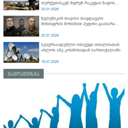
თურქეთისკენ მფრენ რაკეტას ნატოს
სამიტი კინაღამ ჩაუშლია
20.07.2026
ზელენსკიმ თავისი თავდაცვის
მინისტრის მოხსნით პუტინი გაახარა...
20.07.2026
სუპერსაიდუმლო ობიექტი თბილისთან
ახლოს ანუ კოსმოსიდან სართიჭალაში
16.07.2026
გამოკითხვა