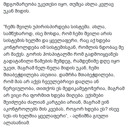
მდგომარეობა უკეთესი იყო, თუმცა ახლა კვლავ
უკან მიდის.
"ჩემს შვილს უპირისპირდება სისტემა. ახლა,
სამწუხაროდ, ისე მოხდა, რომ ჩემი შვილი არის
სისტემის ხელში და ყველაფერი, რაც აქ ხდება
კონტროლდება იმ სისტემისგან, რომლის ნდობაც მე
არ მაქვს. გორის ჰოსპიტალში რომ გადმოიყვანეს
გადატანილი წამების შემდეგ, რამდენიმე დღე იყო
უკეთ, მაგრამ ნელ-ნელა მიდის უკან, ჩემი
შთაბეჭდილება ასეთია. დამრჩა შთაბეჭდილება,
რომ მას არ აქვს ჩვეულებრივი დაღლა ან
ნერვიულობა, თითქოს ეს მედიკამეტოზურია, მაგრამ
არ ვიცი რა ფორმით ხდება მიღება. ექიმები
შეიძლება ძალიან კარგები არიან, მაგრამ ვინ
აკონტროლებს მის კვებას, როგორ ხდება ეს? ისევ
სუს-ის ხელშია ყველაფერი“, - აღნიშნა გიული
ალასანიამ.