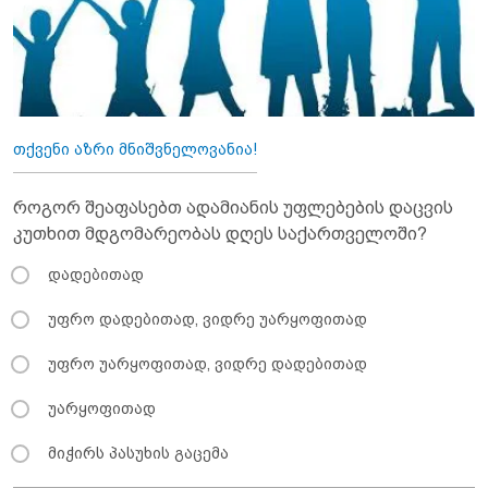
თქვენი აზრი მნიშვნელოვანია!
როგორ შეაფასებთ ადამიანის უფლებების დაცვის
კუთხით მდგომარეობას დღეს საქართველოში?
დადებითად
უფრო დადებითად, ვიდრე უარყოფითად
უფრო უარყოფითად, ვიდრე დადებითად
უარყოფითად
მიჭირს პასუხის გაცემა