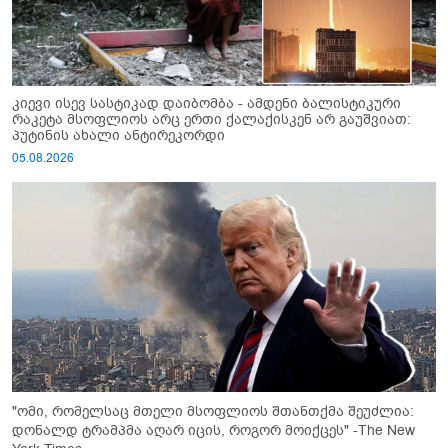
კიევი ისევ სასტიკად დაიბომბა - ამდენი ბალისტიკური
რაკეტა მსოფლიოს არც ერთი ქალაქისკენ არ გაუშვიათ:
პუტინის ახალი ანტირეკორდი
05.08.2026
"ომი, რომელსაც მთელი მსოფლიოს შთანთქმა შეუძლია:
დონალდ ტრამპმა აღარ იცის, როგორ მოიქცეს" -The New