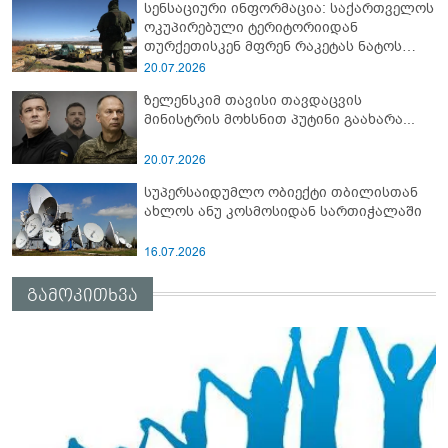
სენსაციური ინფორმაცია: საქართველოს
ოკუპირებული ტერიტორიიდან
თურქეთისკენ მფრენ რაკეტას ნატოს
სამიტი კინაღამ ჩაუშლია
20.07.2026
ზელენსკიმ თავისი თავდაცვის
მინისტრის მოხსნით პუტინი გაახარა...
20.07.2026
სუპერსაიდუმლო ობიექტი თბილისთან
ახლოს ანუ კოსმოსიდან სართიჭალაში
16.07.2026
გამოკითხვა