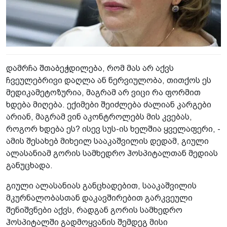
დამრჩა შთაბეჭდილება, რომ მას არ აქვს
ჩვეულებრივი დაღლა ან ნერვიულობა, თითქოს ეს
მედიკამეტოზურია, მაგრამ არ ვიცი რა ფორმით
ხდება მიღება. ექიმები შეიძლება ძალიან კარგები
არიან, მაგრამ ვინ აკონტროლებს მის კვებას,
როგორ ხდება ეს? ისევ სუს-ის ხელშია ყველაფერი, -
ამის შესახებ მიხეილ სააკაშვილის დედამ, გიული
ალასანიამ გორის სამხედრო ჰოსპიტალთან მედიას
განუცხადა.
გიული ალასანიას განცხადებით, სააკაშვილის
მკურნალობასთან დაკავშირებით გარკვეული
შენიშვნები აქვს, რადგან გორის სამხედრო
ჰოსპიტალში გადმოყვანის შემდეგ მისი