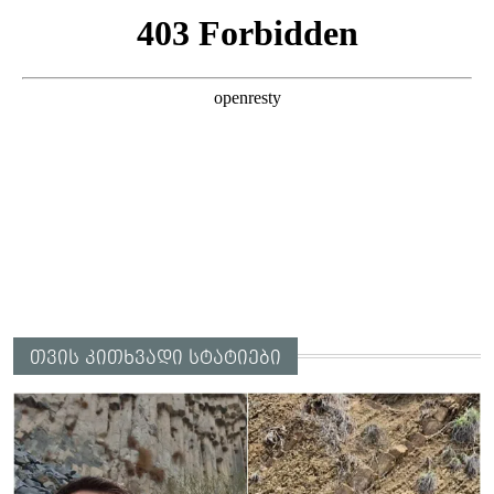
თვის კითხვადი სტატიები