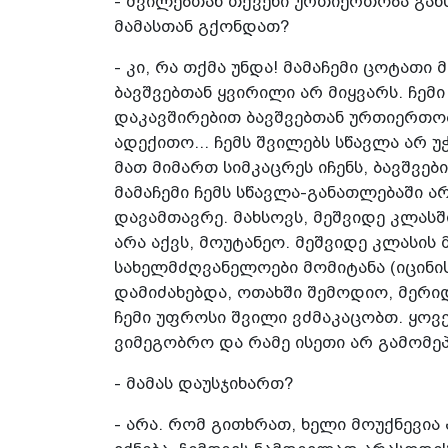
- შვილებთან თქვენი ურთიერთობა გან
მამასთან გქონდათ?
- კი, რა თქმა უნდა! მამაჩემი ცოტათი
ბავშვებთან ყვირილი არ მიყვარს. ჩემ
დაკავშირებით ბავშვებთან ურთიერთობ
ადექითო... ჩემს შვილებს სწავლა არ 
მათ მიმართ სიმკაცრეს იჩენს, ბავშვები
მამაჩემი ჩემს სწავლა-განათლებაში 
დავამთავრე. მახსოვს, მეშვიდე კლასში
არა აქვს, მოუტანეო. მეშვიდე კლასის
სახელმძღვანელოები მომიტანა (იცინის
დამიძახებდა, ოთახში შემოდიო, მერიდე
ჩემი უფროსი შვილი ვძმაკაცობთ. ყოვ
ვიმეგობრო და რამე ისეთი არ გამომეპ
- მამას დაუსჯიხართ?
- არა. რომ გითხრათ, ხელი მოუქნევია