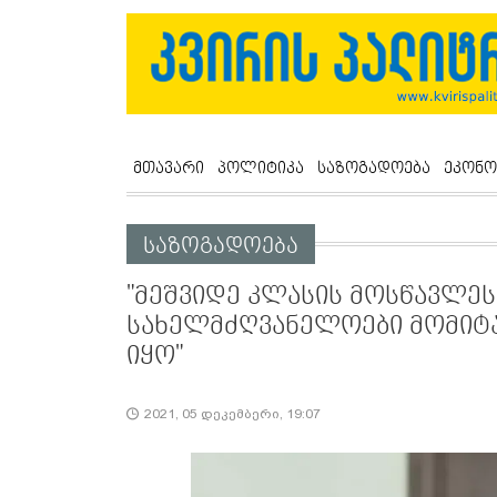
მთავარი
პოლიტიკა
საზოგადოება
ეკონო
საზოგადოება
"მეშვიდე კლასის მოსწავლეს
სახელმძღვანელოები მომიტან
იყო"
2021, 05 დეკემბერი, 19:07