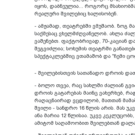
იყოს, დაბნეულია... როგორც მსახიობმ
რეალური შვილებიც ხალისობენ.
- ამჟამად, თეატრებში ვმუშაობ. ზოგ მ
საქმესაც ვხელმძღვანელობ. ახლა ძალი
ვაშენებთ. ფაქტობრივად, 70-კაციან
შეგვიძლია; სოხუმის თეატრში განათები
სპექტაკლებშიც ვთამაშობ და "ჩემი ცო
- შვილებისთვის სათანადო დროის და
- ბოლო თვეა, რაც სახლში ძალიან გვ
დროის გატარებას მაინც ვახერხებ, რა
რაღაცნაირად ვცდილობ, მათთან მამ
შვილი - სანდრო 16 წლის არის. მას უკ
ანა მარია 12 წლისაა. უკვე კეკლუცობს,
ამიტომ საღამოობით შვილებთან დალაპ