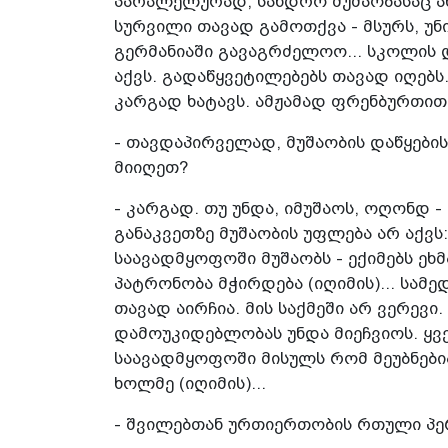
პარალელურად, სანდრო მუშაობასაც ახ
სურვილი თავად გამოთქვა - მსურს, უნ
გერმანიაში გავაგრძელოო... სკოლის 
აქვს. გადაწყვეტილებებს თავად იღებს.
კარგად ხატავს. ამჟამად ფრენბურთით
- თავდაპირველად, მუშაობის დაწყები
მიიღეთ?
- კარგად. თუ უნდა, იმუშაოს, ოღონდ
განაკვეთზე მუშაობის უფლება არ აქვს
საავადმყოფოში მუშაობს - ექიმებს ეხ
პატრონობა მჭირდება (იღიმის)... სა
თავად აირჩია. მის საქმეში არ ვერევი. 
დამოუკიდებლობას უნდა მიეჩვიოს. ყვე
საავადმყოფოში მისულს რომ მეუბნებია
ხოლმე (იღიმის)...
- შვილებთან ურთიერთობის რთული პ