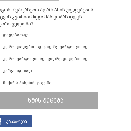
გორ შეაფასებთ ადამიანის უფლებების
ცვის კუთხით მდგომარეობას დღეს
ქართველოში?
დადებითად
უფრო დადებითად, ვიდრე უარყოფითად
უფრო უარყოფითად, ვიდრე დადებითად
უარყოფითად
მიჭირს პასუხის გაცემა
ხმის მიცემა