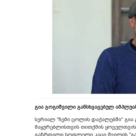
გია გოგიშვილი განსხვავებულ ამპლუა
სერიალ "ჩემი ცოლის დაქალებში" გია 
მაყურებლისთვის თითქმის ყოველთვი
გაზრდილი სოფლელი კაცი შვილის "გა