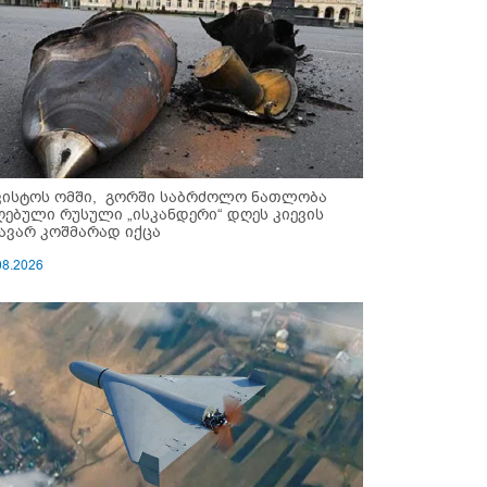
ვისტოს ომში, გორში საბრძოლო ნათლობა
ღებული რუსული „ისკანდერი“ დღეს კიევის
ავარ კოშმარად იქცა
08.2026