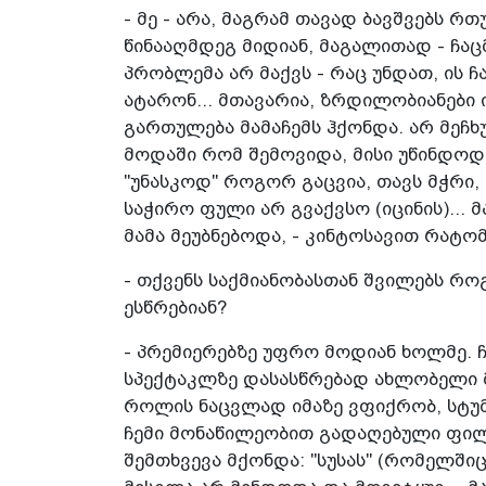
- მე - არა, მაგრამ თავად ბავშვებს რ
წინააღმდეგ მიდიან, მაგალითად - ჩა
პრობლემა არ მაქვს - რაც უნდათ, ის 
ატარონ... მთავარია, ზრდილობიანები 
გართულება მამაჩემს ჰქონდა. არ მეჩხ
მოდაში რომ შემოვიდა, მისი უწინდოდ ჩ
"უნასკოდ" როგორ გაცვია, თავს მჭრი,
საჭირო ფული არ გვაქვსო (იცინის)..
მამა მეუბნებოდა, - კინტოსავით რატომ
- თქვენს საქმიანობასთან შვილებს რ
ესწრებიან?
- პრემიერებზე უფრო მოდიან ხოლმე. ჩე
სპექტაკლზე დასასწრებად ახლობელი მ
როლის ნაცვლად იმაზე ვფიქრობ, სტუმა
ჩემი მონაწილეობით გადაღებული ფილმ
შემთხვევა მქონდა: "სუსას" (რომელშ