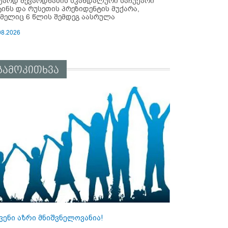
უარდ შევარდნაძის სკანდალური საჩუქარი
ტინს და რუსეთის პრეზიდენტის მუქარა,
მელიც 6 წლის შემდეგ აასრულა
08.2026
გამოკითხვა
ვენი აზრი მნიშვნელოვანია!