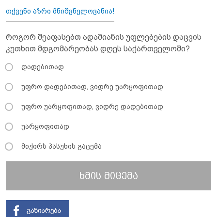
თქვენი აზრი მნიშვნელოვანია!
როგორ შეაფასებთ ადამიანის უფლებების დაცვის
კუთხით მდგომარეობას დღეს საქართველოში?
დადებითად
უფრო დადებითად, ვიდრე უარყოფითად
უფრო უარყოფითად, ვიდრე დადებითად
უარყოფითად
მიჭირს პასუხის გაცემა
ხმის მიცემა