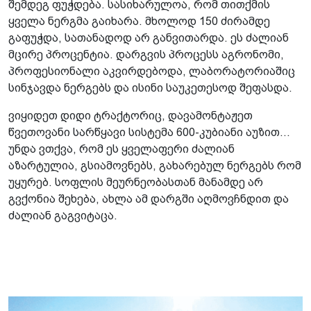
შემდეგ ფუჭდება. სასიხარულოა, რომ თითქმის
ყველა ნერგმა გაიხარა. მხოლოდ 150 ძირამდე
გაფუჭდა, სათანადოდ არ განვითარდა. ეს ძალიან
მცირე პროცენტია. დარგვის პროცესს აგრონომი,
პროფესიონალი აკვირდებოდა, ლაბორატორიაშიც
სინჯავდა ნერგებს და ისინი საუკეთესოდ შეფასდა.
ვიყიდეთ დიდი ტრაქტორიც, დავამონტაჟეთ
წვეთოვანი სარწყავი სისტემა 600-კუბიანი აუზით...
უნდა ვთქვა, რომ ეს ყველაფერი ძალიან
აზარტულია, გსიამოვნებს, გახარებულ ნერგებს რომ
უყურებ. სოფლის მეურნეობასთან მანამდე არ
გვქონია შეხება, ახლა ამ დარგში აღმოვჩნდით და
ძალიან გაგვიტაცა.