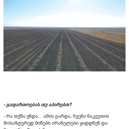
- გაფართოებას თუ აპირებთ?
- რა თქმა უნდა... ამის გარდა, ჩვენი ნაკვეთის
მოსაზღვრედ მიწებს ირანელები ყიდდნენ და