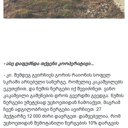
- ასე დაფუძნდა თქვენი კოოპერატივი...
- კი. შემდეგ გვირჩიეს გორის რაიონის სოფელ
სკრაში არსებული სანერგე, რომელიც კაკაშვილებს
ეკუთვნით, და ნუშის ნერგები იქ შევიძინეთ. ვანო
კაკაშვილი გაშენების დროს გვერდში გვედგა. ნუშის
ნერგები უმეტესად უცხოეთიდან ჩამოაქვთ, მაგრამ
ჩვენ ადგილობრივი ნერგები ავირჩიეთ. 27
ჰექტარზე 12 000 ძირი დავრგეთ. დაშვებულია, რომ
უცხოეთიდან შემოტანილი ნერგების 10% დარგვის