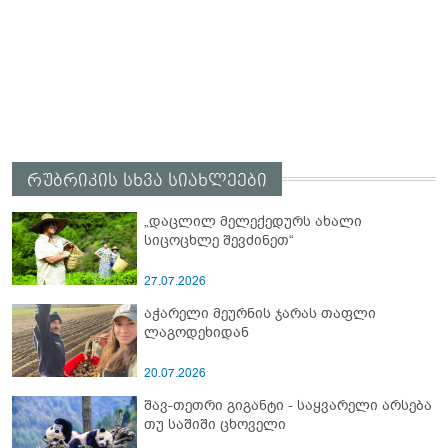
რუბრიკის სხვა სიახლეები
„დაცლილ მელექედურს ახალი
სიცოცხლე შევძინეთ“
27.07.2026
აჭარელი მეურნის ჯარას თაფლი
ლაგოდეხიდან
20.07.2026
შავ-თეთრი გიგანტი - საყვარელი არსება
თუ საშიში ცხოველი