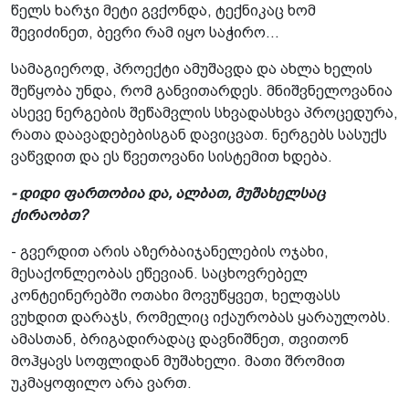
წელს ხარჯი მეტი გვქონდა, ტექნიკაც ხომ
შევიძინეთ, ბევრი რამ იყო საჭირო...
სამაგიეროდ, პროექტი ამუშავდა და ახლა ხელის
შეწყობა უნდა, რომ განვითარდეს. მნიშვნელოვანია
ასევე ნერგების შეწამვლის სხვადასხვა პროცედურა,
რათა დაავადებებისგან დავიცვათ. ნერგებს სასუქს
ვაწვდით და ეს წვეთოვანი სისტემით ხდება.
- დიდი ფართობია და, ალბათ, მუშახელსაც
ქირაობთ?
- გვერდით არის აზერბაიჯანელების ოჯახი,
მესაქონლეობას ეწევიან. საცხოვრებელ
კონტეინერებში ოთახი მოვუწყვეთ, ხელფასს
ვუხდით დარაჯს, რომელიც იქაურობას ყარაულობს.
ამასთან, ბრიგადირადაც დავნიშნეთ, თვითონ
მოჰყავს სოფლიდან მუშახელი. მათი შრომით
უკმაყოფილო არა ვართ.