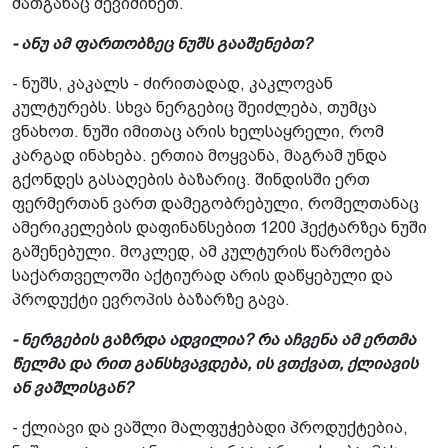
მათგანაც შევიძინეთ.
- ანუ ამ ფართობზეც ნუშს გააშენებთ?
- ნუშს, კაკალს - ძირითადად, კაკლოვან
კულტურებს. სხვა ნერგებიც შეიძლება, თუმცა
ვნახოთ. ნუში იმითაც არის ხელსაყრელი, რომ
კარგად ინახება. ერთია მოყვანა, მაგრამ უნდა
გქონდეს გასაღების ბაზარიც. შინდისში ერთ
ფერმერთან ვართ დამეგობრებული, რომელთანაც
ამერიკელების დაფინანსებით 1200 ჰექტარზეა ნუში
გაშენებული. მოკლედ, ამ კულტურის წარმოება
საქართველოში აქტიურად არის დაწყებული და
პროდუქტი ევროპის ბაზარზე გავა.
- ნერგების გაზრდა ადვილია? რა აჩვენა ამ ერთმა
წელმა და რით განსხვავდება, ის ვთქვათ, ქლიავის
ან ვაშლისგან?
- ქლიავი და ვაშლი მალფუჭებადი პროდუქტებია,