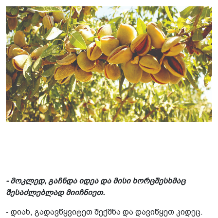
- მოკლედ, გაჩნდა იდეა და მისი ხორცშესხმაც
შესაძლებლად მიიჩნიეთ.
- დიახ, გადავწყვიტეთ შექმნა და დავიწყეთ კიდეც.