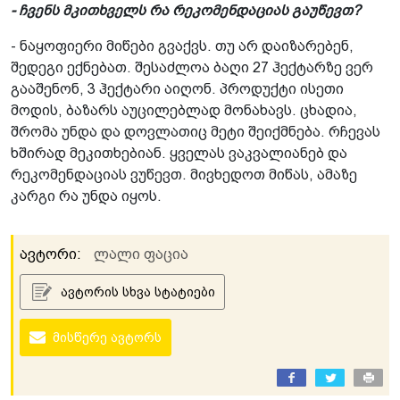
- ჩვენს მკითხველს რა რეკომენდაციას გაუწევთ?
- ნაყოფიერი მიწები გვაქვს. თუ არ დაიზარებენ,
შედეგი ექნებათ. შესაძლოა ბაღი 27 ჰექტარზე ვერ
გააშენონ, 3 ჰექტარი აიღონ. პროდუქტი ისეთი
მოდის, ბაზარს აუცილებლად მონახავს. ცხადია,
შრომა უნდა და დოვლათიც მეტი შეიქმნება. რჩევას
ხშირად მეკითხებიან. ყველას ვაკვალიანებ და
რეკომენდაციას ვუწევთ. მივხედოთ მიწას, ამაზე
კარგი რა უნდა იყოს.
ავტორი:
ლალი ფაცია
ავტორის სხვა სტატიები
მისწერე ავტორს