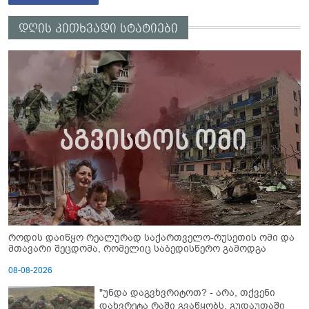
დღის კითხვადი სტატიები
როდის დაიწყო რეალურად საქართველო-რუსეთის ომი და
მთავარი შეცდომა, რომელიც საბედისწერო გამოდგა
08-08-2026
"უნდა დაგვხვრიტოთ? - არა, თქვენი
დახვრეტა რაში გვაწყობს, გუდაუთაში