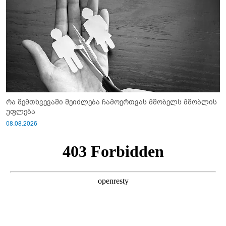
რა შემთხვევაში შეიძლება ჩამოერთვას მშობელს მშობლის
უფლება
08.08.2026