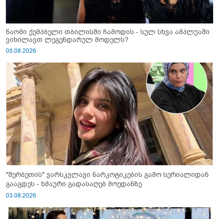
ნაომი ქემპბელი თბილისში ჩამოდის - სულ სხვა ამპლუაში
ვიხილავთ ლეგენდარულ მოდელს?
05.08.2026
"შერბეთის" ვარსკვლავი ნარკოტიკების გამო სერიალიდან
გააგდეს - ხმაური გადასაღებ მოედანზე
03.08.2026