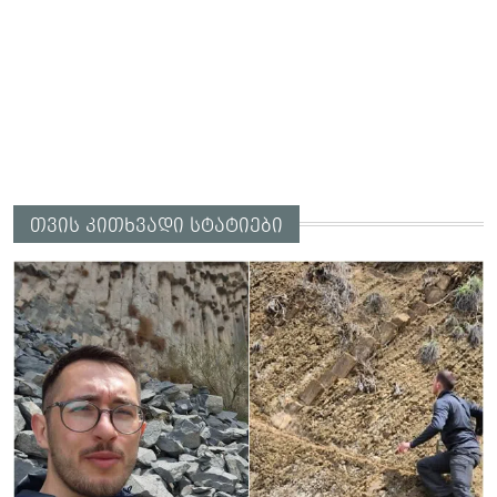
თვის კითხვადი სტატიები