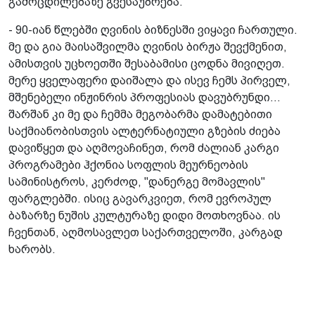
გამოცდილებაზე გვესაუბრება.
- 90-იან წლებში ღვინის ბიზნესში ვიყავი ჩართული.
მე და გია მაისაშვილმა ღვინის ბირჟა შევქმენით,
ამისთვის უცხოეთში შესაბამისი ცოდნა მივიღეთ.
მერე ყველაფერი დაიშალა და ისევ ჩემს პირველ,
მშენებელი ინჟინრის პროფესიას დავუბრუნდი...
შარშან კი მე და ჩემმა მეგობარმა დამატებითი
საქმიანობისთვის ალტერნატიული გზების ძიება
დავიწყეთ და აღმოვაჩინეთ, რომ ძალიან კარგი
პროგრამები ჰქონია სოფლის მეურნეობის
სამინისტროს, კერძოდ, "დანერგე მომავლის"
ფარგლებში. ისიც გავარკვიეთ, რომ ევროპულ
ბაზარზე ნუშის კულტურაზე დიდი მოთხოვნაა. ის
ჩვენთან, აღმოსავლეთ საქართველოში, კარგად
ხარობს.