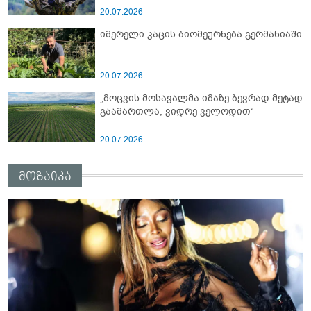
20.07.2026
იმერელი კაცის ბიომეურნება გერმანიაში
20.07.2026
„მოცვის მოსავალმა იმაზე ბევრად მეტად
გაამართლა, ვიდრე ველოდით“
20.07.2026
მოზაიკა