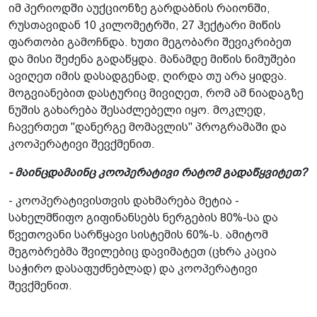
იმ პერიოდში აუქციონზე გარდაბნის რაიონში,
რუსთავიდან 10 კილომეტრში, 27 ჰექტარი მიწის
ფართობი გამოჩნდა. ხუთი მეგობარი შევიკრიბეთ
და მისი შეძენა გადაწყდა. მანამდე მიწის ნიმუშები
ავიღეთ იმის დასადგენად, ღირდა თუ არა ყიდვა.
მოგვიანებით დასტურიც მივიღეთ, რომ ამ ნიადაგზე
ნუშის გახარება შესაძლებელი იყო. მოკლედ,
ჩავერთეთ "დანერგე მომავლის" პროგრამაში და
კოოპერატივი შევქმენით.
- მაინცდამაინც კოოპერატივი რატომ გადაწყვიტეთ?
- კოოპერატივისთვის დახმარება მეტია -
სახელმწიფო გიფინანსებს ნერგების 80%-სა და
წვეთოვანი სარწყავი სისტემის 60%-ს. ამიტომ
მეგობრებმა შვილებიც დავიმატეთ (ცხრა კაცია
საჭირო დასაფუძნებლად) და კოოპერატივი
შევქმენით.