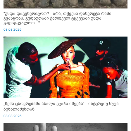
"უნდა დაგვხვრიტოთ? - არა, თქვენი დახვრეტა რაში
გვაწყობს, გუდაუთაში ქართველ ტყვეებში უნდა
გადაგცვალოთ..."
08.08.2026
„ჩემს ცხოვრებაში ახალი ეტაპი იწყება“ - ინტერვიუ ნუცა
ბუზალაძესთან
08.08.2026