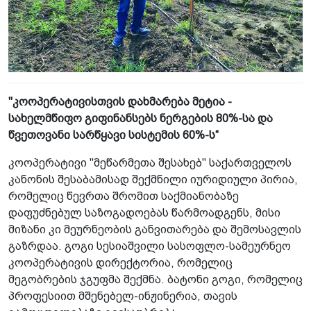
"კოოპერატივისთვის დახმარება მეტია -
სახელმწიფო გიფინანსებს ნერგების 80%-სა და
წვეთოვანი სარწყავი სისტემის 60%-ს“
კოოპერატივი "მეწარმეთა შესახებ" საქართველოს
კანონის შესაბამისად შექმნილი იურიდიული პირია,
რომელიც წევრთა შრომით საქმიანობაზე
დაფუძნებულ საზოგადოებას წარმოადგენს, მისი
მიზანი კი მეურნეობის განვითარება და შემოსავლის
გაზრდაა. გოგი სესიაშვილი სასოფლო-სამეურნეო
კოოპერატივის დირექტორია, რომელიც
მეგობრების ჯგუფმა შექმნა. ბატონი გოგი, რომელიც
პროფესიით მშენებელ-ინჟინერია, თავის