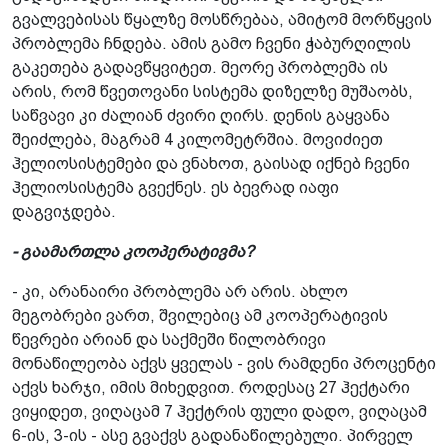
გვალვებისას წყალზე მოსწრებაა, ამიტომ მორწყვის
პრობლემა ჩნდება. ამის გამო ჩვენი ჭაბურღილის
გაკეთება გადავწყვიტეთ. მეორე პრობლემა ის
არის, რომ წვეთოვანი სისტემა დიზელზე მუშაობს,
საწვავი კი ძალიან ძვირი ღირს. დენის გაყვანა
შეიძლება, მაგრამ 4 კილომეტრშია. მოვიძიეთ
ჰელიოსისტემები და ვნახოთ, გაისად იქნებ ჩვენი
ჰელიოსისტემა გვექნეს. ეს ბევრად იაფი
დაგვიჯდება.
- გაამართლა კოოპერატივმა?
- კი, არანაირი პრობლემა არ არის. ახლო
მეგობრები ვართ, შვილებიც ამ კოოპერატივის
წევრები არიან და საქმეში წილობრივი
მონაწილეობა აქვს ყველას - ვის რამდენი პროცენტი
აქვს ხარჯი, იმის მიხედვით. როდესაც 27 ჰექტარი
ვიყიდეთ, ვიღაცამ 7 ჰექტრის ფული დადო, ვიღაცამ
6-ის, 3-ის - ასე გვაქვს გადანაწილებული. პირველ