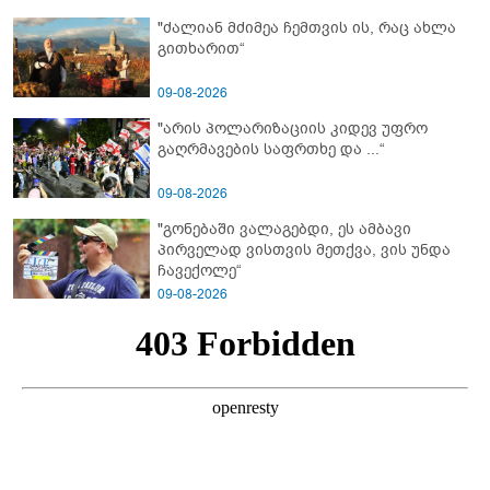
ბებია?
"ძალიან მძიმეა ჩემთვის ის, რაც ახლა
გითხარით“
09-08-2026
"არის პოლარიზაციის კიდევ უფრო
გაღრმავების საფრთხე და ...“
09-08-2026
"გონებაში ვალაგებდი, ეს ამბავი
პირველად ვისთვის მეთქვა, ვის უნდა
ჩავექოლე“
09-08-2026