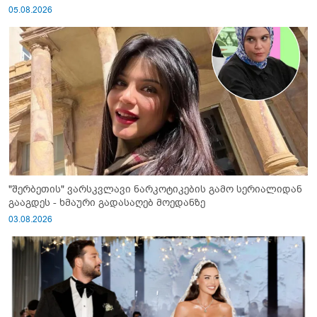
05.08.2026
"შერბეთის" ვარსკვლავი ნარკოტიკების გამო სერიალიდან
გააგდეს - ხმაური გადასაღებ მოედანზე
03.08.2026