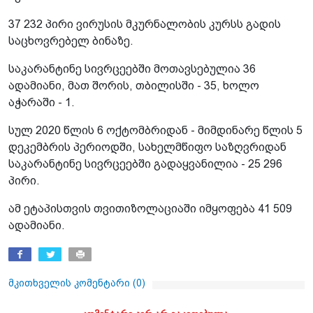
37 232 პირი ვირუსის მკურნალობის კურსს გადის
საცხოვრებელ ბინაზე.
საკარანტინე სივრცეებში მოთავსებულია 36
ადამიანი, მათ შორის, თბილისში - 35, ხოლო
აჭარაში - 1.
სულ 2020 წლის 6 ოქტომბრიდან - მიმდინარე წლის 5
დეკემბრის პერიოდში, სახელმწიფო საზღვრიდან
საკარანტინე სივრცეებში გადაყვანილია - 25 296
პირი.
ამ ეტაპისთვის თვითიზოლაციაში იმყოფება 41 509
ადამიანი.
მკითხველის კომენტარი (
0
)