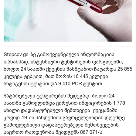
Stopcov.ge-ზე გამოქვეყნებული ინფორმაციის
თანახმად, ინტენსიური ტესტირების ფარგლებში,
ბოლო 24 საათში ქვეყნის მასშტაბით ჩატარდა 25 855
კვლევა ტესტით, მათ შორის 16 445 კვლევა
ანტიგენის ტესტით და 9 410 PCR ტესტით.
ჩატარებული ტესტირების შედეგად, ბოლო 24
საათში გამოვლინდა ვირუსით ინფიცირების 1 778
ახალი დადასტურებული შემთხვევა. ქვეყანაში
კოვიდ-19-ის პანდემიის გავრცელებიდან დღემდე
გამოვლენილი დადასტურებული შემთხვევების
საერთო რაოდენობა შეადგენს 867 071-ს.