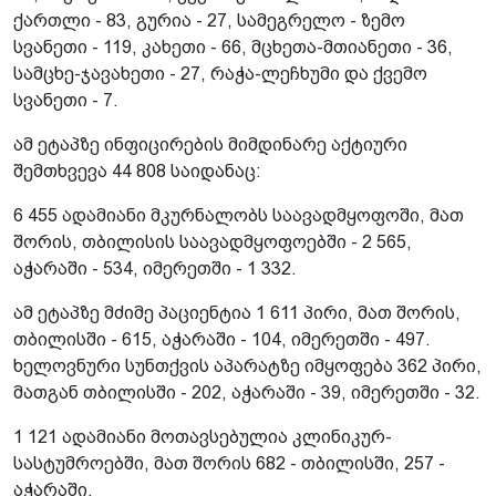
ქართლი - 83, გურია - 27, სამეგრელო - ზემო
სვანეთი - 119, კახეთი - 66, მცხეთა-მთიანეთი - 36,
სამცხე-ჯავახეთი - 27, რაჭა-ლეჩხუმი და ქვემო
სვანეთი - 7.
ამ ეტაპზე ინფიცირების მიმდინარე აქტიური
შემთხვევა 44 808 საიდანაც:
6 455 ადამიანი მკურნალობს საავადმყოფოში, მათ
შორის, თბილისის საავადმყოფოებში - 2 565,
აჭარაში - 534, იმერეთში - 1 332.
ამ ეტაპზე მძიმე პაციენტია 1 611 პირი, მათ შორის,
თბილისში - 615, აჭარაში - 104, იმერეთში - 497.
ხელოვნური სუნთქვის აპარატზე იმყოფება 362 პირი,
მათგან თბილისში - 202, აჭარაში - 39, იმერეთში - 32.
1 121 ადამიანი მოთავსებულია კლინიკურ-
სასტუმროებში, მათ შორის 682 - თბილისში, 257 -
აჭარაში.