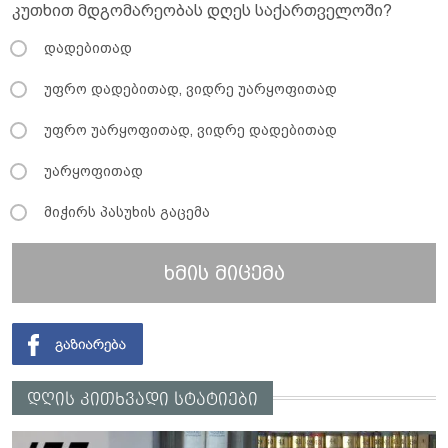
კუთხით მდგომარეობას დღეს საქართველოში?
დადებითად
უფრო დადებითად, ვიდრე უარყოფითად
უფრო უარყოფითად, ვიდრე დადებითად
უარყოფითად
მიჭირს პასუხის გაცემა
ხმის მიცემა
დღის კითხვადი სტატიები