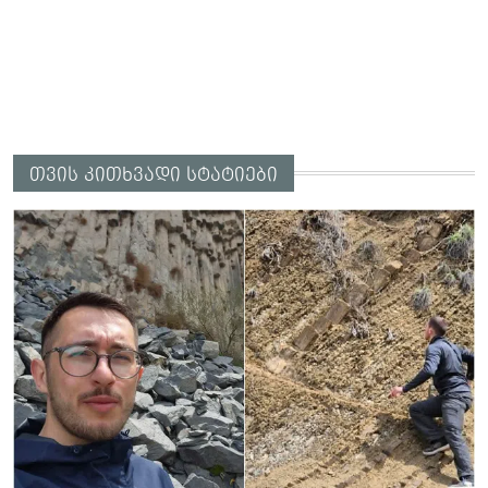
თვის კითხვადი სტატიები