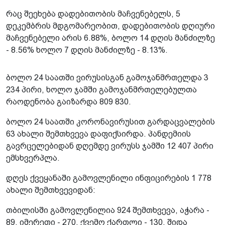
რაც შეეხება დადებითობის მაჩვენებელს, 5
დეკემბრის მდგომარეობით, დადებითობის დღიური
მაჩვენებელი არის 6.88%, ბოლო 14 დღის მანძილზე
- 8.56% ხოლო 7 დღის მანძილზე - 8.13%.
ბოლო 24 საათში ვირუსისგან გამოჯანმრთელდა 3
234 პირი, ხოლო ჯამში გამოჯანმრთელებულთა
რაოდენობა გაიზარდა 809 830.
ბოლო 24 საათში კორონავირუსით გარდაცვალების
63 ახალი შემთხვევა დაფიქსირდა. პანდემიის
გავრცელებიდან დღემდე ვირუსს ჯამში 12 407 პირი
ემსხვერპლა.
დღეს ქვეყანაში გამოვლენილი ინფიცირების 1 778
ახალი შემთხვევიდან:
თბილისში გამოვლენილია 924 შემთხვევა, აჭარა -
89, იმერეთი - 270, ქვემო ქართლი - 130, შიდა