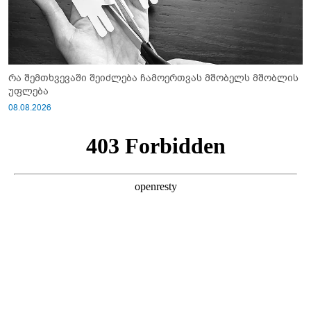
რა შემთხვევაში შეიძლება ჩამოერთვას მშობელს მშობლის
უფლება
08.08.2026