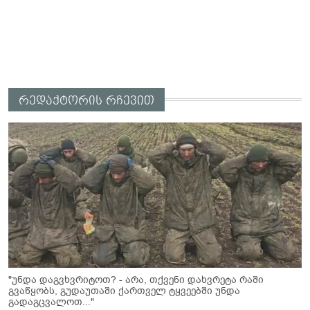
რედაქტორის რჩევით
"უნდა დაგვხვრიტოთ? - არა, თქვენი დახვრეტა რაში
გვაწყობს, გუდაუთაში ქართველ ტყვეებში უნდა
გადაგცვალოთ..."