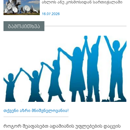
ახლოს ანუ კოსმოსიდან სართიჭალაში
16.07.2026
გამოკითხვა
თქვენი აზრი მნიშვნელოვანია!
როგორ შეაფასებთ ადამიანის უფლებების დაცვის