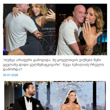
“თუმცა არაფერი გამოვიდა, მე ყოველთვის ვიქნები შენი
ყველაზე დიდი გულშემატკივარი“: ნუცა ბუზალაძე რჩეულს
დაშორდა?
30.07.2026