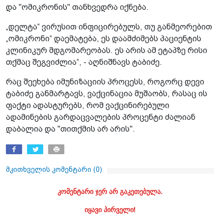
და "ომიკრონის" თანხვედრა იქნება.
„დელტა“ ვირუსით ინფიცირებულს, თუ განმეორებით
„ომიკრონი“ დაემატება, ეს დაამძიმებს პაციენტის
კლინიკურ მდგომარეობას. ეს არის ამ ეტაპზე რისი
თქმაც შეგვიძლია“, - აღნიშნავს ტაბიძე.
რაც შეეხება იმუნიზაციის პროცესს, როგორც დევი
ტაბიძე განმარტავს, ვაქცინაცია მუშაობს, რასაც ის
ფაქტი ადასტურებს, რომ ვაქცინირებული
ადამინების გარდაცვალების პროცენტი ძალიან
დაბალია და "თითქმის არ არის".
მკითხველის კომენტარი (
0
)
კომენტარი ჯერ არ გაკეთებულა.
იყავი პირველი!