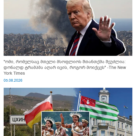
"ომი, რომელსაც მთელი მსოფლიოს შთანთქმა შეუძლია:
დონალდ ტრამპმა აღარ იცის, როგორ მოიქცეს" -The New
York Times
05.08.2026