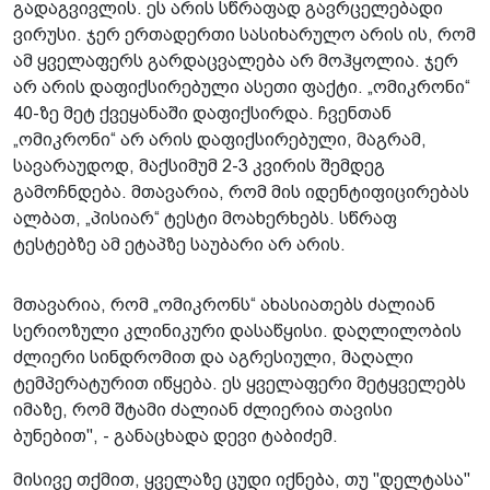
გადაგვივლის. ეს არის სწრაფად გავრცელებადი
ვირუსი. ჯერ ერთადერთი სასიხარულო არის ის, რომ
ამ ყველაფერს გარდაცვალება არ მოჰყოლია. ჯერ
არ არის დაფიქსირებული ასეთი ფაქტი. „ომიკრონი“
40-ზე მეტ ქვეყანაში დაფიქსირდა. ჩვენთან
„ომიკრონი“ არ არის დაფიქსირებული, მაგრამ,
სავარაუდოდ, მაქსიმუმ 2-3 კვირის შემდეგ
გამოჩნდება. მთავარია, რომ მის იდენტიფიცირებას
ალბათ, „პისიარ“ ტესტი მოახერხებს. სწრაფ
ტესტებზე ამ ეტაპზე საუბარი არ არის.
მთავარია, რომ „ომიკრონს“ ახასიათებს ძალიან
სერიოზული კლინიკური დასაწყისი. დაღლილობის
ძლიერი სინდრომით და აგრესიული, მაღალი
ტემპერატურით იწყება. ეს ყველაფერი მეტყველებს
იმაზე, რომ შტამი ძალიან ძლიერია თავისი
ბუნებით", - განაცხადა დევი ტაბიძემ.
მისივე თქმით, ყველაზე ცუდი იქნება, თუ "დელტასა"