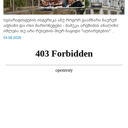
სეპარატისტების ისტერიკა ანუ როგორ გაამწარა ნაურუმ
აფხაზი და ოსი მარიონეტები - მამუკა არეშიძის ანალიზი:
იშლება თუ არა რუსეთის მიერ ნაყიდი "აღიარებების"
სისტემა?!
04.08.2026