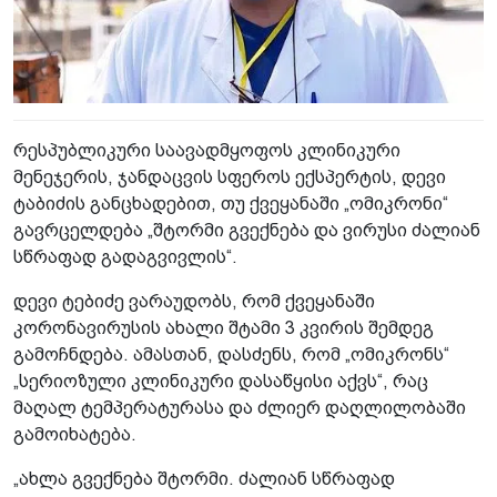
რესპუბლიკური საავადმყოფოს კლინიკური
მენეჯერის, ჯანდაცვის სფეროს ექსპერტის, დევი
ტაბიძის განცხადებით, თუ ქვეყანაში „ომიკრონი“
გავრცელდება „შტორმი გვექნება და ვირუსი ძალიან
სწრაფად გადაგვივლის“.
დევი ტებიძე ვარაუდობს, რომ ქვეყანაში
კორონავირუსის ახალი შტამი 3 კვირის შემდეგ
გამოჩნდება. ამასთან, დასძენს, რომ „ომიკრონს“
„სერიოზული კლინიკური დასაწყისი აქვს“, რაც
მაღალ ტემპერატურასა და ძლიერ დაღლილობაში
გამოიხატება.
„ახლა გვექნება შტორმი. ძალიან სწრაფად