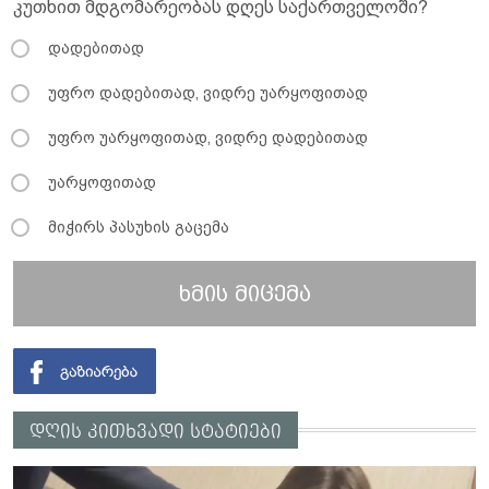
კუთხით მდგომარეობას დღეს საქართველოში?
დადებითად
უფრო დადებითად, ვიდრე უარყოფითად
უფრო უარყოფითად, ვიდრე დადებითად
უარყოფითად
მიჭირს პასუხის გაცემა
ხმის მიცემა
დღის კითხვადი სტატიები