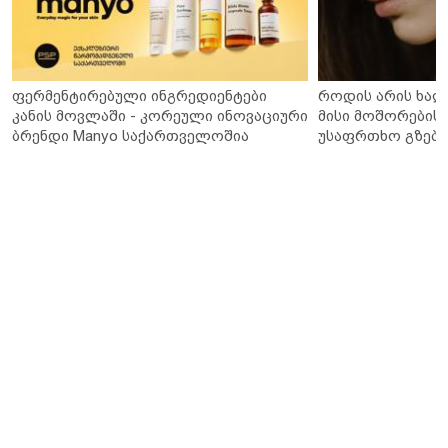
ფერმენტირებული ინგრედიენტები
როდის არის ხალ
კანის მოვლაში - კორეული ინოვაციური
მისი მოშორების 
ბრენდი Manyo საქართველოშია
უსაფრთხო გზები