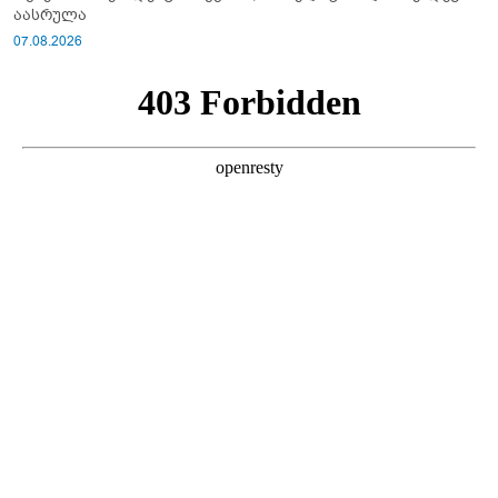
აასრულა
07.08.2026