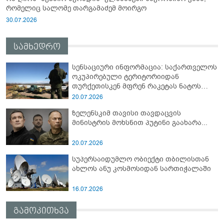
რომელიც სალომე თარგამაძემ მოირგო
30.07.2026
სამხედრო
სენსაციური ინფორმაცია: საქართველოს
ოკუპირებული ტერიტორიიდან
თურქეთისკენ მფრენ რაკეტას ნატოს
სამიტი კინაღამ ჩაუშლია
20.07.2026
ზელენსკიმ თავისი თავდაცვის
მინისტრის მოხსნით პუტინი გაახარა...
20.07.2026
სუპერსაიდუმლო ობიექტი თბილისთან
ახლოს ანუ კოსმოსიდან სართიჭალაში
16.07.2026
გამოკითხვა