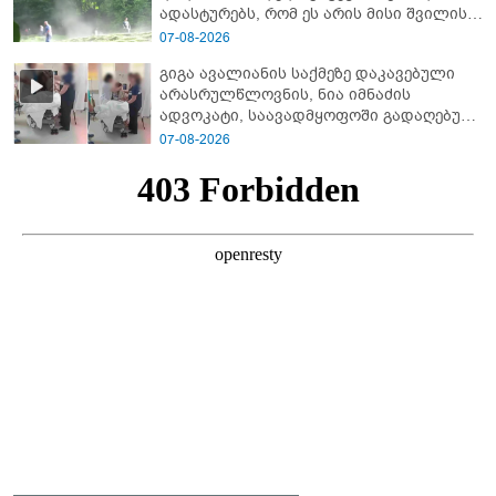
ადას­ტუ­რებს, რომ ეს არის მისი შვი­ლის
ხმა
07-08-2026
გიგა ავალიანის საქმეზე დაკავებული
არასრულწლოვნის, ნია იმნაძის
ადვოკატი, საავადმყოფოში გადაღებულ
კადრებს ავრცელებს
07-08-2026