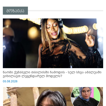
გამზრდელი მამიდის ემოციურ
მონათხრობს აქვეყნებს
მოზაიკა
ნაომი ქემპბელი თბილისში ჩამოდის - სულ სხვა ამპლუაში
ვიხილავთ ლეგენდარულ მოდელს?
05.08.2026