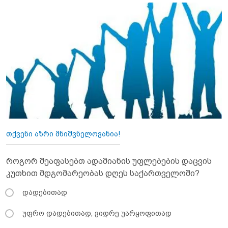
თქვენი აზრი მნიშვნელოვანია!
როგორ შეაფასებთ ადამიანის უფლებების დაცვის
კუთხით მდგომარეობას დღეს საქართველოში?
დადებითად
უფრო დადებითად, ვიდრე უარყოფითად