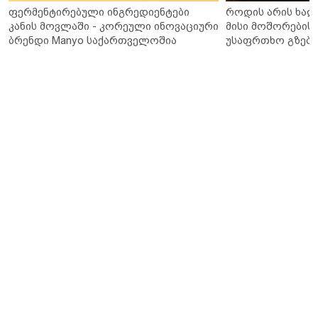
ფერმენტირებული ინგრედიენტები
როდის არის ხალ
კანის მოვლაში - კორეული ინოვაციური
მისი მოშორების 
ბრენდი Manyo საქართველოშია
უსაფრთხო გზები