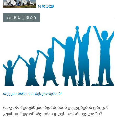
16.07.2026
გამოკითხვა
თქვენი აზრი მნიშვნელოვანია!
როგორ შეაფასებთ ადამიანის უფლებების დაცვის
კუთხით მდგომარეობას დღეს საქართველოში?