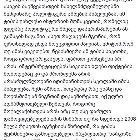
ასაკის ბავშვებისთვის სახელმძღვანელოებში
მიმდინარე პოლიტიკური ამბების სწავლებას, იმ
ტიპის უახლესი ისტორიის მონაკვეთის, რომელიც
დღესაც პოლიტიკური მწვავე დაპირისპირების ან
განსჯის საგანია. ასეთ რაღაცებს მგონია, რომ
ფრთხილად უნდა მოვეკიდოთ ძალიან. იმიტომ რომ
თუ ამას ვაკეთებთ, ნებისმიერი ამ ტიპის საკითხი,
როცა დროც არ გასულა, ფართო კონსესუსი არ
არის, ინტერპრეტაციების საკითხი ხდება ფაქტების
მოწოდებაც კი და პრობლემა არის
არასრულწლოვანი ადამიანისთვის სკოლაში ამის
სწავლება, ჩემი აზრით. ზოგადად რაც ვნახე და
მოვისმინე ამ წიგნთან დაკავშირებით, იქ უფრო
აღმაშფოთებელი ჩემთვის, როგორც
მოქალაქისთვის არის არც თუ ისე ფარული
დამოკიდებულება იმის მიმართ თუ რა ხდებოდა 2008
წელს რუსეთის აგრესიის მხრიდან, რა ტიპის
ტერმინებია გამოყენებული. მაგალითად "სარკოზი-