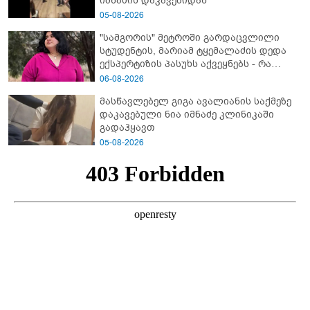
იმნაძის დაკავებიდან
05-08-2026
"სამგორის" მეტროში გარდაცვლილი
სტუდენტის, მარიამ ტყემალაძის დედა
ექსპერტიზის პასუხს აქვეყნებს - რა
გახდა გოგონას გარდაცვალების მიზეზი?
06-08-2026
მასწავლებელ გიგა ავალიანის საქმეზე
დაკავებული ნია იმნაძე კლინიკაში
გადაჰყავთ
05-08-2026