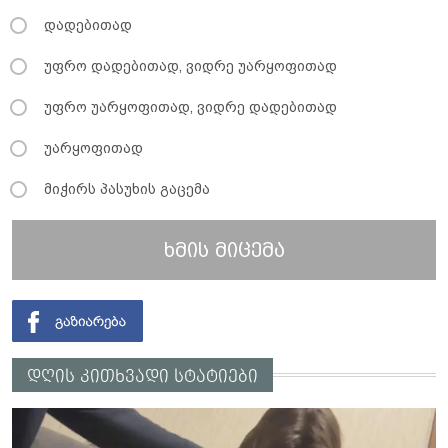
დადებითად
უფრო დადებითად, ვიდრე უარყოფითად
უფრო უარყოფითად, ვიდრე დადებითად
უარყოფითად
მიჭირს პასუხის გაცემა
ხმის მიცემა
დღის კითხვადი სტატიები