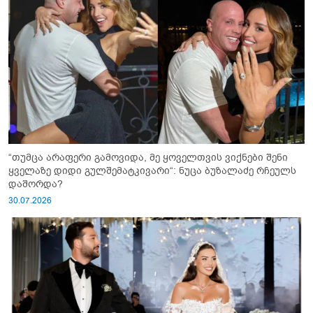
“თუმცა არაფერი გამოვიდა, მე ყოველთვის ვიქნები შენი
ყველაზე დიდი გულშემატკივარი“: ნუცა ბუზალაძე რჩეულს
დაშორდა?
30.07.2026