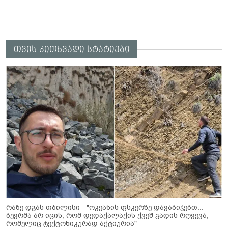
თვის კითხვადი სტატიები
რაზე დგას თბილისი - "ოკეანის ფსკერზე დავაბიჯებთ...
ბევრმა არ იცის, რომ დედაქალაქის ქვეშ გადის რღვევა,
რომელიც ტექტონიკურად აქტიურია"