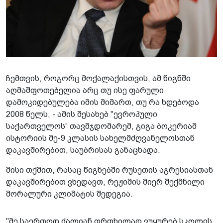
ჩემთვის, როგორც მოქალაქისთვის, ამ წიგნში
აღმაშფოთებელია არც თუ ისე ფარული
დამოკიდებულება იმის მიმართ, თუ რა ხდებოდა
2008 წელს, - ამის შესახებ "ევროპული
საქართველოს“ თავმჯდომარემ, გიგა ბოკერიამ
ისტორიის მე-9 კლასის სახელმძღვანელოსთან
დაკავშირებით, საუბრისას განაცხადა.
მისი თქმით, რასაც წიგნებში რუსეთის აგრესიასთან
დაკავშირებით ვხედავთ, რეჟიმის მიერ შექმნილი
მორალური კლიმატის შედეგია.
"მე საერთოდ ძალიან ფრთხილად ვუყურებ სკოლის