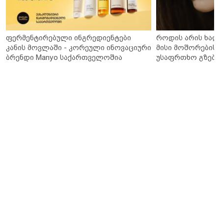
ფერმენტირებული ინგრედიენტები
როდის არის ხალ
კანის მოვლაში - კორეული ინოვაციური
მისი მოშორების 
ბრენდი Manyo საქართველოშია
უსაფრთხო გზები