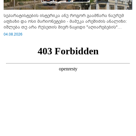
სეპარატისტების ისტერიკა ანუ როგორ გაამწარა ნაურუმ
აფხაზი და ოსი მარიონეტები - მამუკა არეშიძის ანალიზი:
იშლება თუ არა რუსეთის მიერ ნაყიდი "აღიარებების"
სისტემა?!
04.08.2026