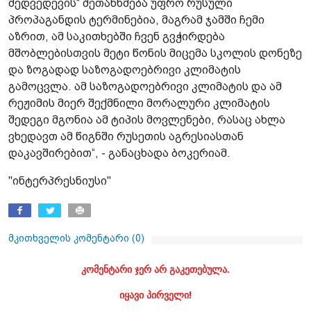
მედვედევის“ შეთანხმება უფრო რუსული
პროპაგანდის ტერმინებია, მაგრამ ჯამში ჩემი
აზრით, ამ საკითხებში ჩვენ გვჭირდება
მშობლებისთვის მეტი წონის მიცემა სკოლის დონეზე
და ზოგადად საზოგადოებრივი კლიმატის
გამოცვლა. ამ საზოგადოებრივი კლიმატის და ამ
რეჟიმის მიერ შექმნილი მორალური კლიმატის
შედეგი მგონია ამ ტიპის მოვლენები, რასაც ახლა
ვხედავთ ამ წიგნში რუსეთის აგრესიასთან
დაკავშირებით“, - განაცხადა ბოკერიამ.
"ინტერპრესნიუსი"
მკითხველის კომენტარი (
0
)
კომენტარი ჯერ არ გაკეთებულა.
იყავი პირველი!