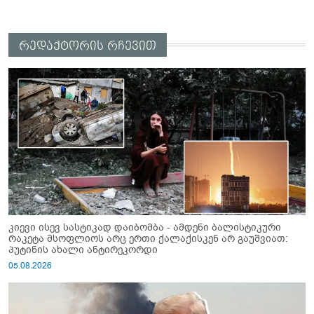
რედაქტორის რჩევით
კიევი ისევ სასტიკად დაიბომბა - ამდენი ბალისტიკური
რაკეტა მსოფლიოს არც ერთი ქალაქისკენ არ გაუშვიათ:
პუტინის ახალი ანტირეკორდი
05.08.2026