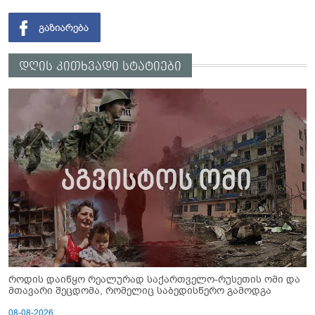
დღის კითხვადი სტატიები
როდის დაიწყო რეალურად საქართველო-რუსეთის ომი და
მთავარი შეცდომა, რომელიც საბედისწერო გამოდგა
08-08-2026