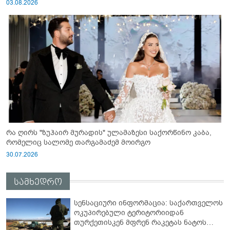
03.08.2026
რა ღირს "ზუჰაირ მურადის" ულამაზესი საქორწინო კაბა,
რომელიც სალომე თარგამაძემ მოირგო
30.07.2026
სამხედრო
სენსაციური ინფორმაცია: საქართველოს
ოკუპირებული ტერიტორიიდან
თურქეთისკენ მფრენ რაკეტას ნატოს