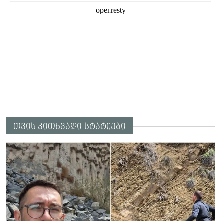
თვის კითხვადი სტატიები