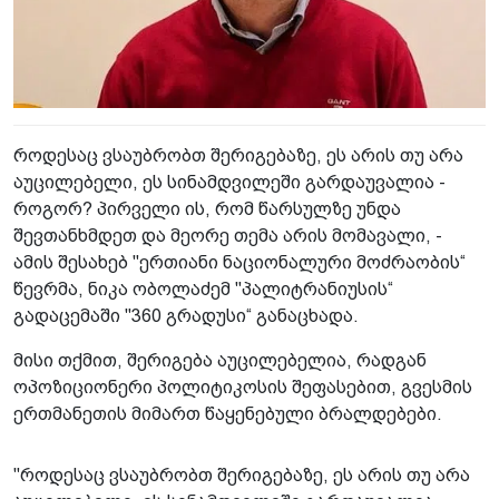
როდესაც ვსაუბრობთ შერიგებაზე, ეს არის თუ არა
აუცილებელი, ეს სინამდვილეში გარდაუვალია -
როგორ? პირველი ის, რომ წარსულზე უნდა
შევთანხმდეთ და მეორე თემა არის მომავალი, -
ამის შესახებ "ერთიანი ნაციონალური მოძრაობის“
წევრმა, ნიკა ობოლაძემ "პალიტრანიუსის“
გადაცემაში "360 გრადუსი“ განაცხადა.
მისი თქმით, შერიგება აუცილებელია, რადგან
ოპოზიციონერი პოლიტიკოსის შეფასებით, გვესმის
ერთმანეთის მიმართ წაყენებული ბრალდებები.
"როდესაც ვსაუბრობთ შერიგებაზე, ეს არის თუ არა