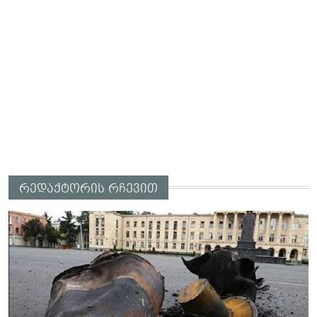
რედაქტორის რჩევით