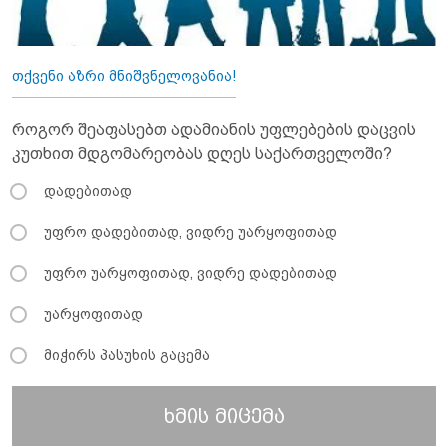
თქვენი აზრი მნიშვნელოვანია!
როგორ შეაფასებთ ადამიანის უფლებების დაცვის
კუთხით მდგომარეობას დღეს საქართველოში?
დადებითად
უფრო დადებითად, ვიდრე უარყოფითად
უფრო უარყოფითად, ვიდრე დადებითად
უარყოფითად
მიჭირს პასუხის გაცემა
ხმის მიცემა