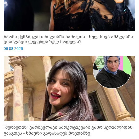
ნაომი ქემპბელი თბილისში ჩამოდის - სულ სხვა ამპლუაში
ვიხილავთ ლეგენდარულ მოდელს?
05.08.2026
"შერბეთის" ვარსკვლავი ნარკოტიკების გამო სერიალიდან
გააგდეს - ხმაური გადასაღებ მოედანზე