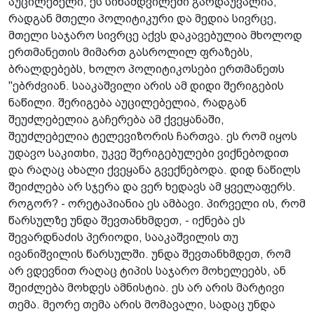
აუცილებელი, ეს სინამდვილეში გარდაუვალია,
რადგან მთელი პოლიტიკური და მედია სივრცე,
მთელი საჯარო სივრცე აქვს დაკავებულია მხოლოდ
ერთმანეთის მიმართ გასროლილ ფრაზებს,
ბრალდებებს, ხოლო პოლიტიკოსები ერთმანეთს
"ებრძვიან. სააკაშვილი არის ამ დიდი შერიგების
ნაწილი. შერიგება აუცილებელია, რადგან
შეუძლებელია გაჩერება ამ ქვეყანაში,
შეუძლებელია ტელევიზორის ჩართვა. ეს რომ იყოს
უდავო საკითხი, უკვე შერიგებულები ვიქნებოდით
და რაღაც ახალი ქვეყანა გვექნებოდა. დიდ ნაწილს
შეიძლება არ სჯერა და ვერ ხედავს ამ ყველაფერს.
როგორ? - ორეტაპიანია ეს ამბავი. პირველი ის, რომ
წარსულზე უნდა შევთანხმდეთ, - იქნება ეს
შევარდნაძის პერიოდი, სააკაშვილის თუ
ივანიშვილის წარსულში. უნდა შევთანხმდეთ, რომ
არ ვდევნით რაღაც ტიპის საჯარო მოხელეებს, ან
შეიძლება მოხდეს ამნისტია. ეს არ არის მარტივი
თემა. მეორე თემა არის მომავალი, სადაც უნდა