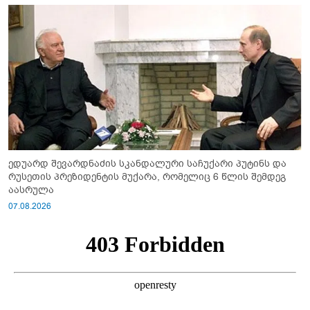
ედუარდ შევარდნაძის სკანდალური საჩუქარი პუტინს და
რუსეთის პრეზიდენტის მუქარა, რომელიც 6 წლის შემდეგ
აასრულა
07.08.2026