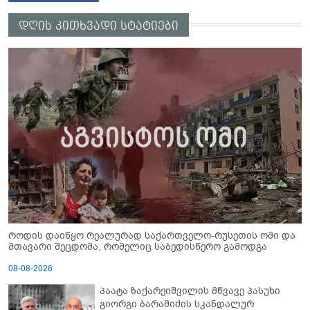
დღის კითხვადი სტატიები
როდის დაიწყო რეალურად საქართველო-რუსეთის ომი და
მთავარი შეცდომა, რომელიც საბედისწერო გამოდგა
08-08-2026
პაატა ზაქარეიშვილის მწვავე პასუხი
გიორგი ბარამიძის სკანდალურ