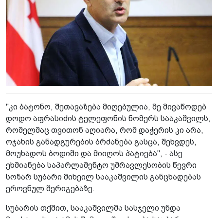
"კი ბატონო, შეთავაზება მიღებულია, მე მივაწოდებ
დოდო აფრასიძის ტელეფონის ნომერს სააკაშვილს,
რომელმაც თვითონ აღიარა, რომ დაჭერის კი არა,
ოჯახის განადგურების ბრძანება გასცა, შეხვდეს,
მოუხადოს ბოდიში და მიიღოს პატიება", - ასე
ეხმიანება საპარლამენტო უმრავლესობის წევრი
სოზარ სუბარი მიხეილ სააკაშვილის განცხადებას
ეროვნულ შერიგებაზე.
სუბარის თქმით, სააკაშვილმა სასჯელი უნდა