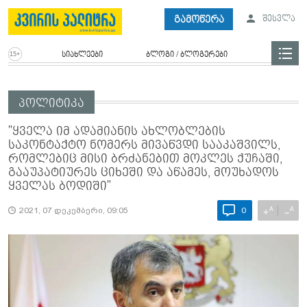
გამოწერა
შესვლა
სიახლეები
ბლოგი / ბლოგერები
პოლიტიკა
"ყველა იმ ადამიანის ახლობლების
საკონტაქტო ნომერს მივაწვდი სააკაშვილს,
რომლებიც მისი ბრძანებით მოკლეს ქუჩაში,
გააუპატიურეს ციხეში და აწამეს, მოუხადოს
ყველას ბოდიში"
A
A
+
−
2021, 07 დეკემბერი, 09:05
0