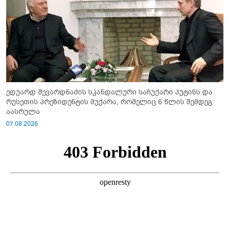
ედუარდ შევარდნაძის სკანდალური საჩუქარი პუტინს და
რუსეთის პრეზიდენტის მუქარა, რომელიც 6 წლის შემდეგ
აასრულა
07.08.2026