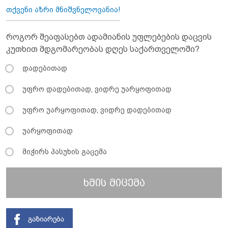
თქვენი აზრი მნიშვნელოვანია!
როგორ შეაფასებთ ადამიანის უფლებების დაცვის
კუთხით მდგომარეობას დღეს საქართველოში?
დადებითად
უფრო დადებითად, ვიდრე უარყოფითად
უფრო უარყოფითად, ვიდრე დადებითად
უარყოფითად
მიჭირს პასუხის გაცემა
ხმის მიცემა