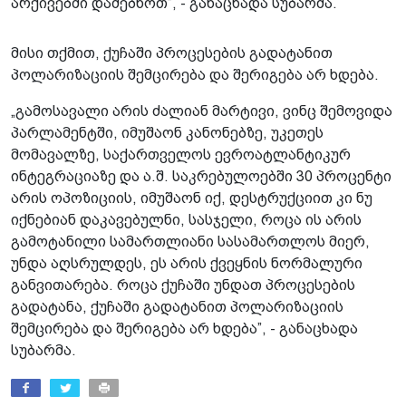
არქივებში დაძებნოთ”, - განაცხადა სუბარმა.
მისი თქმით, ქუჩაში პროცესების გადატანით
პოლარიზაციის შემცირება და შერიგება არ ხდება.
„გამოსავალი არის ძალიან მარტივი, ვინც შემოვიდა
პარლამენტში, იმუშაონ კანონებზე, უკეთეს
მომავალზე, საქართველოს ევროატლანტიკურ
ინტეგრაციაზე და ა.შ. საკრებულოებში 30 პროცენტი
არის ოპოზიციის, იმუშაონ იქ, დესტრუქციით კი ნუ
იქნებიან დაკავებულნი, სასჯელი, როცა ის არის
გამოტანილი სამართლიანი სასამართლოს მიერ,
უნდა აღსრულდეს, ეს არის ქვეყნის ნორმალური
განვითარება. როცა ქუჩაში უნდათ პროცესების
გადატანა, ქუჩაში გადატანით პოლარიზაციის
შემცირება და შერიგება არ ხდება”, - განაცხადა
სუბარმა.