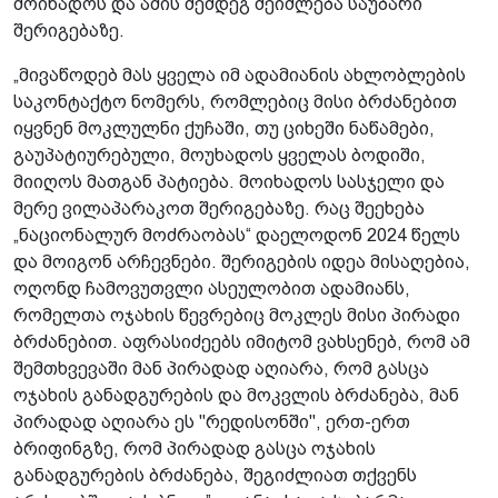
მოიხადოს და ამის შემდეგ შეიძლება საუბარი
შერიგებაზე.
„მივაწოდებ მას ყველა იმ ადამიანის ახლობლების
საკონტაქტო ნომერს, რომლებიც მისი ბრძანებით
იყვნენ მოკლულნი ქუჩაში, თუ ციხეში ნაწამები,
გაუპატიურებული, მოუხადოს ყველას ბოდიში,
მიიღოს მათგან პატიება. მოიხადოს სასჯელი და
მერე ვილაპარაკოთ შერიგებაზე. რაც შეეხება
„ნაციონალურ მოძრაობას“ დაელოდონ 2024 წელს
და მოიგონ არჩევნები. შერიგების იდეა მისაღებია,
ოღონდ ჩამოვუთვლი ასეულობით ადამიანს,
რომელთა ოჯახის წევრებიც მოკლეს მისი პირადი
ბრძანებით. აფრასიძეებს იმიტომ ვახსენებ, რომ ამ
შემთხვევაში მან პირადად აღიარა, რომ გასცა
ოჯახის განადგურების და მოკვლის ბრძანება, მან
პირადად აღიარა ეს "რედისონში", ერთ-ერთ
ბრიფინგზე, რომ პირადად გასცა ოჯახის
განადგურების ბრძანება, შეგიძლიათ თქვენს