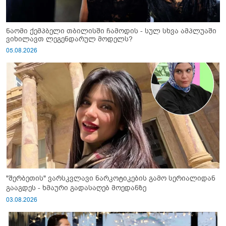
ნაომი ქემპბელი თბილისში ჩამოდის - სულ სხვა ამპლუაში
ვიხილავთ ლეგენდარულ მოდელს?
05.08.2026
"შერბეთის" ვარსკვლავი ნარკოტიკების გამო სერიალიდან
გააგდეს - ხმაური გადასაღებ მოედანზე
03.08.2026