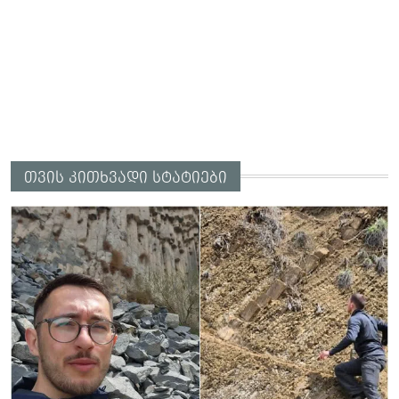
თვის კითხვადი სტატიები