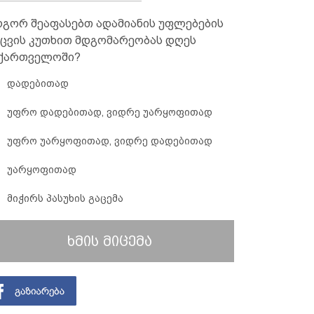
გორ შეაფასებთ ადამიანის უფლებების
ცვის კუთხით მდგომარეობას დღეს
ქართველოში?
დადებითად
უფრო დადებითად, ვიდრე უარყოფითად
უფრო უარყოფითად, ვიდრე დადებითად
უარყოფითად
მიჭირს პასუხის გაცემა
ხმის მიცემა