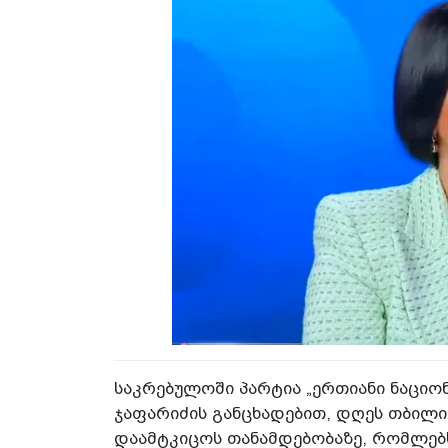
საკრებულოში პარტია „ერთიანი ნაცი
ჯაფარიძის განცხადებით, დღეს თბილისი
დაამტკიცოს თანამდებობაზე, რომლებ