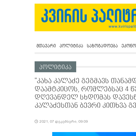
მთავარი
პოლიტიკა
საზოგადოება
ეკონო
პოლიტიკა
"კახა კალაძე გეგმავს თანამ
დაამტკიცოს, რომლებსაც 4 წ
დღევანდელ სხდომას დავესწ
კალაძესთან ბევრი კითხვა გვ
2021, 07 დეკემბერი, 09:09