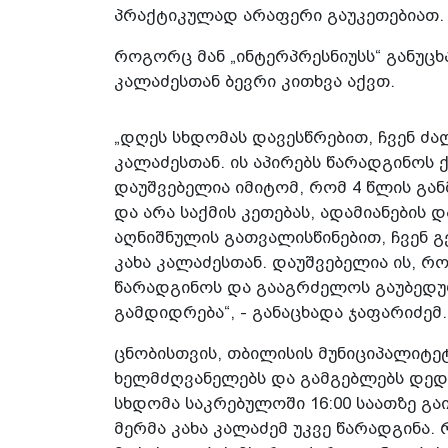
პრაქტიკულად არაფერი გაუკეთებიათ.
როგორც მან „ინტერპრესნიუსს“ განუცხ
კალაძესთან ბევრი კითხვა აქვთ.
„დღეს სხდომას დავესწრებით, ჩვენ ძალ
კალაძესთან. ის აპირებს წარადგინოს 
დაუშვებელია იმიტომ, რომ 4 წლის გა
და არა საქმის კეთებას, ადამიანების
აღნიშნულის გათვალისწინებით, ჩვენ გ
კახა კალაძესთან. დაუშვებელია ის, რ
წარადგინოს და გააგრძელოს გაუბედურ
გამდიდრება“, - განაცხადა ჯაფარიძემ.
ცნობისთვის, თბილისის მუნიციპალიტეტ
ხელმძღვანელებს და გამგებლებს დედ
სხდომა საკრებულოში 16:00 საათზე გა
მერმა კახა კალაძემ უკვე წარადგინა