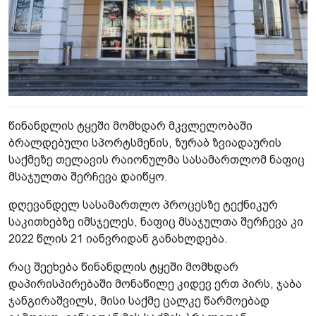
წინანდლის ტყეში მომხდარ მკვლელობაში
ბრალდებული სპორტსმენის, ზურაბ ზვიადაურის
საქმეზე თელავის რაიონულმა სასამართლომ ნაფიც
მსაჯულთა შერჩევა დაიწყო.
დღევანდელ სასამართლო პროცესზე ტექნიკურ
საკითხებზე იმსჯელეს, ნაფიც მსაჯულთა შერჩევა კი
2022 წლის 21 იანვრიდან განახლდება.
რაც შეეხება წინანდლის ტყეში მომხდარ
დაპირისპირებაში მონაწილე კიდევ ერთ პირს, ჯაბა
ჯანგირაშვილს, მისი საქმე ცალკე წარმოებად