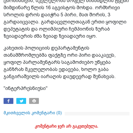
ცნობისთვის, მკვლელობა სოფელ წინანდლის ტყეში
მიმდინარე წლის 16 აგვისტოს მოხდა. ორმხრივი
სროლის დროს დაიჭრა 5 პირი, მათ შორის, 3
გარდაიცვალა. გარდაცვლილთაგან ერთი ყოფილი
დეპუტატის და ოლიმპიური ჩემპიონის ზურაბ
ზვიადაურის ძმა ზვიად ზვიადაური იყო.
კახეთის პოლიციის დეპარტამენტის
თანამშრომლებმა ფაქტზე ორი პირი დააკავეს,
ყოფილ პარლამენტარს საგამოძიებო უწყება
განზრახ მკვლელობას ედავება, ხოლო ჯაბა
ჯანგირაშვილს იარაღის დაუდევრად შენახვას.
"ინტერპრესნიუსი"
მკითხველის კომენტარი (
0
)
კომენტარი ჯერ არ გაკეთებულა.