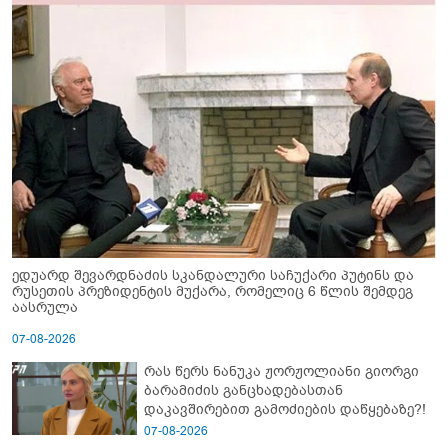
ედუარდ შევარდნაძის სკანდალური საჩუქარი პუტინს და
რუსეთის პრეზიდენტის მუქარა, რომელიც 6 წლის შემდეგ
აასრულა
07-08-2026
რას წერს ნანუკა ჟორჟოლიანი გიორგი
ბარამიძის განცხადებასთან
დაკავშირებით გამოძიების დაწყებაზე?!
07-08-2026