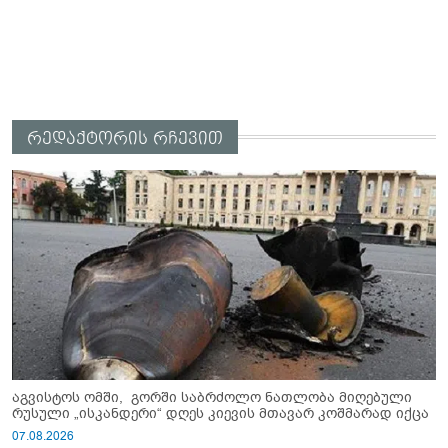
რედაქტორის რჩევით
აგვისტოს ომში, გორში საბრძოლო ნათლობა მიღებული
რუსული „ისკანდერი“ დღეს კიევის მთავარ კოშმარად იქცა
07.08.2026