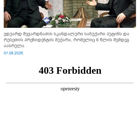
ედუარდ შევარდნაძის სკანდალური საჩუქარი პუტინს და
რუსეთის პრეზიდენტის მუქარა, რომელიც 6 წლის შემდეგ
აასრულა
07.08.2026