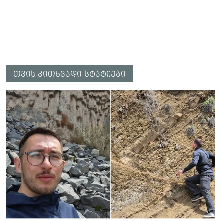
თვის კითხვადი სტატიები