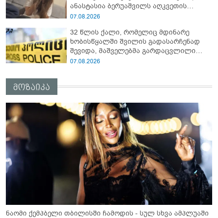
ანასტასია ბერუაშვილს აღკვეთის
ღონისძიების სახით პატიმრობა
07.08.2026
შეეფარდათ
32 წლის ქალი, რომელიც მდინარე
ხობისწყალში შვილის გადასარჩენად
შევიდა, მაშველებმა გარდაცვლილი
იპოვეს
07.08.2026
მოზაიკა
ნაომი ქემპბელი თბილისში ჩამოდის - სულ სხვა ამპლუაში