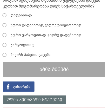
როგორ შეაფასებთ ადამიანის უფლებების დაცვის
კუთხით მდგომარეობას დღეს საქართველოში?
დადებითად
უფრო დადებითად, ვიდრე უარყოფითად
უფრო უარყოფითად, ვიდრე დადებითად
უარყოფითად
მიჭირს პასუხის გაცემა
ხმის მიცემა
დღის კითხვადი სტატიები