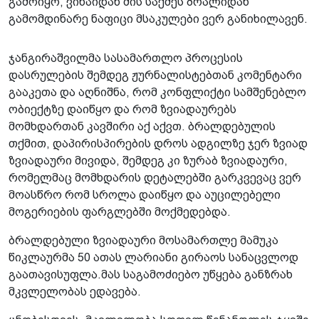
გამოიყო, ვინაიდან მის საქმეს ბრალიდან
გამომდინარე ნაფიცი მსაკულები ვერ განიხილავენ.
ჯანგირაშვილმა სასამართლო პროცესის
დასრულების შემდეგ ჟურნალისტებთან კომენტარი
გააკეთა და აღნიშნა, რომ კონფლიქტი სამშენებლო
ობიექტზე დაიწყო და რომ ზვიადაურებს
მომხდართან კავშირი აქ აქვთ. ბრალდებულის
თქმით, დაპირისპირების დროს ადგილზე ჯერ ზვიად
ზვიადაური მივიდა, შემდეგ კი ზურაბ ზვიადაური,
რომელმაც მომხდარის დეტალებში გარკვევაც ვერ
მოასწრო რომ სროლა დაიწყო და აუცილებელი
მოგერიების ფარგლებში მოქმედებდა.
ბრალდებული ზვიადაური მოსამართლე მამუკა
წიკლაურმა 50 ათას ლარიანი გირაოს სანაცვლოდ
გაათავისუფლა.მას საგამოძიებო უწყება განზრახ
მკვლელობას ედავება.