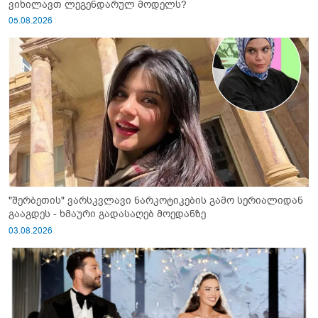
ვიხილავთ ლეგენდარულ მოდელს?
05.08.2026
"შერბეთის" ვარსკვლავი ნარკოტიკების გამო სერიალიდან
გააგდეს - ხმაური გადასაღებ მოედანზე
03.08.2026