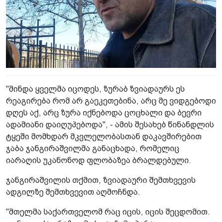
"მინდა ყველმა იცოდეს, ზურაბ ზვიადაურს ეს
რეაგირება რომ არ გაეკეთებინა, არც მე ვიდგებოდი
დღეს აქ, არც ზურა იქნებოდა ცოცხალი და ბევრი
ადამიანი დაიღუპებოდა", - ამის შესახებ წინანდლის
ტყეში მომხდარ მკვლელობასთან დაკავშირებით
ჯაბა ჯანგირაშვილმა განაცხადა, რომელიც
იარაღის უკანონოდ ფლობაზეა ბრალდებული.
ჯანგირაშვილის თქმით, ზვიადაური შემთხვევის
ადგილზე შემთხვევით აღმოჩნდა.
"მთელმა საქართველომ რაც იცის, იცის შეცდომით.