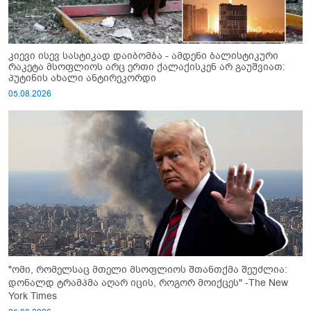
კიევი ისევ სასტიკად დაიბომბა - ამდენი ბალისტიკური
რაკეტა მსოფლიოს არც ერთი ქალაქისკენ არ გაუშვიათ:
პუტინის ახალი ანტირეკორდი
05.08.2026
"ომი, რომელსაც მთელი მსოფლიოს შთანთქმა შეუძლია:
დონალდ ტრამპმა აღარ იცის, როგორ მოიქცეს" -The New
York Times