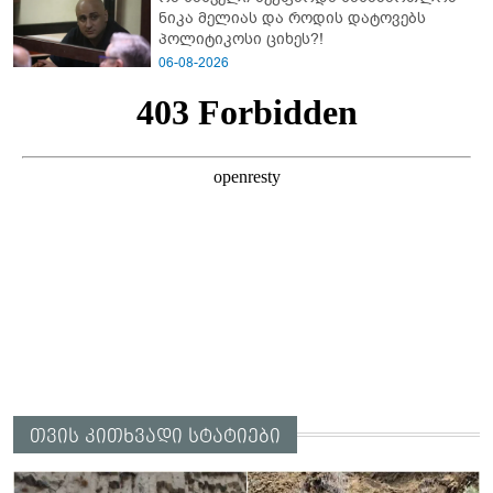
ნიკა მელიას და როდის დატოვებს
პოლიტიკოსი ციხეს?!
06-08-2026
თვის კითხვადი სტატიები