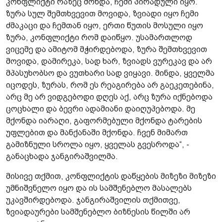
კონფლიქტი რაზეც მოხდა, ჩემი პირადული იყო.
ზურა სულ შემთხვევით მოვიდა, ზვიადი იყო ჩემი
ძმაკაცი და ჩემთან იყო, ერთი წუთის მოსული იყო
ზურა, კონფლიქტი რომ დაიწყო. უსამართლოდ
ვიცემე და ამიტომ მჭირდებოდა, ზურა შემთხვევით
მოვიდა, დამირეკა, სად ხარ, ზვიადს ვურეკავ და არ
მპასუხობსო და ვუთხარი სად ვიყავი. მინდა, ყველმა
იცოდეს, ზურას, რომ ეს რეაგირება არ გაეკეთებინა,
არც მე არ ვიდგებოდი დღეს აქ, არც ზურა იქნებოდა
ცოცხალი და ბევრი ადამიანი დაიღუპებოდა. მე
მქონდა იარაღი, გაფორმებული მქონდა ტარების
უფლებით და მანქანაში მქონდა. ჩვენ მიმართ
გამიზნული სროლა იყო, ყველას გვესროდა“, -
განაცხადა ჯანგირაშვილმა.
მისივე თქმით, კონფლიქტის დაწყების მიზეზი მიზეზი
უმნიშვნელო იყო და ის სამშენებლო მასალებს
უკავშირდებოდა. ჯანგირაშვილის თქმითვე,
ზვიადაურები სამშენებლო ბიზნესის წილში არ