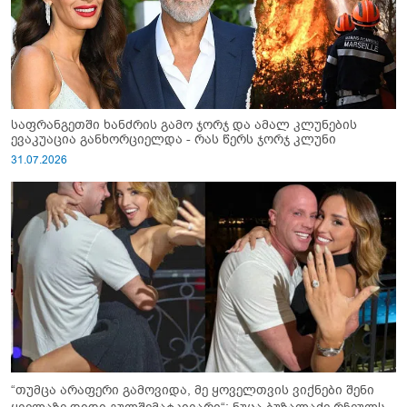
საფრანგეთში ხანძრის გამო ჯორჯ და ამალ კლუნების
ევაკუაცია განხორციელდა - რას წერს ჯორჯ კლუნი
31.07.2026
“თუმცა არაფერი გამოვიდა, მე ყოველთვის ვიქნები შენი