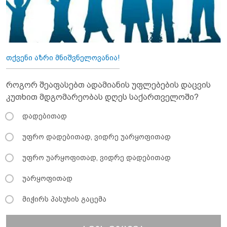
თქვენი აზრი მნიშვნელოვანია!
როგორ შეაფასებთ ადამიანის უფლებების დაცვის
კუთხით მდგომარეობას დღეს საქართველოში?
დადებითად
უფრო დადებითად, ვიდრე უარყოფითად
უფრო უარყოფითად, ვიდრე დადებითად
უარყოფითად
მიჭირს პასუხის გაცემა