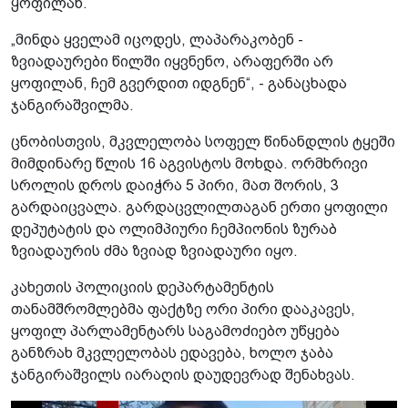
ყოფილან.
„მინდა ყველამ იცოდეს, ლაპარაკობენ -
ზვიადაურები წილში იყვნენო, არაფერში არ
ყოფილან, ჩემ გვერდით იდგნენ“, - განაცხადა
ჯანგირაშვილმა.
ცნობისთვის, მკვლელობა სოფელ წინანდლის ტყეში
მიმდინარე წლის 16 აგვისტოს მოხდა. ორმხრივი
სროლის დროს დაიჭრა 5 პირი, მათ შორის, 3
გარდაიცვალა. გარდაცვლილთაგან ერთი ყოფილი
დეპუტატის და ოლიმპიური ჩემპიონის ზურაბ
ზვიადაურის ძმა ზვიად ზვიადაური იყო.
კახეთის პოლიციის დეპარტამენტის
თანამშრომლებმა ფაქტზე ორი პირი დააკავეს,
ყოფილ პარლამენტარს საგამოძიებო უწყება
განზრახ მკვლელობას ედავება, ხოლო ჯაბა
ჯანგირაშვილს იარაღის დაუდევრად შენახვას.