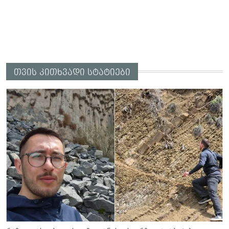
თვის კითხვადი სტატიები