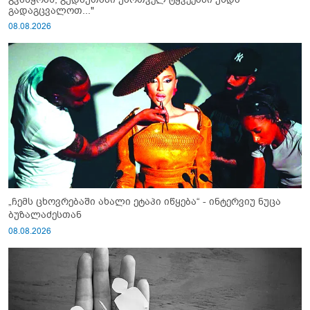
გადაგცვალოთ..."
08.08.2026
„ჩემს ცხოვრებაში ახალი ეტაპი იწყება“ - ინტერვიუ ნუცა
ბუზალაძესთან
08.08.2026