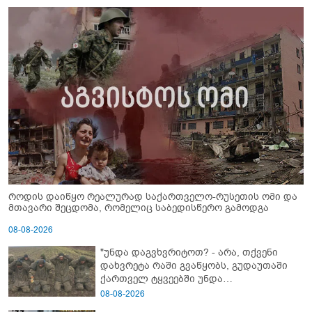
როდის დაიწყო რეალურად საქართველო-რუსეთის ომი და
მთავარი შეცდომა, რომელიც საბედისწერო გამოდგა
08-08-2026
"უნდა დაგვხვრიტოთ? - არა, თქვენი
დახვრეტა რაში გვაწყობს, გუდაუთაში
ქართველ ტყვეებში უნდა
გადაგცვალოთ..."
08-08-2026