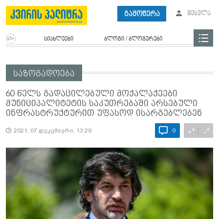
გამოწერა
შესვლა
სიახლეები
ბლოგი / ბლოგერები
საზოგადოება
60 წელს გადაცილებული მოქალაქეები
მუნიციპალიტეტის საკუთრებაში არსებული
ინფრასტრუქტურით უფასოდ ისარგებლებენ
A
A
+
−
2021, 07 დეკემბერი, 13:29
0