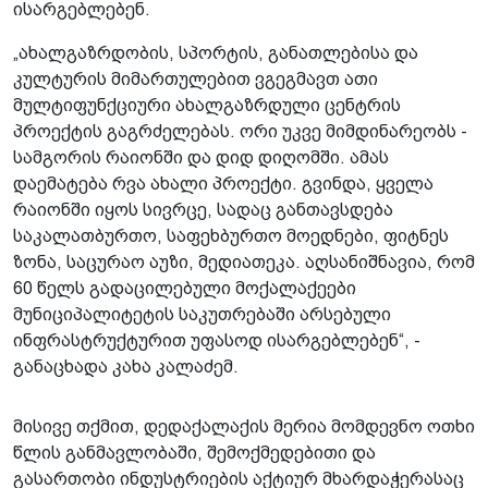
ისარგებლებენ.
„ახალგაზრდობის, სპორტის, განათლებისა და
კულტურის მიმართულებით ვგეგმავთ ათი
მულტიფუნქციური ახალგაზრდული ცენტრის
პროექტის გაგრძელებას. ორი უკვე მიმდინარეობს -
სამგორის რაიონში და დიდ დიღომში. ამას
დაემატება რვა ახალი პროექტი. გვინდა, ყველა
რაიონში იყოს სივრცე, სადაც განთავსდება
საკალათბურთო, საფეხბურთო მოედნები, ფიტნეს
ზონა, საცურაო აუზი, მედიათეკა. აღსანიშნავია, რომ
60 წელს გადაცილებული მოქალაქეები
მუნიციპალიტეტის საკუთრებაში არსებული
ინფრასტრუქტურით უფასოდ ისარგებლებენ“, -
განაცხადა კახა კალაძემ.
მისივე თქმით, დედაქალაქის მერია მომდევნო ოთხი
წლის განმავლობაში, შემოქმედებითი და
გასართობი ინდუსტრიების აქტიურ მხარდაჭერასაც