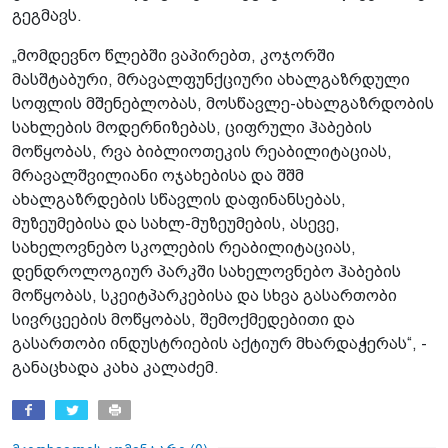
გეგმავს.
„მომდევნო წლებში ვაპირებთ, კოჯორში
მასშტაბური, მრავალფუნქციური ახალგაზრდული
სოფლის მშენებლობას, მოსწავლე-ახალგაზრდობის
სახლების მოდერნიზებას, ციფრული ჰაბების
მოწყობას, რვა ბიბლიოთეკის რეაბილიტაციას,
მრავალშვილიანი ოჯახებისა და შშმ
ახალგაზრდების სწავლის დაფინანსებას,
მუზეუმებისა და სახლ-მუზეუმების, ასევე,
სახელოვნებო სკოლების რეაბილიტაციას,
დენდროლოგიურ პარკში სახელოვნებო ჰაბების
მოწყობას, სკეიტპარკებისა და სხვა გასართობი
სივრცეების მოწყობას, შემოქმედებითი და
გასართობი ინდუსტრიების აქტიურ მხარდაჭერას“, -
განაცხადა კახა კალაძემ.