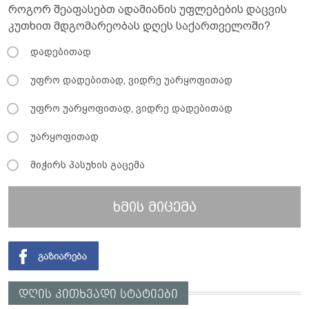
როგორ შეაფასებთ ადამიანის უფლებების დაცვის
კუთხით მდგომარეობას დღეს საქართველოში?
დადებითად
უფრო დადებითად, ვიდრე უარყოფითად
უფრო უარყოფითად, ვიდრე დადებითად
უარყოფითად
მიჭირს პასუხის გაცემა
ხმის მიცემა
დღის კითხვადი სტატიები