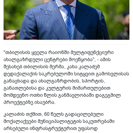
"თბილისის ყველა რაიონში მულტიფუნქციური
ახალგაზრდული ცენტრები მოეწყობა", - ამის
შესახებ თბილისის მერმა, კახა კალაძემ
დედაქალაქის საკრებულოში სიტყვით გამოსვლისას
განაცხადა და ახალგაზრდობის, სპორტის,
განათლებისა და კულტურის მიმართულებით
მომდევნო ოთხი წლის განმავლობაში დაგეგმილ
პროექტებზე ისაუბრა.
კალაძის თქმით, 60 წელს გადაცილებული
მოქალაქეები მუნიციპალიტეტის საკუთრებაში
არსებული ინფრასტრუქტურით უფასოდ