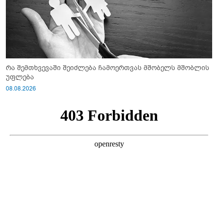
რა შემთხვევაში შეიძლება ჩამოერთვას მშობელს მშობლის
უფლება
08.08.2026