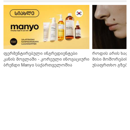
ფერმენტირებული ინგრედიენტები
როდის არის ხალ
კანის მოვლაში - კორეული ინოვაციური
მისი მოშორების 
ბრენდი Manyo საქართველოშია
უსაფრთხო გზები