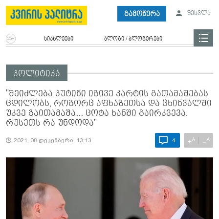
გამოწერა
შესვლა
სიახლეები
ბლოგი / ბლოგერები
პოლიტიკა
"შეიძლება პუტინი იგივე კარტის გათამაშებას
ცდილობს, როგორც აფხაზეთსა და ცხინვალში
უკვე გაითამაშა... ცოტა ხანში გაირკვევა,
რუსეთს რა უნდოდა"
A
A
+
−
2021, 08 დეკემბერი, 13:13
4