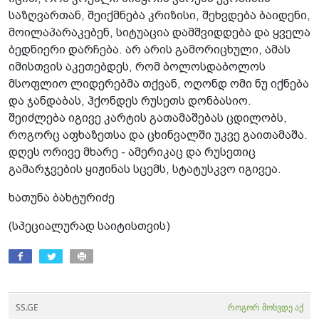
საზღვართან, შეიქმნება კრიზისი, შეხვდება ბაიდენი,
მოილაპარაკებენ, სიტუაცია დამშვიდდება და ყველა
ბედნიერი დარჩება. არ არის გამორიცხული, ამას
იმისთვის აკეთებდეს, რომ ბოლოსდაბოლოს
მსოფლიო ლიდერებმა თქვან, ოღონდ ომი ნუ იქნება
და ჯანდაბას, ჰქონდეს რუსეთს დონბასიო.
შეიძლება იგივე კარტის გათამაშებას ცდილობს,
როგორც აფხაზეთსა და ცხინვალში უკვე გაითამაშა.
დღეს ორივე მხარე - ამერიკაც და რუსეთიც
გამარჯვების ყიჟინას სცემს, სტატუსკვო იგივეა.
ხათუნა ბახტურიძე
(სპეციალურად საიტისთვის)
SS.GE
როგორ მოხვდე აქ