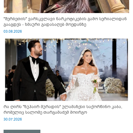
"შერბეთის" ვარსკვლავი ნარკოტიკების გამო სერიალიდან
გააგდეს - ხმაური გადასაღებ მოედანზე
03.08.2026
რა ღირს "ზუჰაირ მურადის" ულამაზესი საქორწინო კაბა,
რომელიც სალომე თარგამაძემ მოირგო
30.07.2026