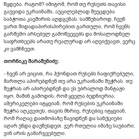
წყდება. რატომ? იმიტომ, რომ თუ რუსეთს თავისი
გაუვიდა უკრაინაში, აუცილებლად შეეცდება
საბჭოთა კავშირის აღდგენას. სამწუხაროდ, ჩვენ
ვართ შიდადაპირისპირებით გართული, რომ ჩვენს
გარშემო არსებულ გამოწვევებს და მოსალოდნელ
საფრთხეებს არათუ რეალურად არ აღვიქვავთ, ვერც
კი ვამჩნევთ.
თორნიკე შარაშენიძე:
- ჩვენ არ ვიცით, რა ჰქონდათ რუსებს ჩაფიქრებული,
მართლა აპირებდნენ თუ არა უკრაინაში შეჭრას. თუ
შეჭრას არ აპირებდნენ და ეს უბრალოდ შანტაჟი
იყო, მაშინ გამოდის, რომ ყველა ბედნიერია.
ამერიკელები იტყვიან, რომ რუსების უკრაინაში
შეჭრა აღკვეთეს, თავის მხრივ, რუსებიც იტყვიან,
რომ რაღაც დათმობაზე წავიდნენ და სანქციები
აღარ უნდა დაუწესდეთ. ჯერ რთულია იმაზე საუბარი,
ვინ არის გამარჯვებული.