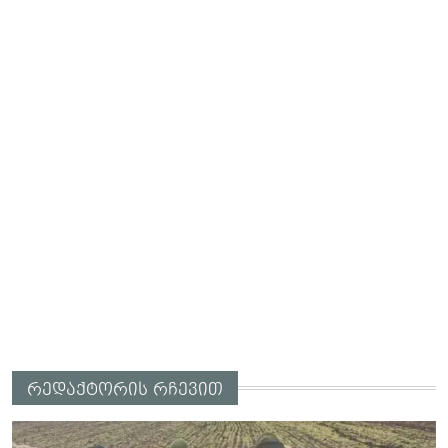
რედაქტორის რჩევით