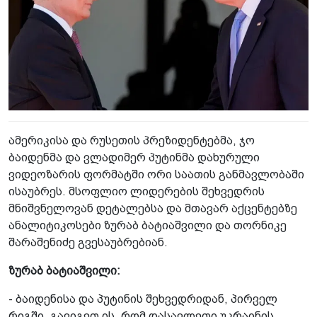
ამერიკისა და რუსეთის პრეზიდენტებმა, ჯო
ბაიდენმა და ვლადიმერ პუტინმა დახურული
ვიდეოზარის ფორმატში ორი საათის განმავლობაში
ისაუბრეს. მსოფლიო ლიდერების შეხვედრის
მნიშვნელოვან დეტალებსა და მთავარ აქცენტებზე
ანალიტიკოსები ზურაბ ბატიაშვილი და თორნიკე
შარაშენიძე გვესაუბრებიან.
ზურაბ ბატიაშვილი:
- ბაიდენისა და პუტინის შეხვედრიდან, პირველ
რიგში, გავიგეთ ის, რომ დასავლეთი უკრაინის