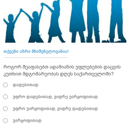
თქვენი აზრი მნიშვნელოვანია!
როგორ შეაფასებთ ადამიანის უფლებების დაცვის
კუთხით მდგომარეობას დღეს საქართველოში?
დადებითად
უფრო დადებითად, ვიდრე უარყოფითად
უფრო უარყოფითად, ვიდრე დადებითად
უარყოფითად