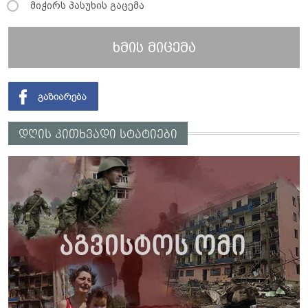
მიჭირს პასუხის გაცემა
ხმის მიცემა
დღის კითხვადი სტატიები