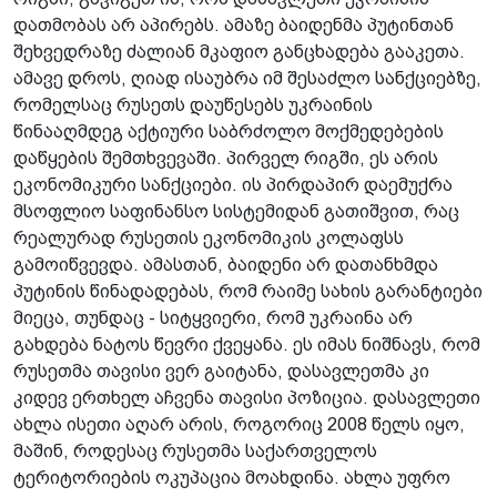
დათმობას არ აპირებს. ამაზე ბაიდენმა პუტინთან
შეხვედრაზე ძალიან მკაფიო განცხადება გააკეთა.
ამავე დროს, ღიად ისაუბრა იმ შესაძლო სანქციებზე,
რომელსაც რუსეთს დაუწესებს უკრაინის
წინააღმდეგ აქტიური საბრძოლო მოქმედებების
დაწყების შემთხვევაში. პირველ რიგში, ეს არის
ეკონომიკური სანქციები. ის პირდაპირ დაემუქრა
მსოფლიო საფინანსო სისტემიდან გათიშვით, რაც
რეალურად რუსეთის ეკონომიკის კოლაფსს
გამოიწვევდა. ამასთან, ბაიდენი არ დათანხმდა
პუტინის წინადადებას, რომ რაიმე სახის გარანტიები
მიეცა, თუნდაც - სიტყვიერი, რომ უკრაინა არ
გახდება ნატოს წევრი ქვეყანა. ეს იმას ნიშნავს, რომ
რუსეთმა თავისი ვერ გაიტანა, დასავლეთმა კი
კიდევ ერთხელ აჩვენა თავისი პოზიცია. დასავლეთი
ახლა ისეთი აღარ არის, როგორიც 2008 წელს იყო,
მაშინ, როდესაც რუსეთმა საქართველოს
ტერიტორიების ოკუპაცია მოახდინა. ახლა უფრო