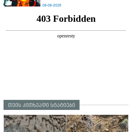
08-08-2026
თვის კითხვადი სტატიები