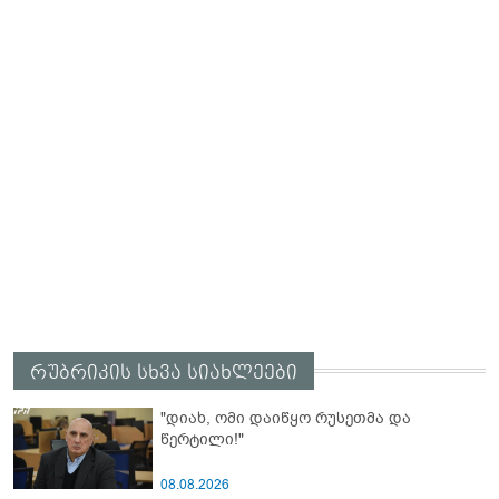
რუბრიკის სხვა სიახლეები
"დიახ, ომი დაიწყო რუსეთმა და
წერტილი!"
08.08.2026