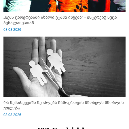
„ჩემს ცხოვრებაში ახალი ეტაპი იწყება“ - ინტერვიუ ნუცა
ბუზალაძესთან
08.08.2026
რა შემთხვევაში შეიძლება ჩამოერთვას მშობელს მშობლის
უფლება
08.08.2026