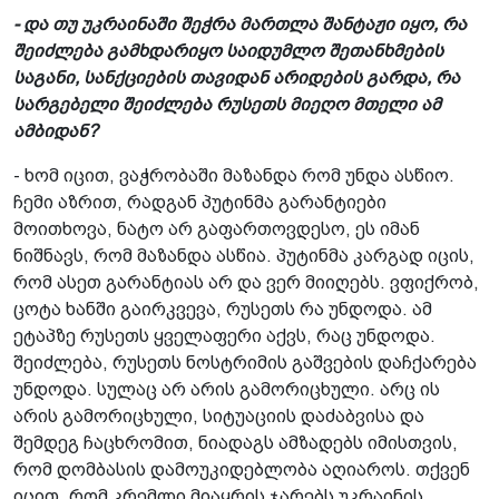
- და თუ უკრაინაში შეჭრა მართლა შანტაჟი იყო, რა
შეიძლება გამხდარიყო საიდუმლო შეთანხმების
საგანი, სანქციების თავიდან არიდების გარდა, რა
სარგებელი შეიძლება რუსეთს მიეღო მთელი ამ
ამბიდან?
- ხომ იცით, ვაჭრობაში მაზანდა რომ უნდა ასწიო.
ჩემი აზრით, რადგან პუტინმა გარანტიები
მოითხოვა, ნატო არ გაფართოვდესო, ეს იმან
ნიშნავს, რომ მაზანდა ასწია. პუტინმა კარგად იცის,
რომ ასეთ გარანტიას არ და ვერ მიიღებს. ვფიქრობ,
ცოტა ხანში გაირკვევა, რუსეთს რა უნდოდა. ამ
ეტაპზე რუსეთს ყველაფერი აქვს, რაც უნდოდა.
შეიძლება, რუსეთს ნოსტრიმის გაშვების დაჩქარება
უნდოდა. სულაც არ არის გამორიცხული. არც ის
არის გამორიცხული, სიტუაციის დაძაბვისა და
შემდეგ ჩაცხრომით, ნიადაგს ამზადებს იმისთვის,
რომ დომბასის დამოუკიდებლობა აღიაროს. თქვენ
იცით, რომ კრემლი მიაყრის ჯარებს უკრაინის