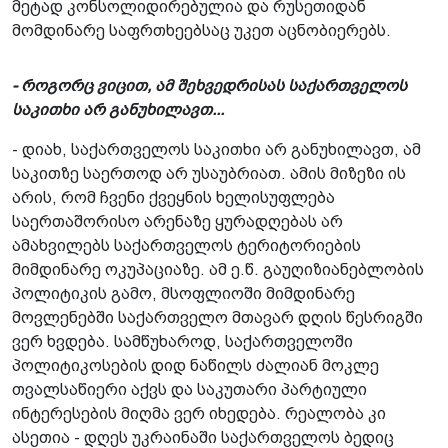
მეტად კონსოლიდირებულია და რუსეთიდან
მომდინარე საფრთხეებსაც უკეთ აცნობიერებს.
- როგორც ვიცით, ამ შეხვედრისას საქართველოს
საკითხი არ განუხილავთ...
- დიახ, საქართველოს საკითხი არ განუხილავთ, ამ
საკითზე საერთოდ არ უსაუბრიათ. ამის მიზეზი ის
არის, რომ ჩვენი ქვეყნის ხელისუფლება
საერთაშორისო არენაზე ყურადღებას არ
ამახვილებს საქართველოს ტერიტორიების
მიმდინარე ოკუპაციაზე. ამ ე.წ. გაუღიზიანებლობის
პოლიტიკის გამო, მსოფლიოში მიმდინარე
მოვლენებში საქართველო მთავარ დღის წესრიგში
ვერ ხვდება. სამწუხაროდ, საქართველოში
პოლიტიკოსების დიდ ნაწილს ძალიან მოკლე
თვალსაწიერი აქვს და საკუთარი პარტიული
ინტერესების მიღმა ვერ იხედება. რეალობა კი
ასეთია - დღეს უკრაინაში საქართველოს ბედიც