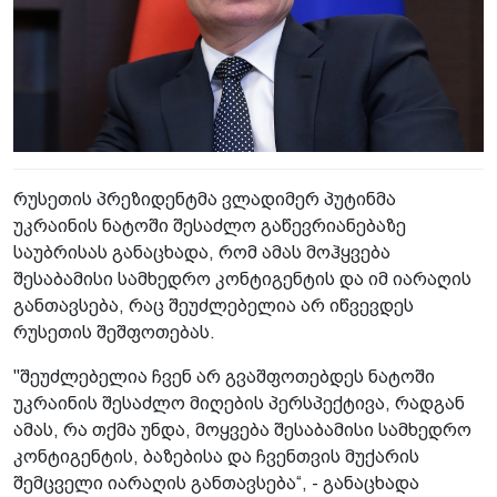
რუსეთის პრეზიდენტმა ვლადიმერ პუტინმა
უკრაინის ნატოში შესაძლო გაწევრიანებაზე
საუბრისას განაცხადა, რომ ამას მოჰყვება
შესაბამისი სამხედრო კონტიგენტის და იმ იარაღის
განთავსება, რაც შეუძლებელია არ იწვევდეს
რუსეთის შეშფოთებას.
"შეუძლებელია ჩვენ არ გვაშფოთებდეს ნატოში
უკრაინის შესაძლო მიღების პერსპექტივა, რადგან
ამას, რა თქმა უნდა, მოყვება შესაბამისი სამხედრო
კონტიგენტის, ბაზებისა და ჩვენთვის მუქარის
შემცველი იარაღის განთავსება“, - განაცხადა