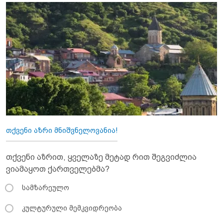
თქვენი აზრი მნიშვნელოვანია!
თქვენი აზრით, ყველაზე მეტად რით შეგვიძლია
ვიამაყოთ ქართველებმა?
სამზარეულო
კულტურული მემკვიდრეობა