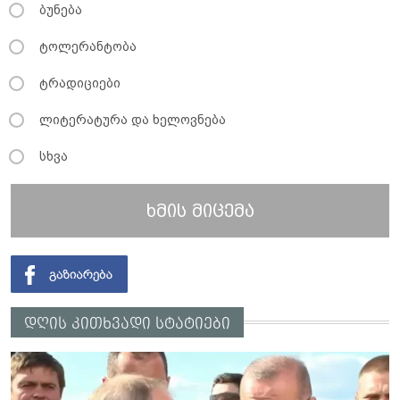
ბუნება
ტოლერანტობა
ტრადიციები
ლიტერატურა და ხელოვნება
სხვა
ხმის მიცემა
დღის კითხვადი სტატიები