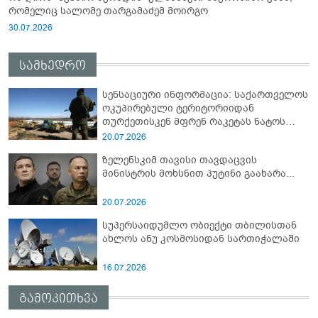
რომელიც სალომე თარგამაძემ მოირგო
30.07.2026
სამხედრო
სენსაციური ინფორმაცია: საქართველოს
ოკუპირებული ტერიტორიიდან
თურქეთისკენ მფრენ რაკეტას ნატოს
სამიტი კინაღამ ჩაუშლია
20.07.2026
ზელენსკიმ თავისი თავდაცვის
მინისტრის მოხსნით პუტინი გაახარა...
20.07.2026
სუპერსაიდუმლო ობიექტი თბილისთან
ახლოს ანუ კოსმოსიდან სართიჭალაში
16.07.2026
გამოკითხვა