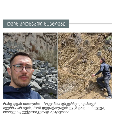
თვის კითხვადი სტატიები
რაზე დგას თბილისი - "ოკეანის ფსკერზე დავაბიჯებთ...
ბევრმა არ იცის, რომ დედაქალაქის ქვეშ გადის რღვევა,
რომელიც ტექტონიკურად აქტიურია"