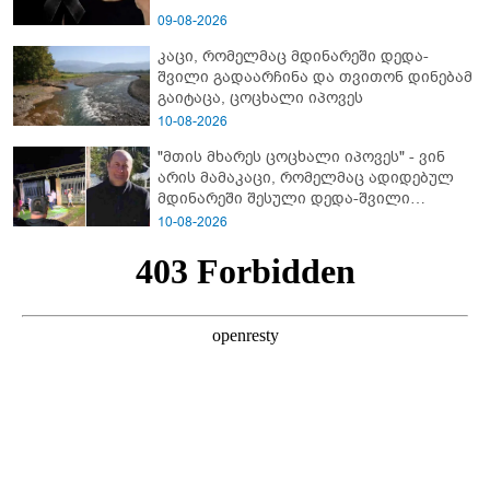
09-08-2026
კაცი, რომელმაც მდინარეში დედა-
შვილი გადაარჩინა და თვითონ დინებამ
გაიტაცა, ცოცხალი იპოვეს
10-08-2026
"მთის მხარეს ცოცხალი იპოვეს" - ვინ
არის მამაკაცი, რომელმაც ადიდებულ
მდინარეში შესული დედა-შვილი
გადაარჩინა
10-08-2026