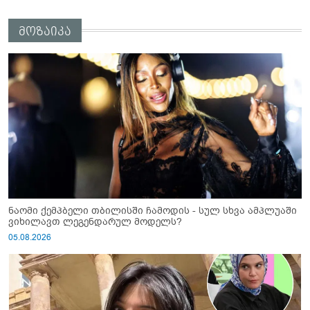
მოზაიკა
ნაომი ქემპბელი თბილისში ჩამოდის - სულ სხვა ამპლუაში
ვიხილავთ ლეგენდარულ მოდელს?
05.08.2026