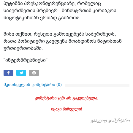
პუტინმა პრესკონფერენციაზე, რომელიც
საბერძნეთის პრემიერ - მინისტრთან კირიაკოს
მიცოტაკისთან ერთად გამართა.
მისი თქმით, რუსეთი გამოიყენებს საბერძნეთს,
რათა პოზიტიური გავლენა მოახდინოს ნატოსთან
ურთიერთობაში.
"ინტერპრესნიუსი"
მკითხველის კომენტარი (
0
)
კომენტარი ჯერ არ გაკეთებულა.
იყავი პირველი!
გააკეთე კომენტარი