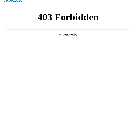
09.08.2026