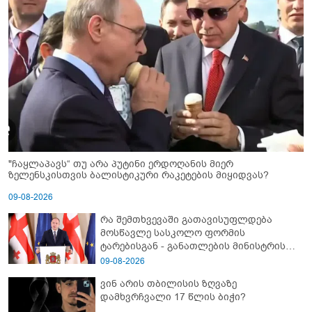
"ჩაყლაპავს“ თუ არა პუტინი ერდოღანის მიერ
ზელენსკისთვის ბალისტიკური რაკეტების მიყიდვას?
09-08-2026
რა შემთხვევაში გათავისუფლდება
მოსწავლე სასკოლო ფორმის
ტარებისგან - განათლების მინისტრის
განმარტება
09-08-2026
ვინ არის თბილისის ზღვაზე
დამხვრჩვალი 17 წლის ბიჭი?