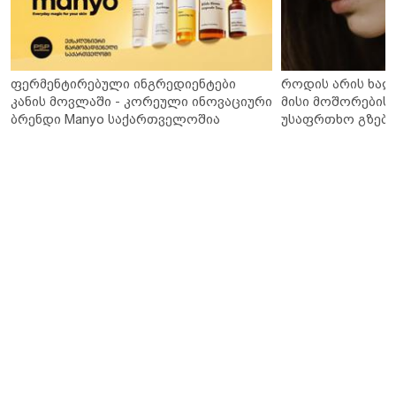
ფერმენტირებული ინგრედიენტები
როდის არის ხალ
კანის მოვლაში - კორეული ინოვაციური
მისი მოშორების 
ბრენდი Manyo საქართველოშია
უსაფრთხო გზები