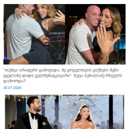
“თუმცა არაფერი გამოვიდა, მე ყოველთვის ვიქნები შენი
ყველაზე დიდი გულშემატკივარი“: ნუცა ბუზალაძე რჩეულს
დაშორდა?
30.07.2026