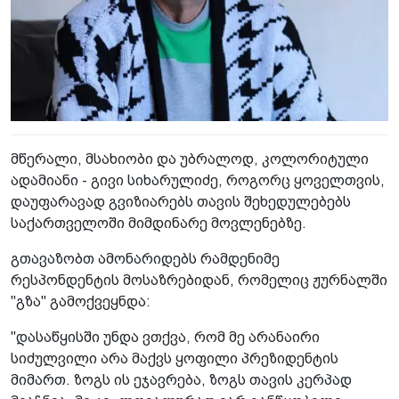
მწერალი, მსახიობი და უბრალოდ, კოლორიტული
ადამიანი - გივი სიხარულიძე, როგორც ყოველთვის,
დაუფარავად გვიზიარებს თავის შეხედულებებს
საქართველოში მიმდინარე მოვლენებზე.
გთავაზობთ ამონარიდებს რამდენიმე
რესპონდენტის მოსაზრებიდან, რომელიც ჟურნალში
"გზა" გამოქვეყნდა:
"დასაწყისში უნდა ვთქვა, რომ მე არანაირი
სიძულვილი არა მაქვს ყოფილი პრეზიდენტის
მიმართ. ზოგს ის ეჯავრება, ზოგს თავის კერპად