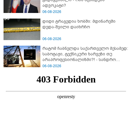
ადვოკატი?
06-08-2026
დიდი ტრაგედია ხობში: მდინარეში
დედა-შვილი დაიხრჩო
06-08-2026
რატომ ჩაბნელდა საქართველო მესამედ:
საბოტაჟი, ტექნიკური ხარვეზი თუ
არაპროფესიონალიზმი?! - სანდრო
თვალჭრელიძის ანალიზი
06-08-2026