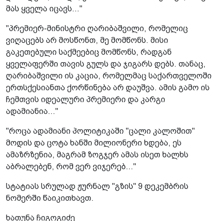
მას ყველა იცავს..."
"პრემიერ-მინისტრი ღარიბაშვილი, რომელიც
ვიღაცებს არ მოსწონთ, მე მომწონს. მისი
გაკეთებული საქმეებიც მომწონს, რადგან
ყველაფერში თავის გულს და ჯიგარს დებს. თანაც,
ღარიბაშვილი ის კაცია, რომელმაც საქართველოში
ერთსქესიანთა ქორწინება არ დაუშვა. ამის გამო ის
ჩემთვის იდეალური პრემიერი და კარგი
ადამიანია..."
"როცა ადამიანი პოლიტიკაში "ცალი კალოშით"
მოდის და ცოტა ხანში მილიონერი ხდება, ეს
ამაზრზენია, მაგრამ ზოგჯერ ამას ისეთ ხალხს
აბრალებენ, რომ ვერ ვიჯერებ..."
სტატიას სრულად ჟურნალ "გზის" 9 დეკემბრის
ნომერში წაიკითხავთ.
ხათუნა ჩიგოგიძე