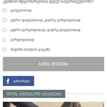
კუთხით მდგომარეობას დღეს საქართველოში?
დადებითად
უფრო დადებითად, ვიდრე უარყოფითად
უფრო უარყოფითად, ვიდრე დადებითად
უარყოფითად
მიჭირს პასუხის გაცემა
ხმის მიცემა
დღის კითხვადი სტატიები