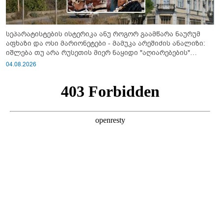
სეპარატისტების ისტერიკა ანუ როგორ გაამწარა ნაურუმ
აფხაზი და ოსი მარიონეტები - მამუკა არეშიძის ანალიზი:
იშლება თუ არა რუსეთის მიერ ნაყიდი "აღიარებების"
სისტემა?!
04.08.2026