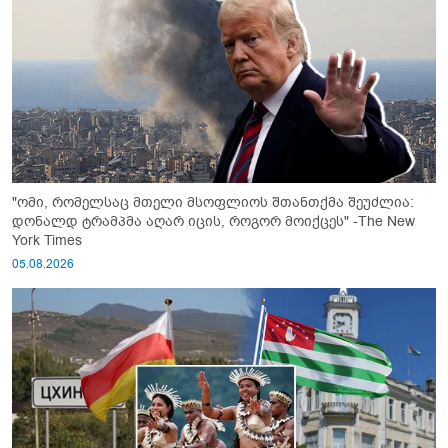
"ომი, რომელსაც მთელი მსოფლიოს შთანთქმა შეუძლია:
დონალდ ტრამპმა აღარ იცის, როგორ მოიქცეს" -The New
York Times
05.08.2026