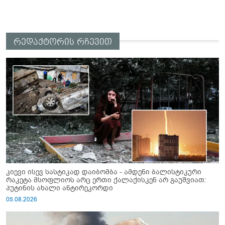
რედაქტორის რჩევით
კიევი ისევ სასტიკად დაიბომბა - ამდენი ბალისტიკური
რაკეტა მსოფლიოს არც ერთი ქალაქისკენ არ გაუშვიათ:
პუტინის ახალი ანტირეკორდი
05.08.2026