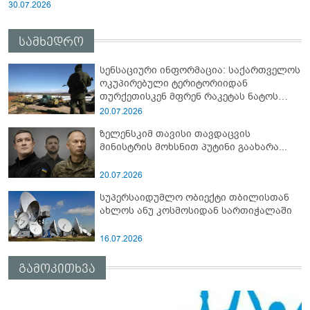
30.07.2026
სამხედრო
სენსაციური ინფორმაცია: საქართველოს
ოკუპირებული ტერიტორიიდან
თურქეთისკენ მფრენ რაკეტას ნატოს
სამიტი კინაღამ ჩაუშლია
20.07.2026
ზელენსკიმ თავისი თავდაცვის
მინისტრის მოხსნით პუტინი გაახარა...
20.07.2026
სუპერსაიდუმლო ობიექტი თბილისთან
ახლოს ანუ კოსმოსიდან სართიჭალაში
16.07.2026
გამოკითხვა