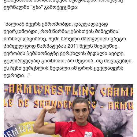
ჟურნალში "გზა" გამოქვეყნდა:
"ძალიან ბევრს ვშრომობდი, დაუღალავად
ვვარჯიშობდი, რომ წარმატებისთვის მიმეღწია.
მიზნად დავისახე, ჩემი სახელი მსოფლიოს გაეგო.
პირველ დიდ წარმატებას 2011 წელს მივაღწიე.
ევროპის ჩემპიონატზე ვერცხლის მედალი ავიღე.
გულწრფელად გითხრათ, არ მეგონა, თუ მოვიგებდი.
ეს ჩემი ვერცხლის მედალი იმ დროს ყველაფერს
უდრიდა..."