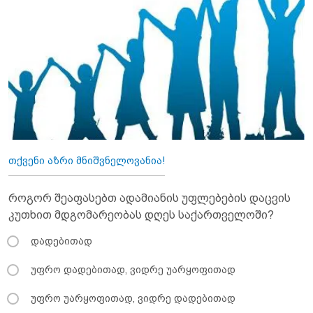
თქვენი აზრი მნიშვნელოვანია!
როგორ შეაფასებთ ადამიანის უფლებების დაცვის
კუთხით მდგომარეობას დღეს საქართველოში?
დადებითად
უფრო დადებითად, ვიდრე უარყოფითად
უფრო უარყოფითად, ვიდრე დადებითად