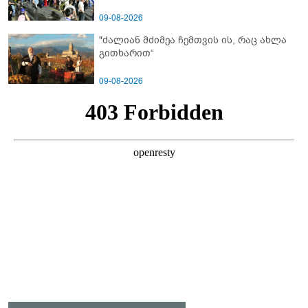
09-08-2026
"ძალიან მძიმეა ჩემთვის ის, რაც ახლა
გითხარით“
09-08-2026