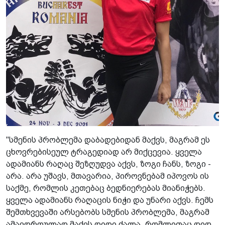
"სმენის პრობლემა დაბადებიდან მაქვს, მაგრამ ეს
ცხოვრებისეულ ტრაგედიად არ მიქცევია. ყველა
ადამიანს რაღაც შეზღუდვა აქვს, ზოგი ჩანს, ზოგი -
არა. არა უშავს, მთავარია, პიროვნებამ იპოვოს ის
საქმე, რომლის კეთებაც ბედნიერებას მიანიჭებს.
ყველა ადამიანს რაღაცის ნიჭი და უნარი აქვს. ჩემს
შემთხვევაში არსებობს სმენის პრობლემა, მაგრამ
ამავდროულად მაქვს დიდი ძალა, რომლითაც დიდ