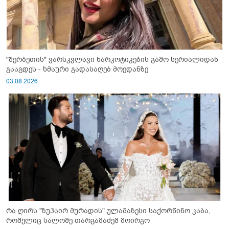
"შერბეთის" ვარსკვლავი ნარკოტიკების გამო სერიალიდან
გააგდეს - ხმაური გადასაღებ მოედანზე
03.08.2026
რა ღირს "ზუჰაირ მურადის" ულამაზესი საქორწინო კაბა,
რომელიც სალომე თარგამაძემ მოირგო