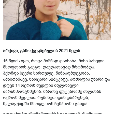
არქივი, გამოქვეყნებულია 2021 წელს
16 წლის იყო, როცა მიზნად დაისახა, მისი სახელი
მსოფლიოს გაეგო. დაუღალავად შრომობდა,
ჰქონდა ბევრი სირთულე, წინააღმდეგობა,
ამასთანავე, საოცარი სიმტკიცე, ბრძოლის უნარი და
დღეს 14 ოქროს მედლის მფლობელი
პარასპორტსმენია. მარინე ფუტკარაძე ახლახან
ოქროს მედლით რუმინეთიდან დაბრუნდა,
მკლავჭიდში მსოფლიოს ჩემპიონი გახდა.
გთავაზობთ ამონარიდებს სტატიიდან, რომელიც