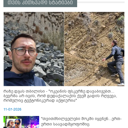
თვის კითხვადი სტატიები
რაზე დგას თბილისი - "ოკეანის ფსკერზე დავაბიჯებთ...
ბევრმა არ იცის, რომ დედაქალაქის ქვეშ გადის რღვევა,
რომელიც ტექტონიკურად აქტიურია"
11-07-2026
"თვითმხილველები შოკში იყვნენ...ერთ-
ერთი საავადმყოფოშიც