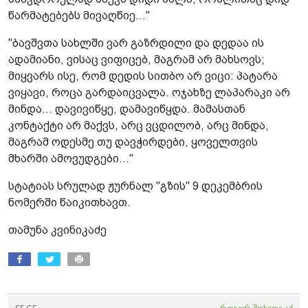
წარმატებებს მივაღწიე..."
"ბავშვთა სახლში ვარ გაზრდილი და დედაა ის
ადამიანი, ვისაც ვიფიცებ, მაგრამ არ მახსოვს;
მიყვარს ისე, რომ დედის სითბო არ ვიცი: პატარა
ვიყავი, როცა გარდაიცვალა. ოჯახზე ლაპარაკი არ
მინდა... დავივიწყე, დამავიწყდა. მამასთან
კონტაქტი არ მაქვს, არც ვცდილობ, არც მინდა,
მაგრამ ოდესმე თუ დავჭირდები, ყოველთვის
მხარში ამოვუდგები..."
სტატიას სრულად ჟურნალ "გზის" 9 დეკემბრის
ნომერში წაიკითხავთ.
თამუნა კვინიკაძე