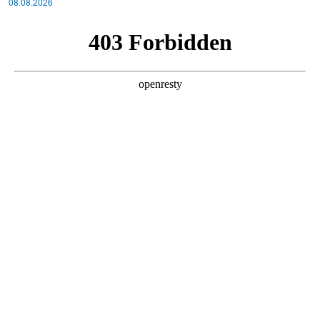
08.08.2026