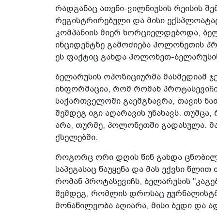
რადგანაც ათენი-ვილნიუსის რეისის შ
რეგისტრირებული და მისი ექსპლოატაც
კომპანიის მიერ ხორციელდებოდა, ბე
ინციდენტზე გამოძიება პოლონეთის პრ
ეს ფაქტიც გახდა პოლონეთ-ბელარუსის
ბელარუსის ოპოზიციურმა მასმედიამ ჯ
ინფორმაცია, რომ რომან პროტასევიჩ
საქართველოში გაემგზავრა, თავის ნათ
შემდეგ იგი აღარავის უნახავს. თუმცა
არა, თურმე, პოლონეთში გადასულა. მა
ქსელებში.
როგორც ორი დღის წინ გახდა ცნობილ
საპეგასაც წაუყენა და მას ექვსი წლით
რომან პროტასევიჩს, ბელარუსის "კაგე
შემდეგ, რომლის დროსაც ჟურნალისტმა
მონაწილეობა აღიარა, მისი ბედი და 