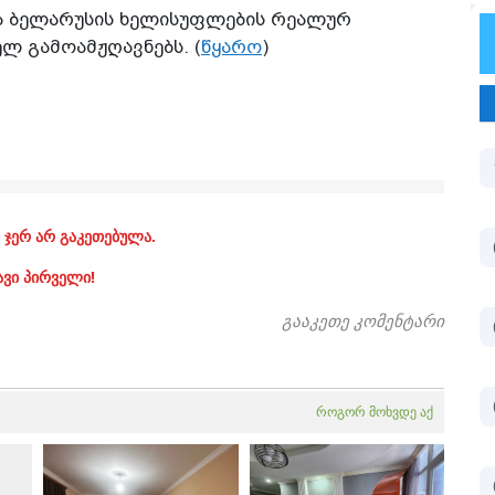
ა ბელარუსის ხელისუფლების რეალურ
ლ გამოამჟღავნებს. (
წყარო
)
 ჯერ არ გაკეთებულა.
ავი პირველი!
გააკეთე კომენტარი
როგორ მოხვდე აქ