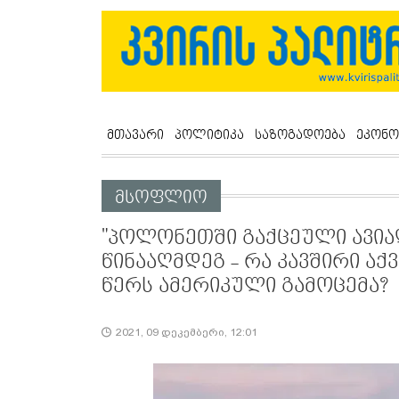
მთავარი
პოლიტიკა
საზოგადოება
ეკონო
მსოფლიო
"პოლონეთში გაქცეული ავია
წინააღმდეგ - რა კავშირი აქ
წერს ამერიკული გამოცემა?
2021, 09 დეკემბერი, 12:01