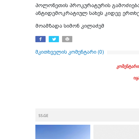
პოლონეთის პროკურატურის გამოძიებ
ანტიდემოკრატიულ სახეს კიდევ ერთხე
მოამზადა სიმონ კილაძემ
მკითხველის კომენტარი (
0
)
კომენტარი
იყ
SS.GE