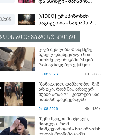
დღის კითხვადი სტატიები
გიგა ავალიანის საქმეზე
წუხელ დაკავებული ნია
იმნაძე კლინიკაში რჩება -
რას აცხადებენ ექიმები
06-08-2026
5688
"მანიაკებო, დამპლებო, შენ
არ იცი, რომ ნია არაფერ
შუაში არაა?!" - კადრები ნია
იმნაძის დაკავებიდან
05-08-2026
4867
“ჩემი შვილი მიატოვეს,
მიაგდეს, რომ
მომკვდარიყო! - ნია იმნაძის
დედას რეანიმაციაში