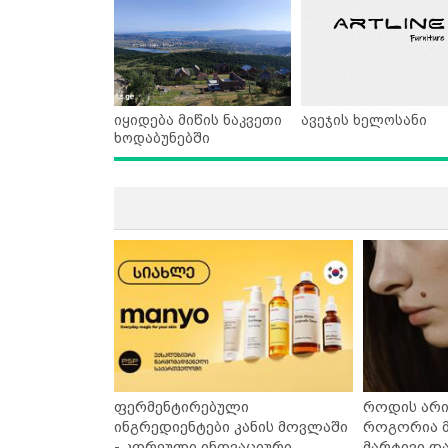
იყიდება მიწის ნაკვეთი
ავეჯის ხელოსანი
ხოდაბუნებში
ფერმენტირებული
როდის არი
ინგრედიენტები კანის მოვლაში
როგორია მ
- კორეული ინოვაციური
მარტივი დ