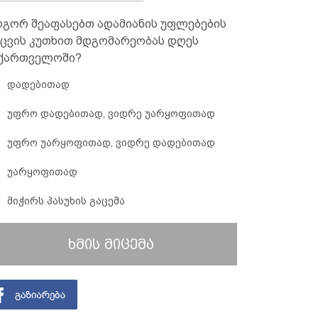
გორ შეაფასებთ ადამიანის უფლებების
ცვის კუთხით მდგომარეობას დღეს
ქართველოში?
დადებითად
უფრო დადებითად, ვიდრე უარყოფითად
უფრო უარყოფითად, ვიდრე დადებითად
უარყოფითად
მიჭირს პასუხის გაცემა
ხმის მიცემა