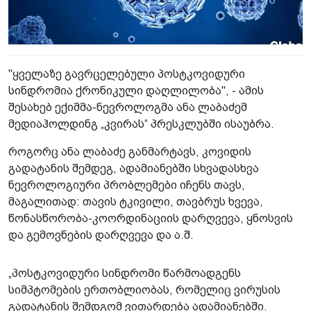
"ყველაზე გავრცელებული პოსტკოვიდური
სინდრომია ქრონიკული დაღლილობა", - ამის
შესახებ ექიმმა-ნევროლოგმა ანა ლაბაძემ
მედიაჰოლდინგ „კვირას“ პრესკლუბში ისაუბრა.
როგორც ანა ლაბაძე განმარტავს, კოვიდის
გადატანის შემდეგ, ადამიანებში სხვადასხვა
ნევროლოგიური პრობლემები იჩენს თავს,
მაგალითად: თავის ტკივილი, თავბრუს ხვევა,
წონასწორობა-კოორდინაციის დარღვევა, ყნოსვის
და გემოვნების დარღვევა და ა.შ.
„პოსტკოვიდური სინდრომი წარმოადგენს
სიმპტომების ერთობლიობას, რომელიც ვირუსის
გადატანის შემდგომ ვითარდება ადამიანებში.