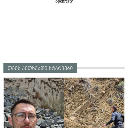
თვის კითხვადი სტატიები