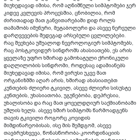
მიუხედავად იმისა, რომ აღნიშნული სიმპტომები ჯერ
კიდევ კვლევის პროცესშია, ცნობილია, რომ
ძირითადად მათ განვითარებაში დიდ როლს
თამაშობს იმუნური, მეტაბოლური და ასევე ნერვული
დარღვევების შედეგად არსებული ცვლილებები.
რაც შეეხება უშუალოდ ნევროლოგიურ სიმპტომებს,
რაც პოსტკოვიდურ სინდრომს ახასიათებს, ეს არის
ყველაზე უფრო ხშირად გამოხატული ქრონიკული
დაღლილობის სინდრომი, როდესაც ადამიანებს
მიუხედავად იმისა, რომ ვირუსი უკვე მათ
ორგანიზმში აღარ არის, ხშირად ახასიათებთ
კუნთების ძლიერი ტკივილ, ასევე ძლიერი სისუსტე
კუნთების, უხასიათობა, უგუნებობა, დეპრესია,
უხალისობა და რაც მათ ყოველდღიურ საქმიანობაში
უშლის ხელს. ასევე ხშირ სიმპტომს წარმოადგენს
თავის ტკივილი როგორც კოვიდის
მიმდინარეობისას, ისე მის შემდგომ, ასევე
თავბრუსხვევა, წონასწორობა-კოორდინაციის