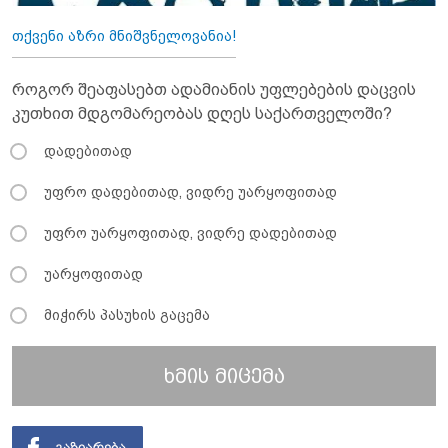
თქვენი აზრი მნიშვნელოვანია!
როგორ შეაფასებთ ადამიანის უფლებების დაცვის
კუთხით მდგომარეობას დღეს საქართველოში?
დადებითად
უფრო დადებითად, ვიდრე უარყოფითად
უფრო უარყოფითად, ვიდრე დადებითად
უარყოფითად
მიჭირს პასუხის გაცემა
ხმის მიცემა