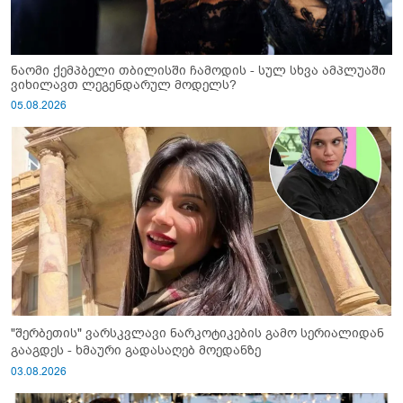
ნაომი ქემპბელი თბილისში ჩამოდის - სულ სხვა ამპლუაში
ვიხილავთ ლეგენდარულ მოდელს?
05.08.2026
"შერბეთის" ვარსკვლავი ნარკოტიკების გამო სერიალიდან
გააგდეს - ხმაური გადასაღებ მოედანზე
03.08.2026