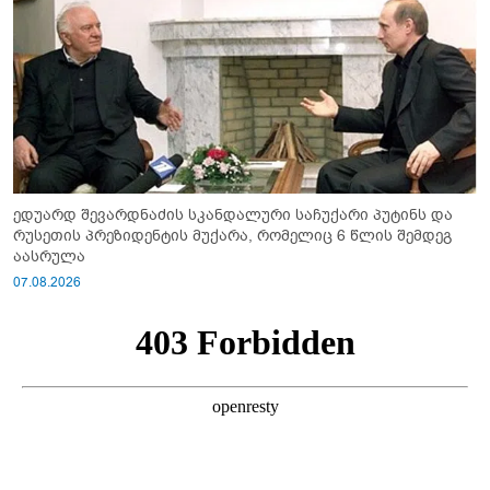
ედუარდ შევარდნაძის სკანდალური საჩუქარი პუტინს და
რუსეთის პრეზიდენტის მუქარა, რომელიც 6 წლის შემდეგ
აასრულა
07.08.2026