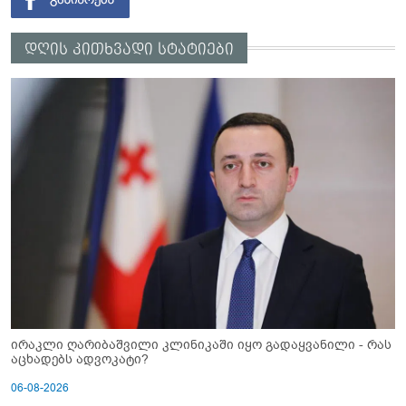
დღის კითხვადი სტატიები
ირაკლი ღარიბაშვილი კლინიკაში იყო გადაყვანილი - რას
აცხადებს ადვოკატი?
06-08-2026