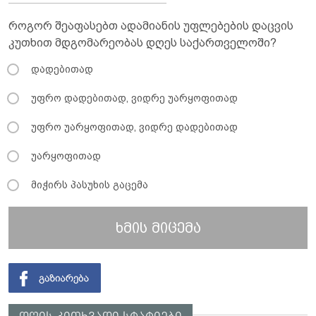
როგორ შეაფასებთ ადამიანის უფლებების დაცვის
კუთხით მდგომარეობას დღეს საქართველოში?
დადებითად
უფრო დადებითად, ვიდრე უარყოფითად
უფრო უარყოფითად, ვიდრე დადებითად
უარყოფითად
მიჭირს პასუხის გაცემა
ხმის მიცემა