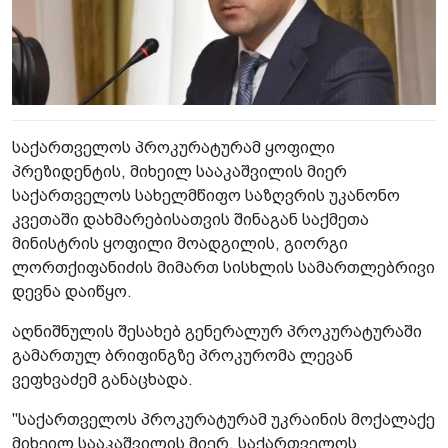
საქართველოს პროკურატურამ ყოფილი
პრეზიდენტის, მიხეილ სააკაშვილის მიერ
საქართველოს სახელმწიფო საზღვრის უკანონო
კვეთაში დახმარებისათვის შინაგან საქმეთა
მინისტრის ყოფილი მოადგილის, გიორგი
ლორთქიფანიძის მიმართ სისხლის სამართლებრივი
დევნა დაიწყო.
აღნიშნულის შესახებ გენერალურ პროკურატურაში
გამართულ ბრიფინგზე პროკურომა ლევან
ვეფხვაძემ განაცხადა.
"საქართველოს პროკურატურამ უკრაინის მოქალაქე
მიხეილ სააკაშვილის მიერ, საქართველოს