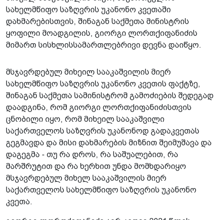
სახელმწიფო საზღვრის უკანონო კვეთაში
დახმარებისთვის, შინაგან საქმეთა მინისტრის
ყოფილი მოადგილის, გიორგი ლორთქიფანიძის
მიმართ სისხლისსამართლებრივი დევნა დაიწყო.
მსჯავრდებულ მიხეილ სააკაშვილის მიერ
სახელმწიფო საზღვრის უკანონო კვეთის ფაქტზე,
შინაგან საქმეთა სამინისტრომ გამოძიების შედეგად
დაადგინა, რომ გიორგი ლორთქიფანიძისთვის
ცნობილი იყო, რომ მიხეილ სააკაშვილი
საქართველოს საზღვრის უკანონოდ გადაკვეთას
გეგმავდა და მისი დახმარების მიზნით შეიმუშავა და
დაგეგმა - თუ რა დროს, რა საშუალებით, რა
მარშრუტით და რა ხერხით უნდა მომხდარიყო
მსჯავრდებულ მიხელ სააკაშვილის მიერ
საქართველოს სახელმწიფო საზღვრის უკანონო
კვეთა.