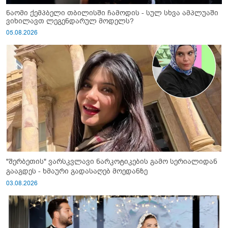
ნაომი ქემპბელი თბილისში ჩამოდის - სულ სხვა ამპლუაში
ვიხილავთ ლეგენდარულ მოდელს?
05.08.2026
"შერბეთის" ვარსკვლავი ნარკოტიკების გამო სერიალიდან
გააგდეს - ხმაური გადასაღებ მოედანზე
03.08.2026