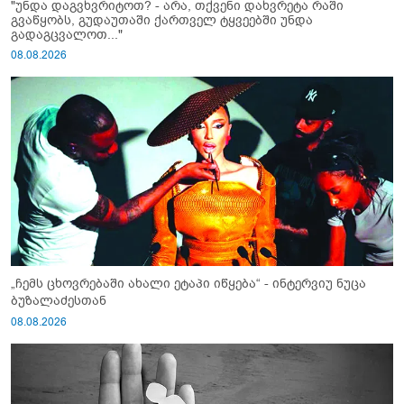
"უნდა დაგვხვრიტოთ? - არა, თქვენი დახვრეტა რაში
გვაწყობს, გუდაუთაში ქართველ ტყვეებში უნდა
გადაგცვალოთ..."
08.08.2026
„ჩემს ცხოვრებაში ახალი ეტაპი იწყება“ - ინტერვიუ ნუცა
ბუზალაძესთან
08.08.2026