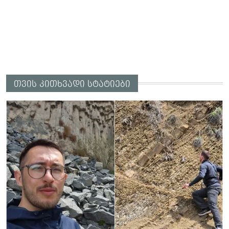
თვის კითხვადი სტატიები