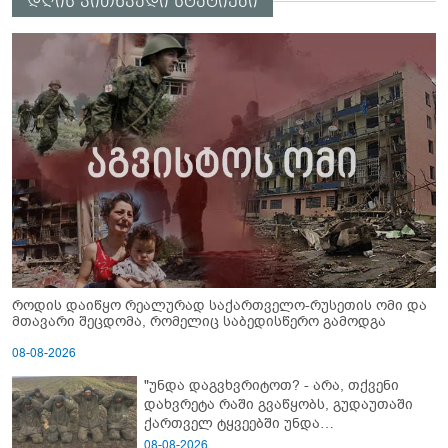
დღის კითხვადი სტატიები
როდის დაიწყო რეალურად საქართველო-რუსეთის ომი და
მთავარი შეცდომა, რომელიც საბედისწერო გამოდგა
08-08-2026
"უნდა დაგვხვრიტოთ? - არა, თქვენი
დახვრეტა რაში გვაწყობს, გუდაუთაში
ქართველ ტყვეებში უნდა
გადაგცვალოთ..."
08-08-2026