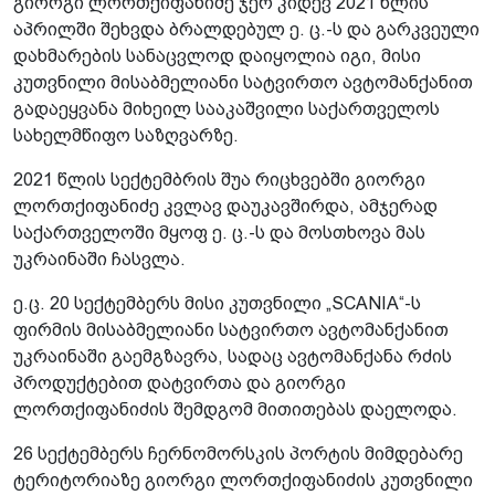
გიორგი ლორთქიფანიძე ჯერ კიდევ 2021 წლის
აპრილში შეხვდა ბრალდებულ ე. ც.-ს და გარკვეული
დახმარების სანაცვლოდ დაიყოლია იგი, მისი
კუთვნილი მისაბმელიანი სატვირთო ავტომანქანით
გადაეყვანა მიხეილ სააკაშვილი საქართველოს
სახელმწიფო საზღვარზე.
2021 წლის სექტემბრის შუა რიცხვებში გიორგი
ლორთქიფანიძე კვლავ დაუკავშირდა, ამჯერად
საქართველოში მყოფ ე. ც.-ს და მოსთხოვა მას
უკრაინაში ჩასვლა.
ე.ც. 20 სექტემბერს მისი კუთვნილი „SCANIA“-ს
ფირმის მისაბმელიანი სატვირთო ავტომანქანით
უკრაინაში გაემგზავრა, სადაც ავტომანქანა რძის
პროდუქტებით დატვირთა და გიორგი
ლორთქიფანიძის შემდგომ მითითებას დაელოდა.
26 სექტემბერს ჩერნომორსკის პორტის მიმდებარე
ტერიტორიაზე გიორგი ლორთქიფანიძის კუთვნილი