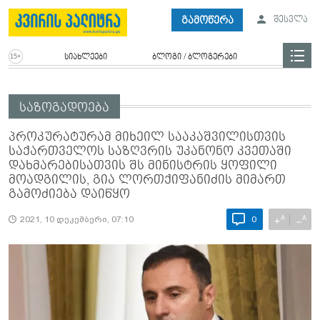
გამოწერა
შესვლა
სიახლეები
ბლოგი / ბლოგერები
საზოგადოება
პროკურატურამ მიხეილ სააკაშვილისთვის
საქართველოს საზღვრის უკანონო კვეთაში
დახმარებისათვის შს მინისტრის ყოფილი
მოადგილის, გია ლორთქიფანიძის მიმართ
გამოძიება დაიწყო
A
A
+
−
2021, 10 დეკემბერი, 07:10
0