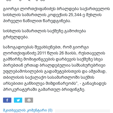
გიორგი ლორთქიფანიძეს ბრალდება საქართველოს
სისხლის სამართლის კოდექსის 25,344-ე მუხლის
პირველი ნაწილით წარედგინება.
სისხლის სამართლის საქმეზე გამოძიება
გრძელდება.
საზოგადოებას შევახსენებთ, რომ გიორგი
ლორთქიფანიძე 2011 წლის 26 მაისს, რუსთაველის
გამზირზე მომიტინგეების დარბევის საქმეზე სხვა
პირებთან ერთად ბრალდებულია სამსახურებრივი
უფლებამოსილების გადამეტებისთვის და ამჟამად,
თბილისის საქალაქო სასამართლოში საქმის
არსებითი განხილვა მიმდინარეობს", - განაცხადეს
პროკურატურაში გამართულ ბრიფინგზე.
მკითხველის კომენტარი (
0
)