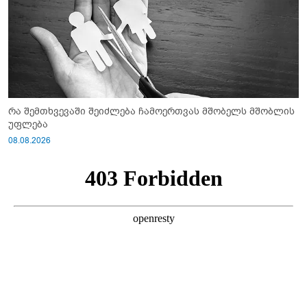
რა შემთხვევაში შეიძლება ჩამოერთვას მშობელს მშობლის
უფლება
08.08.2026