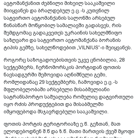
ავტომანქანით ძებნილი მიხეილ სააკაშვილი
მიიყვანეს და ბრალდებულ ე.ც.-ს კუთვნილ
სატვირთო ავტომანქანის სალონში არსებულ
წინასწარ მოწყობილ სამალავში გადასვეს, რის
შემდგომაც გადაკვეთეს უკრაინის სახელმწიფო
საზღვარი და სატვირთო ავტომანქანა ბორანის
ტიპის გემზე, სახელწოდებით „VILNIUS“-ი შეიყვანეს.
როგორც საზოგადოებისთვის უკვე ცნობილია, 28
სექტემბერს, ჩერნომორსკის პორტიდან ფოთის
ნავსადგურში შემოვიდა აღნიშნული გემი,
რომლიდანაც 29 სექტემბერს, ჩამოვიდა ე.ც.-ს
მფლობელობაში არსებული მისაბმელიანი
სატრანსპორტო საშუალება რომელიც დატვირთული
იყო რძის პროდუქტებით და მისაბმელში
იმყოფებოდა მსჯავრდებული სააკაშვილი.
ფოთის პორტის ტერიტორიაზე ე.წ. გეზთან, მათ
ელოდებოდნენ შ.წ და ზ.წ. მათი მართვის ქვეშ მყოფი