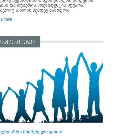
უარდ შევარდნაძის სკანდალური საჩუქარი
ტინს და რუსეთის პრეზიდენტის მუქარა,
მელიც 6 წლის შემდეგ აასრულა
08.2026
გამოკითხვა
ვენი აზრი მნიშვნელოვანია!