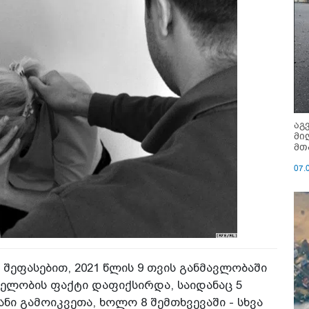
აგ
მი
მთ
07.
შეფასებით, 2021 წლის 9 თვის განმავლობაში
ვლელობის ფაქტი დაფიქსირდა, საიდანაც 5
ნი გამოიკვეთა, ხოლო 8 შემთხვევაში - სხვა