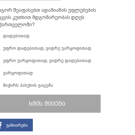
გორ შეაფასებთ ადამიანის უფლებების
ცვის კუთხით მდგომარეობას დღეს
ქართველოში?
დადებითად
უფრო დადებითად, ვიდრე უარყოფითად
უფრო უარყოფითად, ვიდრე დადებითად
უარყოფითად
მიჭირს პასუხის გაცემა
ხმის მიცემა