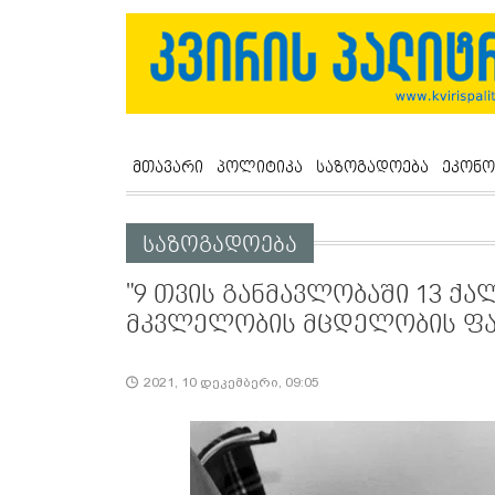
მთავარი
პოლიტიკა
საზოგადოება
ეკონო
საზოგადოება
"9 თვის განმავლობაში 13 ქ
მკვლელობის მცდელობის ფა
2021, 10 დეკემბერი, 09:05