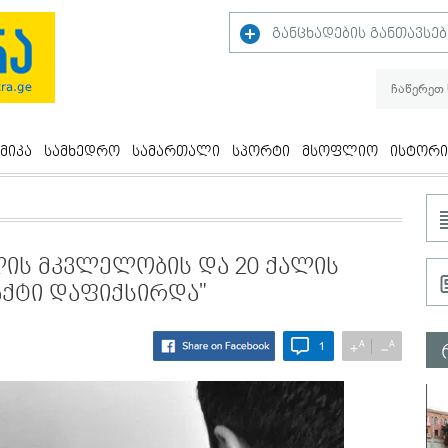
განცხადების განთავსებ
მიკა
სამხედრო
სამართალი
სპორტი
მსოფლიო
ისტორი
ალის მკვლელობის და 20 ქალის
ქტი დაფიქსირდა"
A
A
+
−
1