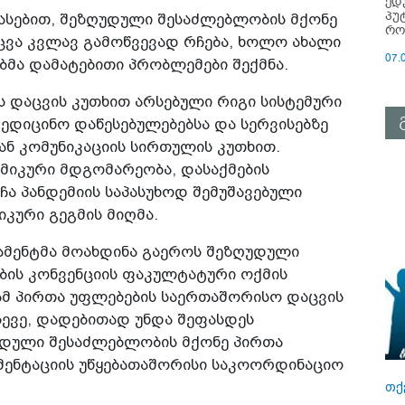
ედ
პუ
ასებით, შეზღუდული შესაძლებლობის მქონე
რო
ვა კვლავ გამოწვევად რჩება, ხოლო ახალი
07.
ბმა დამატებითი პრობლემები შექმნა.
ს დაცვის კუთხით არსებული რიგი სისტემური
ედიცინო დაწესებულებებსა და სერვისებზე
ან კომუნიკაციის სირთულის კუთხით.
მიკური მდგომარეობა, დასაქმების
ჩა პანდემიის საპასუხოდ შემუშავებული
კური გეგმის მიღმა.
მენტმა მოახდინა გაეროს შეზღუდული
ბის კონვენციის ფაკულტატური ოქმის
ამ პირთა უფლებების საერთაშორისო დაცვის
სევე, დადებითად უნდა შეფასდეს
დული შესაძლებლობის მქონე პირთა
ემენტაციის უწყებათაშორისი საკოორდინაციო
თქ