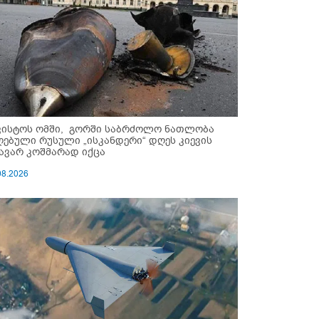
ვისტოს ომში, გორში საბრძოლო ნათლობა
ღებული რუსული „ისკანდერი“ დღეს კიევის
ავარ კოშმარად იქცა
08.2026