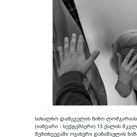
სახალხო დამცველის ნინო ლომჯარიას 
(იანვარი - სექტემბერი) 13 ქალის მკ
შემთხვევაში ოჯახური დანაშაულის ნიშა