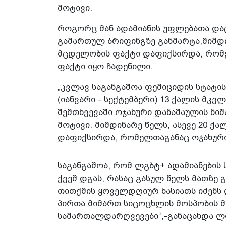
მოტივი.
როგორც მან ადამიანის უფლებათა და
გამართულ ბრიფინგზე განმარტა,მიმდი
მცდელობის ფაქტი დაფიქსირდა, რომე
ფაქტი იყო ჩადენილი.
„კვლავ საგანგაშოა ფემიციდის სტატის
(იანვარი - სექტემბერი) 13 ქალის მკ
შემთხვევაში ოჯახური დანაშაულის ნიშა
მოტივი. მიმდინარე წელს, ასევე 20 
დაფიქსირდა, რომელთაგანაც ოჯახური 
საგანგაშოა, რომ ლგბტ+ ადამიანები
ქვეშ დგას, რასაც გასულ წელს მათზე
თითქმის ყოველდღიურ ხასიათს იძენს 
პირთა მიმართ სიცოცხლის მოსპობის მუ
სამართალდარღვევები“,-განაცახდა ლ