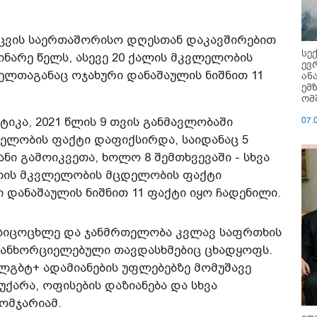
ცვის საერთაშორისო დღესთან დაკავშირებით
სე
ნარე წელს, ასევე 20 ქალის მკვლელობის
ევ
ლთაგანაც ოჯახური დანაშაულის ნიშნით 11
ან
ემ
ომ
07.
ტიკა, 2021 წლის 9 თვის განმავლობაში
ვლელობის ფაქტი დაფიქსირდა, საიდანაც 5
ნი გამოიკვეთა, ხოლო 8 შემთხვევაში - სხვა
ქალის მკვლელობის მცდელობის ფაქტი
დანაშაულის ნიშნით 11 ფაქტი იყო ჩადენილი.
ს სიცოცხლე და ჯანმრთელობა კვლავ საფრთხის
 განხორციელებული თავდასხმებიც ცხადყოფს.
ლგბტ+ ადამიანების უფლებებზე მომუშავე
ქარა, ოფისების დაზიანება და სხვა
ომჯარიამ.