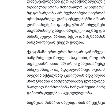
დაწესებულებები ვერ აკმაყოფილებენ 
რეაბილიტაციის მინიმალურ სტანდარტ
მდგომარეობა არ შეესაბამება საერთ
ფსიქიატრიულ დაწესებულებებში არ ა
ღონისძიებები. ფსიქიკური პრობლემები
საკმარისად განვითარებული თემზე და
წასასვლელი არსად აქვთ და შესაბამი
ხანგრძლივად უწევთ ყოფნა.
ქვეყანაში ერთ-ერთ მთავარ გამოწვევ
ხანგრძლივი მოვლის საკითხი, როგორ
თვალსაზრისით. არ არის განვითარებულ
სახელმწიფო თუ ადგილობრივი თვითმ
წლებია აქტიურად ცდილობს ადგილობ
პროგრამის მნიშვნელობაზე ყურადღები
ნათლად წარმოაჩინა ხანდაზმული პირ
განხორციელების აუცილებლობა.
ბავშვთა მიმართ ძალადობის პრევენცი