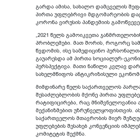
გარდა ამისა, სახალო დამცველის შეფ
პირთა უფლებრივი მდგომარეობის დაც
კორონა ვირუსის პანდემიის გამოწვევე
„2021 წელს გამოიკვეთა ჯანმრთელობი
პრობლემები. მათ შორის, როგორც სამ
წვდომის, ისე სამედიცინო პერსონალთ
გაუარესდა ამ პირთა სოციალურ-ეკონი
პერსპექტივა. მათი ნაწილი კვლავ დარ
სახელმწიფოს ანტიკრიზისული ეკონომი
მიმდინარე წელს საქართველოს პარლა
შესაძლებლობის მქონე პირთა უფლებე
რატიფიცირება, რაც მნიშვნელოვანია 
მექანიზმებით უზრუნველყოფისთვის. ა
საქართველოს მთავრობის მიერ შეზღუ
უფლებების შესახებ კონვენციის იმპლ
კომიტეტის შექმნა.