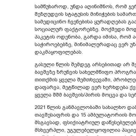
სამწუხაროდ, უნდა აღინიშნოს, რომ ჯ
შეზღუდვის სტატუსის მინიჭების სამა
სამედიცინო ჩვენებისა ყურადღებას გ
სოციალურ ფაქტორებზე. მოქმედი მო
პაკეტის ოდენობა, გარდა იმისა, რომ
საჭიროებებზე, მინიმალურადაც ვერ უ
დაკმაყოფილებას.
გასული წლის შემდეგ არსებითად არ 
ბავშვზე ზრუნვის სახელმწიფო პროგრა
თითქმის ყველა შემთხვევაში, პრობლ
დაფარვა, მეტწილად ვერ ხერხდება ქვე
ყველა შშმ ბავშვის/პირის მოცვა და ს
2021 წლის განმავლობაში სახალხო დამ
თავშესაფრის და 15 ამბულატორიის მო
მსგავსად, ფსიქიატრიულ დაწესებულებ
მსხვერპლი, უგულებელყოფილია პაციე