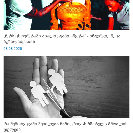
„ჩემს ცხოვრებაში ახალი ეტაპი იწყება“ - ინტერვიუ ნუცა
ბუზალაძესთან
08.08.2026
რა შემთხვევაში შეიძლება ჩამოერთვას მშობელს მშობლის
უფლება