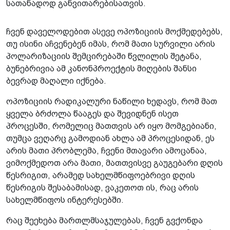
სათანადოდ განვითარებისათვის.
ჩვენ დაველოდებით ასევე ოპოზიციის მოქმედებებს,
თუ ისინი აჩვენებენ იმას, რომ მათი სურვილი არის
პოლარიზაციის შემცირებაში წვლილის შეტანა,
ბუნებრივია ამ კანონპროექტის მიღების შანსი
ბევრად მაღალი იქნება.
ოპოზიციის რადიკალური ნაწილი ხედავს, რომ მათ
ყველა ბრძოლა წააგეს და შევიდნენ ისეთ
პროცესში, რომელიც მათთვის არ იყო მომგებიანი,
თუმცა ვეღარც გამოდიან ახლა ამ პროცესიდან, ეს
არის მათი პრობლემა, ჩვენი მთავარი ამოცანაა,
ვიმოქმედოთ არა მათი, მათთვისვე გაუგებარი დღის
წესრიგით, არამედ სახელმწიფოებრივი დღის
წესრიგის შესაბამისად, ვაკეთოთ ის, რაც არის
სახელმწიფოს ინტერესებში.
რაც შეეხება მართლმსაჯულებას, ჩვენ გვქონდა