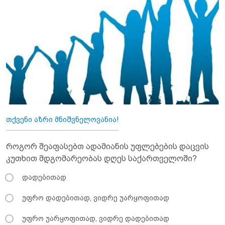
თქვენი აზრი მნიშვნელოვანია!
როგორ შეაფასებთ ადამიანის უფლებების დაცვის
კუთხით მდგომარეობას დღეს საქართველოში?
დადებითად
უფრო დადებითად, ვიდრე უარყოფითად
უფრო უარყოფითად, ვიდრე დადებითად