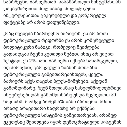
საარჩევნო ბარიერთან, სასამართლო სისტემასთან
დაკავშირებით მთლიანად პოლიტიკური
ინტერესებითაა გაჯერებული და კონკრეტულ
ფაქტებზე არ არის დაფუძნებული.
„რაც შეეხება საარჩევნო ბარიერს, ეს არ არის
დემოკრატიული რეფორმა ეს არის კონკრეტული
პოლიტიკური ნაბიჯი, რომელიც შეიძლება
გადაიდგას ჩვენი კეთილი ნებით. ისიც არ ვიცით
ზუსტად, ეს 2%-იანი ბარიერი იქნება სასარგებლო,
თუ პირიქით, გარკვეული ზიანის მომტანი
დემოკრატიული განვითარებისთვის, ყველა
ბარიერს აქვს თავისი პლუს-მინუსები. აქედან
გამომდინარე, ჩვენ მთლიანად სახელმწიფოებრივი
ინტერესებიდან გამომდინარე უნდა შევხედოთ ამ
საკითხს. რომც დარჩეს 5%-იანი ბარიერი, ამით
არათუ არავითარი საფრთხე არ ექმნება
დემოკრატიული სისტემის განვითარებას, არამედ
უკეთესიც შეიძლება იყოს დემოკრატიული სისტემის