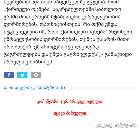
წევრებთან და ამის საფუძველზე გვჯერა, რომ
„ქართული ოცნება“ საკრებულოებში საბოლოო
ჯამში მოახერხებს სტაბილური უმრავლესობის
ფორმირებას. ოპოზიციისთვის, რა თქმა უნდა,
მტკივნეულია ის, რომ „ქართული ოცნება“ ახერხებს
უმრავლესობის ფორმირებას, თუმცა ეს არის მათი
პრობლემა, ეს პროცესი აუცილებლად
გაგრძელდება და უნდა გაგრძელდეს“, - განაცხადა
ირაკლი კობახიძემ.
მკითხველის კომენტარი (
0
)
კომენტარი ჯერ არ გაკეთებულა.
იყავი პირველი!
გააკეთე კომენტარი