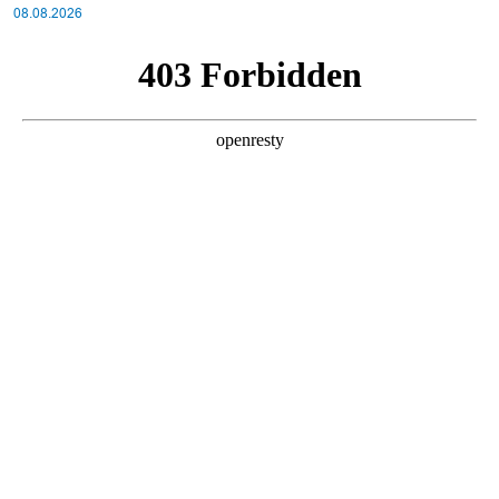
08.08.2026