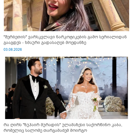
"შერბეთის" ვარსკვლავი ნარკოტიკების გამო სერიალიდან
გააგდეს - ხმაური გადასაღებ მოედანზე
03.08.2026
რა ღირს "ზუჰაირ მურადის" ულამაზესი საქორწინო კაბა,
რომელიც სალომე თარგამაძემ მოირგო