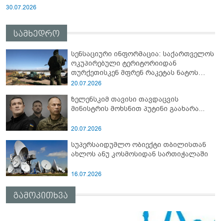
30.07.2026
სამხედრო
სენსაციური ინფორმაცია: საქართველოს
ოკუპირებული ტერიტორიიდან
თურქეთისკენ მფრენ რაკეტას ნატოს
სამიტი კინაღამ ჩაუშლია
20.07.2026
ზელენსკიმ თავისი თავდაცვის
მინისტრის მოხსნით პუტინი გაახარა...
20.07.2026
სუპერსაიდუმლო ობიექტი თბილისთან
ახლოს ანუ კოსმოსიდან სართიჭალაში
16.07.2026
გამოკითხვა