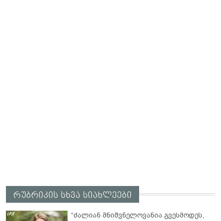
რუბრიკის სხვა სიახლეები
“ძალიან მნიშვნელოვანია გვესმოდეს,