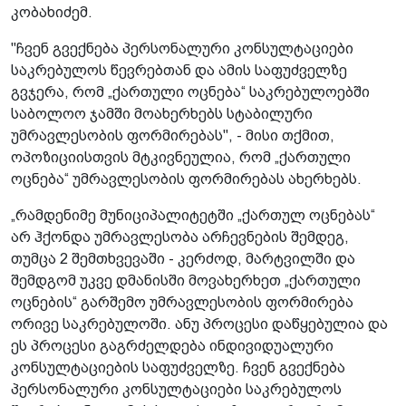
კობახიძემ.
"ჩვენ გვექნება პერსონალური კონსულტაციები
საკრებულოს წევრებთან და ამის საფუძველზე
გვჯერა, რომ „ქართული ოცნება“ საკრებულოებში
საბოლოო ჯამში მოახერხებს სტაბილური
უმრავლესობის ფორმირებას", - მისი თქმით,
ოპოზიციისთვის მტკივნეულია, რომ „ქართული
ოცნება“ უმრავლესობის ფორმირებას ახერხებს.
„რამდენიმე მუნიციპალიტეტში „ქართულ ოცნებას“
არ ჰქონდა უმრავლესობა არჩევნების შემდეგ,
თუმცა 2 შემთხვევაში - კერძოდ, მარტვილში და
შემდგომ უკვე დმანისში მოვახერხეთ „ქართული
ოცნების“ გარშემო უმრავლესობის ფორმირება
ორივე საკრებულოში. ანუ პროცესი დაწყებულია და
ეს პროცესი გაგრძელდება ინდივიდუალური
კონსულტაციების საფუძველზე. ჩვენ გვექნება
პერსონალური კონსულტაციები საკრებულოს