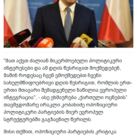
"მათ აქვთ ძალიან მიკერძოებული პოლიტიკური
ინტერესები და ამ დღის წესრიგით მოქმედებენ,
მაშინ როდესაც ჩვენ ვმოქმედებთ ჩვენი
სახელმწიფოებრივი დღის წესრიგით, რომლის ერთ-
ერთი მთავარი შემადგენელი ნაწილია ევროპული
ინტეგრაცია", - ასე ეხმაურება „ქართული ოცნების”
თავმჯდომარე ირაკლი კობახიძე ოპოზიციური
პოლიტიკური პარტიების მიერ ევროპულ
სტრუქტურებში გაგზავნილ წერილს.
მისი თქმით, ოპოზიციური პარტიების კრიტიკა