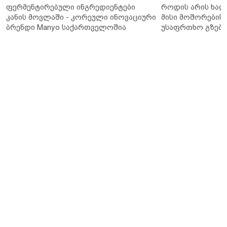
ფერმენტირებული ინგრედიენტები
როდის არის ხალ
კანის მოვლაში - კორეული ინოვაციური
მისი მოშორების 
ბრენდი Manyo საქართველოშია
უსაფრთხო გზები