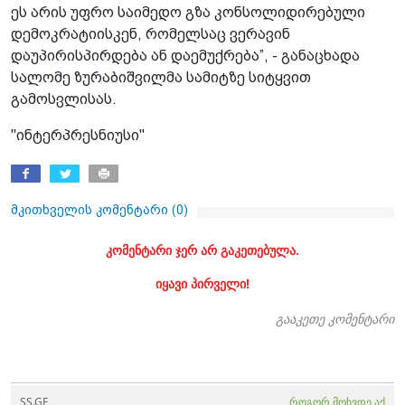
ეს არის უფრო საიმედო გზა კონსოლიდირებული
დემოკრატიისკენ, რომელსაც ვერავინ
დაუპირისპირდება ან დაემუქრება”, - განაცხადა
სალომე ზურაბიშვილმა სამიტზე სიტყვით
გამოსვლისას.
"ინტერპრესნიუსი"
მკითხველის კომენტარი (
0
)
კომენტარი ჯერ არ გაკეთებულა.
იყავი პირველი!
გააკეთე კომენტარი
SS.GE
როგორ მოხვდე აქ