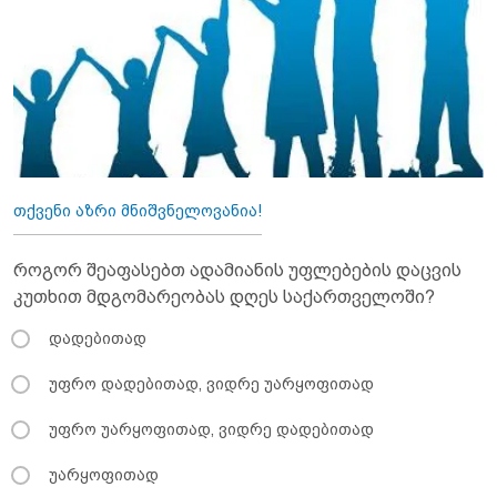
თქვენი აზრი მნიშვნელოვანია!
როგორ შეაფასებთ ადამიანის უფლებების დაცვის
კუთხით მდგომარეობას დღეს საქართველოში?
დადებითად
უფრო დადებითად, ვიდრე უარყოფითად
უფრო უარყოფითად, ვიდრე დადებითად
უარყოფითად