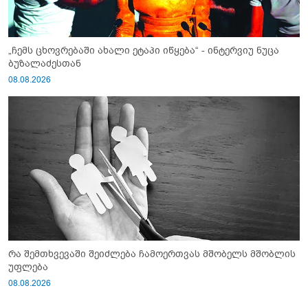
„ჩემს ცხოვრებაში ახალი ეტაპი იწყება“ - ინტერვიუ ნუცა
ბუზალაძესთან
08.08.2026
რა შემთხვევაში შეიძლება ჩამოერთვას მშობელს მშობლის
უფლება
08.08.2026