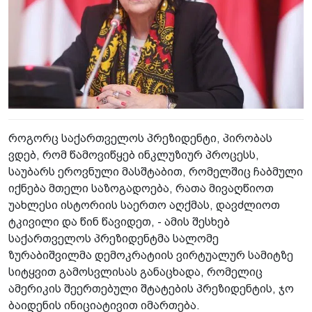
როგორც საქართველოს პრეზიდენტი, პირობას
ვდებ, რომ წამოვიწყებ ინკლუზიურ პროცესს,
საუბარს ეროვნული მასშტაბით, რომელშიც ჩაბმული
იქნება მთელი საზოგადოება, რათა მივაღწიოთ
უახლესი ისტორიის საერთო აღქმას, დავძლიოთ
ტკივილი და წინ წავიდეთ, - ამის შესხებ
საქართველოს პრეზიდენტმა სალომე
ზურაბიშვილმა დემოკრატიის ვირტუალურ სამიტზე
სიტყვით გამოსვლისას განაცხადა, რომელიც
ამერიკის შეერთებული შტატების პრეზიდენტის, ჯო
ბაიდენის ინიციატივით იმართება.