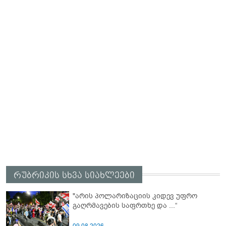
რუბრიკის სხვა სიახლეები
"არის პოლარიზაციის კიდევ უფრო
გაღრმავების საფრთხე და ...“