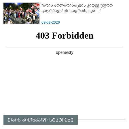
"არის პოლარიზაციის კიდევ უფრო
გაღრმავების საფრთხე და ...“
09-08-2026
თვის კითხვადი სტატიები