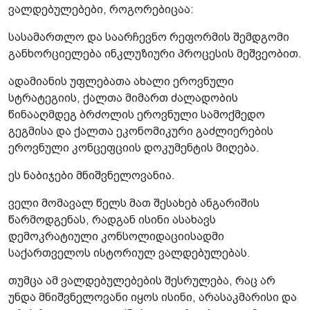
ვალდებულებები, როგორებიცაა:
სასამართლო და საარჩევნო რეფორმის შემდგომი
განხორციელება ინკლუზიური პროცესის მეშვეობით.
ადამიანის უფლებათა ახალი ეროვნული
სტრატეგიის, ქალთა მიმართ ძალადობის
წინააღმდეგ ბრძოლის ეროვნული სამოქმედო
გეგმისა და ქალთა ეკონომიკური გაძლიერების
ეროვნული კონცეფციის დოკუმენტის მიღება.
ეს ნაბიჯები მნიშვნელოვანია.
ველი მომავალ წელს მათ შესახებ ანგარიშის
წარმოდგენას, რადგან ისინი ასახავს
დემოკრატიული კონსოლიდაციისადმი
საქართველოს ისტორიულ ვალდებულებას.
თუმცა ამ ვალდებულებების შესრულება, რაც არ
უნდა მნიშვნელოვანი იყოს ისინი, არასაკმარისი და