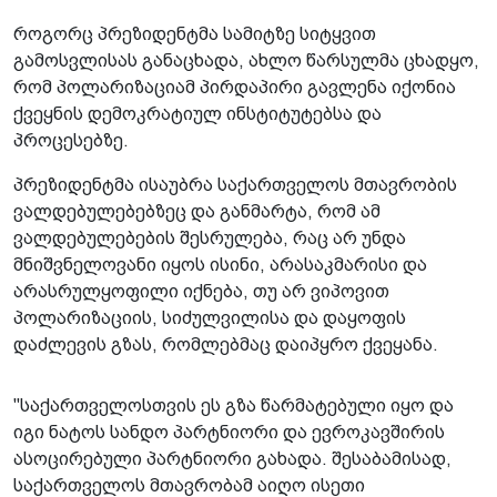
როგორც პრეზიდენტმა სამიტზე სიტყვით
გამოსვლისას განაცხადა, ახლო წარსულმა ცხადყო,
რომ პოლარიზაციამ პირდაპირი გავლენა იქონია
ქვეყნის დემოკრატიულ ინსტიტუტებსა და
პროცესებზე.
პრეზიდენტმა ისაუბრა საქართველოს მთავრობის
ვალდებულებებზეც და განმარტა, რომ ამ
ვალდებულებების შესრულება, რაც არ უნდა
მნიშვნელოვანი იყოს ისინი, არასაკმარისი და
არასრულყოფილი იქნება, თუ არ ვიპოვით
პოლარიზაციის, სიძულვილისა და დაყოფის
დაძლევის გზას, რომლებმაც დაიპყრო ქვეყანა.
"საქართველოსთვის ეს გზა წარმატებული იყო და
იგი ნატოს სანდო პარტნიორი და ევროკავშირის
ასოცირებული პარტნიორი გახადა. შესაბამისად,
საქართველოს მთავრობამ აიღო ისეთი