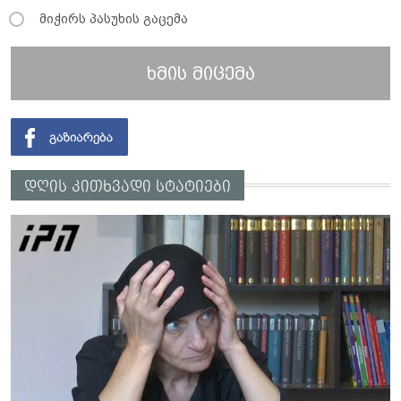
მიჭირს პასუხის გაცემა
ხმის მიცემა
დღის კითხვადი სტატიები