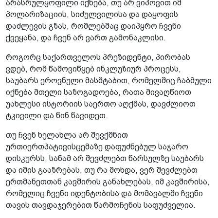
არასრულყოფილი იქნება, თუ არ ვიპოვით იმ
პოლარიზაციის, სიძულვილისა და დაყოფის
დაძლევის გზას, რომლებმაც დაიპყრო ჩვენი
ქვეყანა, და ჩვენ არ ვართ გამონაკლისი.
როგორც საქართველოს პრეზიდენტი, პირობას
ვდებ, რომ წამოვიწყებ ინკლუზიურ პროცესს,
საუბარს ეროვნული მასშტაბით, რომელშიც ჩაბმული
იქნება მთელი საზოგადოება, რათა მივაღწიოთ
უახლესი ისტორიის საერთო აღქმას, დავძლიოთ
ტკივილი და წინ წავიდეთ.
თუ ჩვენ ხელახლა არ შევქმნით
ურთიერთპატივისცემაზე დაფუძნებულ საჯარო
დისკურსს, სანამ არ შევძლებთ წარსულზე საუბარს
და იმის გააზრებას, თუ რა მოხდა, ვერ შევძლებთ
ერთმანეთთან კავშირის განახლებას, იმ კავშირისა,
რომელიც ჩვენი იდენტობისა და მომავალში ჩვენი
თავის თავდაჯერებით წარმოჩენის საფუძველია.