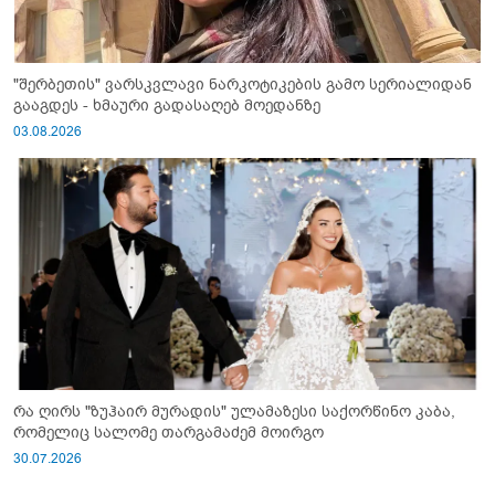
"შერბეთის" ვარსკვლავი ნარკოტიკების გამო სერიალიდან
გააგდეს - ხმაური გადასაღებ მოედანზე
03.08.2026
რა ღირს "ზუჰაირ მურადის" ულამაზესი საქორწინო კაბა,
რომელიც სალომე თარგამაძემ მოირგო
30.07.2026