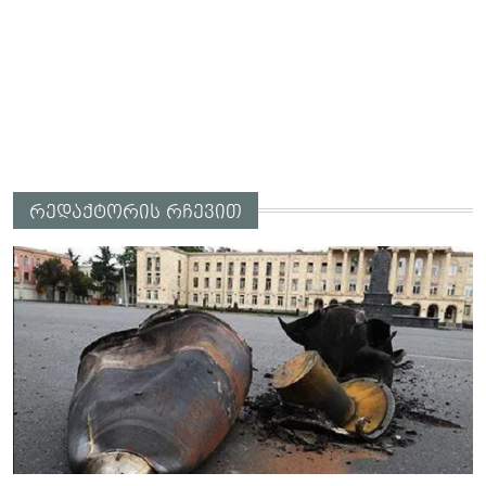
რედაქტორის რჩევით