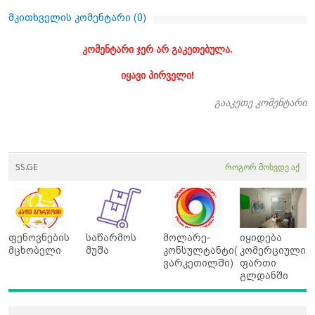
მკითხველის კომენტარი (
0
)
კომენტარი ჯერ არ გაკეთებულა.
იყავი პირველი!
გააკეთე კომენტარი
SS.GE
როგორ მოხვდე აქ
ფენოვნების
საწარმოს
მოლარე-
იყიდება
მცხობელი
მუშა
კონსულტანტი(
კომერციული
ვარკეთილში)
ფართი
გლდანში