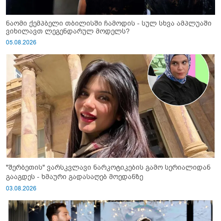
ნაომი ქემპბელი თბილისში ჩამოდის - სულ სხვა ამპლუაში
ვიხილავთ ლეგენდარულ მოდელს?
05.08.2026
"შერბეთის" ვარსკვლავი ნარკოტიკების გამო სერიალიდან
გააგდეს - ხმაური გადასაღებ მოედანზე
03.08.2026