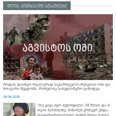
დღის კითხვადი სტატიები
როდის დაიწყო რეალურად საქართველო-რუსეთის ომი და
მთავარი შეცდომა, რომელიც საბედისწერო გამოდგა
08-08-2026
“თუ გიგა იყო პედოფილი, 28 წლის და 8
თვის მანძილზე, მინიმუმ ერთჯერ უნდა
დაფიქსირებულიყო, მაშინ როცა 8 წელი