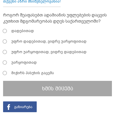
თქვენი აზრი მნიშვნელოვანია!
როგორ შეაფასებთ ადამიანის უფლებების დაცვის
კუთხით მდგომარეობას დღეს საქართველოში?
დადებითად
უფრო დადებითად, ვიდრე უარყოფითად
უფრო უარყოფითად, ვიდრე დადებითად
უარყოფითად
მიჭირს პასუხის გაცემა
ხმის მიცემა