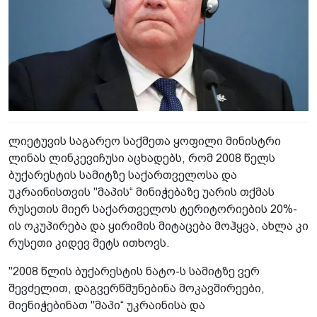
ლიეტუვის საგარეო საქმეთა ყოფილი მინისტრი
ლინას ლინკევიჩუსი აცხადებს, რომ 2008 წელს
ბუქარესტის სამიტზე საქართველოსა და
უკრაინისთვის "მაპის“ მინიჭებაზე უარის თქმას
რუსეთის მიერ საქართველოს ტერიტორიების 20%-
ის ოკუპირება და ყირიმის მიტაცება მოჰყვა, ახლა კი
რუსეთი კიდევ მეტს ითხოვს.
"2008 წლის ბუქარესტის ნატო-ს სამიტზე ვერ
შევძელით, დაგვერწმუნებინა მოკავშირეები,
მიენიჭებინათ "მაპი“ უკრაინისა და