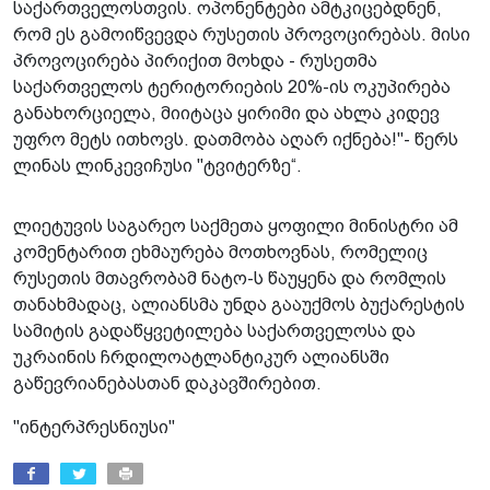
საქართველოსთვის. ოპონენტები ამტკიცებდნენ,
რომ ეს გამოიწვევდა რუსეთის პროვოცირებას. მისი
პროვოცირება პირიქით მოხდა - რუსეთმა
საქართველოს ტერიტორიების 20%-ის ოკუპირება
განახორციელა, მიიტაცა ყირიმი და ახლა კიდევ
უფრო მეტს ითხოვს. დათმობა აღარ იქნება!"- წერს
ლინას ლინკევიჩუსი "ტვიტერზე“.
ლიეტუვის საგარეო საქმეთა ყოფილი მინისტრი ამ
კომენტარით ეხმაურება მოთხოვნას, რომელიც
რუსეთის მთავრობამ ნატო-ს წაუყენა და რომლის
თანახმადაც, ალიანსმა უნდა გააუქმოს ბუქარესტის
სამიტის გადაწყვეტილება საქართველოსა და
უკრაინის ჩრდილოატლანტიკურ ალიანსში
გაწევრიანებასთან დაკავშირებით.
"ინტერპრესნიუსი"