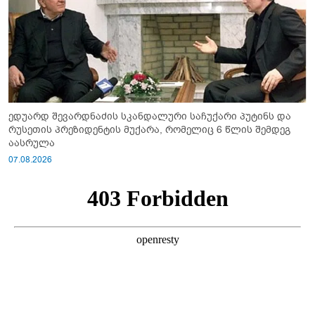
ედუარდ შევარდნაძის სკანდალური საჩუქარი პუტინს და
რუსეთის პრეზიდენტის მუქარა, რომელიც 6 წლის შემდეგ
აასრულა
07.08.2026