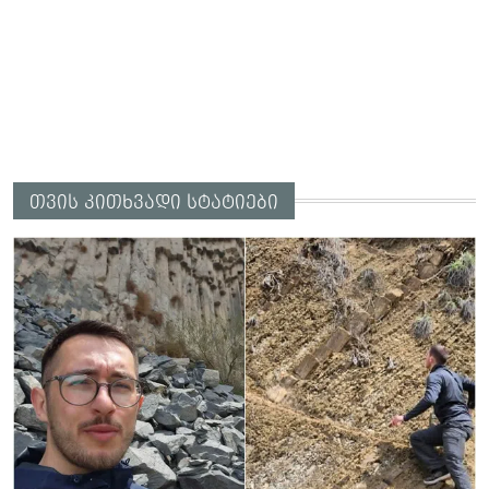
თვის კითხვადი სტატიები