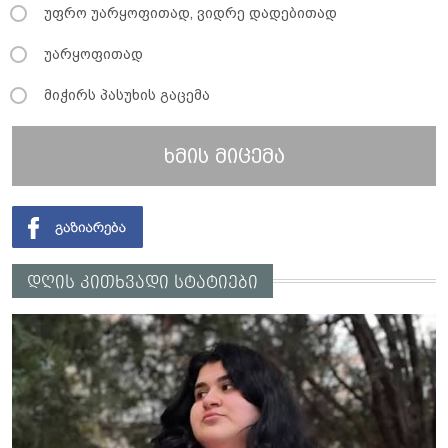
უფრო უარყოფითად, ვიდრე დადებითად
უარყოფითად
მიჭირს პასუხის გაცემა
ხმის მიცემა
დღის კითხვადი სტატიები