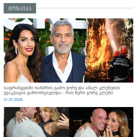
მოზაიკა
საფრანგეთში ხანძრის გამო ჯორჯ და ამალ კლუნების
ევაკუაცია განხორციელდა - რას წერს ჯორჯ კლუნი
31.07.2026