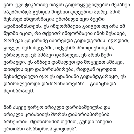
ვარ. ეკა ტიკარაძე თავის გადაწყვეტილების შესახებ
საუბრობდა გუნდის შიგნით დღეებით ადრე, ამის
შესახებ ინფორმაცია ცნობილი იყო ბევრი
ადამიანისთვის. ეს ინფორმაცია გაიგეთ თუ არა იმ
წუთში იცით, რა თქვით? ინფორმაცია იმის შესახებ,
რომ ეკა ტიკარაძე აპირებდა გადადგომას, იცოდით,
ყოველ შემთხვევაში, თქვენმა პროდიუსინგმა,
უბრალოდ, ეს ამბავი დამალეთ, ეს არის ჩემი
ვარაუდი. ეს ამბავი დამალეთ და მოყევით ამბავი,
თითქოს იყო დაპირისპირება, რადგან იცოდით,
შესაძლებელი იყო ეს ადამიანი გადამდგარიყო, ეს
დაბრალებოდა დაპირისპირებას“, - განაცხადა
მდინარაძემ.
მან ასევე უარყო ირაკლი ღარიბაშვილსა და
ირაკლი კობახიძეს შორის დაპირისპირების
არსებობა. მდინარაძის თქმით, გუნდი "ასეთი
ერთიანი არასდროს ყოფილა“.