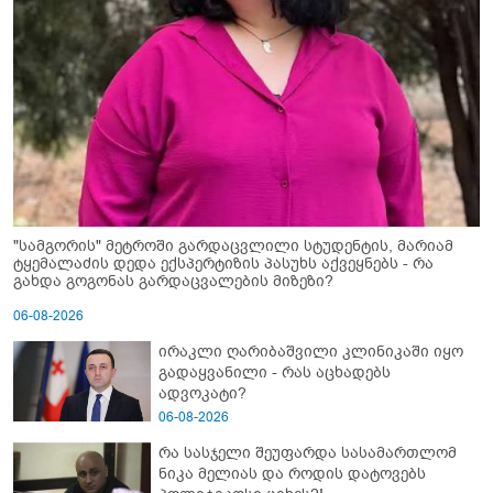
"სამგორის" მეტროში გარდაცვლილი სტუდენტის, მარიამ
ტყემალაძის დედა ექსპერტიზის პასუხს აქვეყნებს - რა
გახდა გოგონას გარდაცვალების მიზეზი?
06-08-2026
ირაკლი ღარიბაშვილი კლინიკაში იყო
გადაყვანილი - რას აცხადებს
ადვოკატი?
06-08-2026
რა სასჯელი შეუფარდა სასამართლომ
ნიკა მელიას და როდის დატოვებს