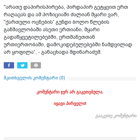
"არათუ დაპირისპირება, პირდაპირ გეტყვით ერთ
რაღაცას და ამ პოზიციაში ძალიან მყარი ვარ,
"ქართული ოცნების“ გუნდი ბოლო წლების
განმავლობაში ასეთი ერთიანი, მყარი
გადაწყვეტილებებში, ერთმანეთთან
ურთიერთობაში, დამოკიდებულებებში ნამდვილად
არ ყოფილა“, - განაცხადა მდინარაძემ.
მკითხველის კომენტარი (
0
)
კომენტარი ჯერ არ გაკეთებულა.
იყავი პირველი!
გააკეთე კომენტარი