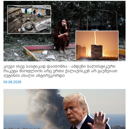
კიევი ისევ სასტიკად დაიბომბა - ამდენი ბალისტიკური
რაკეტა მსოფლიოს არც ერთი ქალაქისკენ არ გაუშვიათ:
პუტინის ახალი ანტირეკორდი
05.08.2026