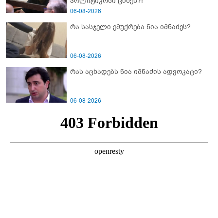
პოლიტიკოსი ციხეს?!
06-08-2026
რა სასჯელი ემუქრება ნია იმნაძეს?
06-08-2026
რას აცხადებს ნია იმნაძის ადვოკატი?
06-08-2026