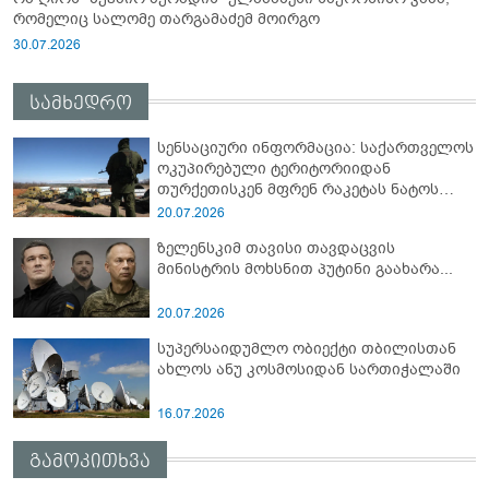
რომელიც სალომე თარგამაძემ მოირგო
30.07.2026
სამხედრო
სენსაციური ინფორმაცია: საქართველოს
ოკუპირებული ტერიტორიიდან
თურქეთისკენ მფრენ რაკეტას ნატოს
სამიტი კინაღამ ჩაუშლია
20.07.2026
ზელენსკიმ თავისი თავდაცვის
მინისტრის მოხსნით პუტინი გაახარა...
20.07.2026
სუპერსაიდუმლო ობიექტი თბილისთან
ახლოს ანუ კოსმოსიდან სართიჭალაში
16.07.2026
გამოკითხვა