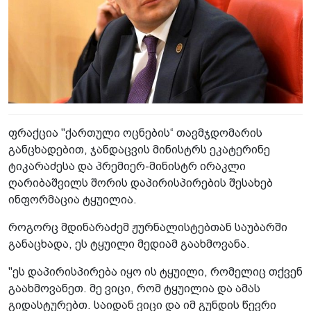
ფრაქცია "ქართული ოცნების“ თავმჯდომარის
განცხადებით, ჯანდაცვის მინისტრს ეკატერინე
ტიკარაძესა და პრემიერ-მინისტრ ირაკლი
ღარიბაშვილს შორის დაპირისპირების შესახებ
ინფორმაცია ტყუილია.
როგორც მდინარაძემ ჟურნალისტებთან საუბარში
განაცხადა, ეს ტყუილი მედიამ გაახმოვანა.
"ეს დაპირისპირება იყო ის ტყუილი, რომელიც თქვენ
გაახმოვანეთ. მე ვიცი, რომ ტყუილია და ამას
გიდასტურებთ. საიდან ვიცი და იმ გუნდის წევრი