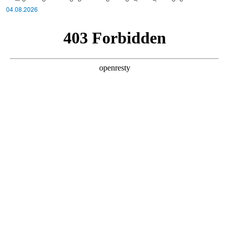
სისტემა?!
04.08.2026