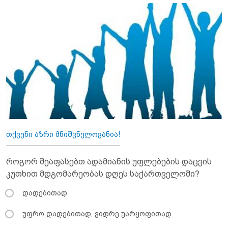
თქვენი აზრი მნიშვნელოვანია!
როგორ შეაფასებთ ადამიანის უფლებების დაცვის
კუთხით მდგომარეობას დღეს საქართველოში?
დადებითად
უფრო დადებითად, ვიდრე უარყოფითად