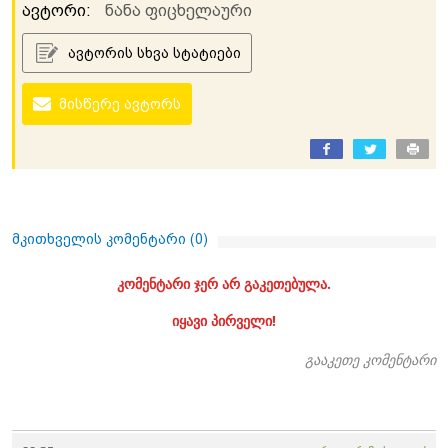
ავტორი:
ნანა ფიცხელაური
ავტორის სხვა სტატიები
მისწერე ავტორს
მკითხველის კომენტარი (
0
)
კომენტარი ჯერ არ გაკეთებულა.
იყავი პირველი!
გააკეთე კომენტარი