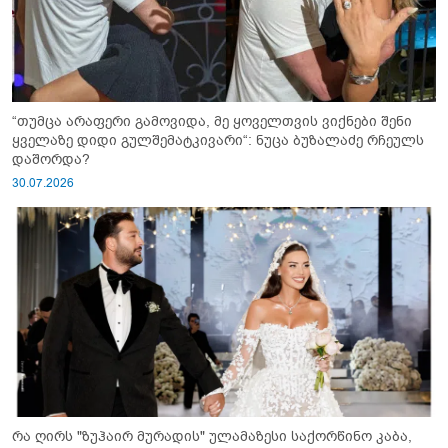
“თუმცა არაფერი გამოვიდა, მე ყოველთვის ვიქნები შენი
ყველაზე დიდი გულშემატკივარი“: ნუცა ბუზალაძე რჩეულს
დაშორდა?
30.07.2026
რა ღირს "ზუჰაირ მურადის" ულამაზესი საქორწინო კაბა,