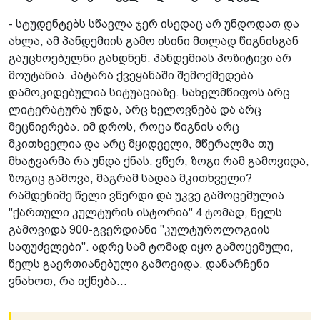
- სტუდენტებს სწავლა ჯერ ისედაც არ უნდოდათ და
ახლა, ამ პანდემიის გამო ისინი მთლად წიგნისგან
გაუცხოებულნი გახდნენ. პანდემიას პოზიტივი არ
მოუტანია. პატარა ქვეყანაში შემოქმედება
დამოკიდებულია სიტუაციაზე. სახელმწიფოს არც
ლიტერატურა უნდა, არც ხელოვნება­ და არც
მეცნიერება. იმ დროს, როცა წიგნის არც
მკითხველია და არც მყიდველი, მწერალმა თუ
მხატვარმა რა უნდა ქნას. ვწერ, ზოგი რამ გამოვიდა,
ზოგიც გამოვა, მაგრამ სადაა მკითხველი?
რამდენიმე წელი ვწერდი და უკვე გამოცემულია
"ქართული კულტურის ისტორია" 4 ტომად, წელს
გამოვიდა 900-გვერდიანი "კულტუროლოგიის
საფუძვლები". ადრე სამ ტომად იყო გამოცემული,
წელს გაერთიანებული გამოვიდა. დანარჩენი
ვნახოთ, რა იქნება...