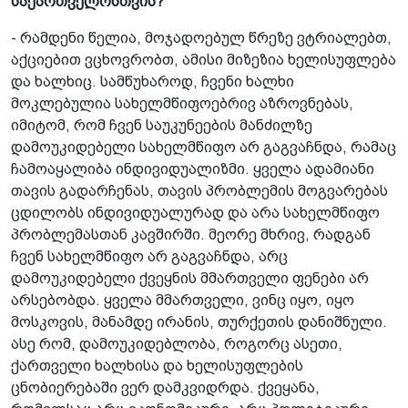
საქართველოსთვის?"
- რამდენი წელია, მოჯადოებულ წრეზე­ ვტრიალებთ,
აქციებით ვცხოვრობთ,­ ამისი მიზეზია ხელისუფლება
და ხალხიც. სამწუხაროდ, ჩვენი ხალხი
მოკლებულია სახელმწიფოებრივ აზროვნებას,
იმიტომ, რომ ჩვენ საუკუნეების მანძილზე
დამოუკიდებელი სახელმწიფო არ გაგვაჩნდა, რამაც
ჩამოაყალიბა ინდივიდუალიზმი. ყველა­ ადამიანი
თავის გადარჩენას, თავის პრობლემის მოგვარებას
ცდილობს ინდივიდუალურად და არა სახელმწიფო
პრობლემასთან კავშირში. მეორე მხრივ, რადგან
ჩვენ სახელმწიფო არ გაგვაჩნდა, არც
დამოუკიდებელი ქვეყნის მმართველი ფენები არ
არსებობდა. ყველა მმართველი, ვინც იყო, იყო
მოსკოვის, მანამდე ირანის, თურქეთის­ დანიშნული.
ასე რომ, დამოუკიდებლობა, როგორც ასეთი,
ქართველი ხალხისა და ხელისუფლების
ცნობიერებაში ვერ დამკვიდრდა. ქვეყანა,