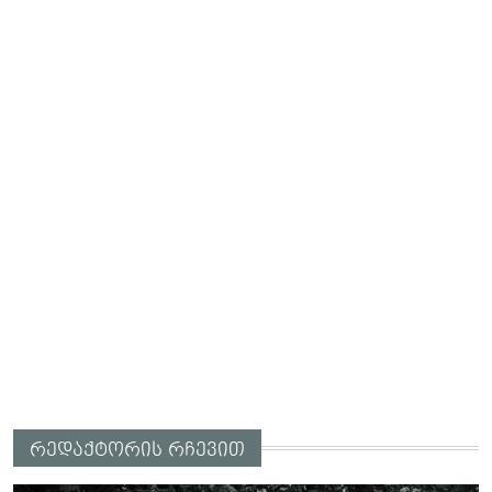
რედაქტორის რჩევით