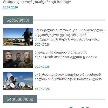
რომელიც სალომე თარგამაძემ მოირგო
30.07.2026
სამხედრო
სენსაციური ინფორმაცია: საქართველოს
ოკუპირებული ტერიტორიიდან
თურქეთისკენ მფრენ რაკეტას ნატოს
სამიტი კინაღამ ჩაუშლია
20.07.2026
ზელენსკიმ თავისი თავდაცვის
მინისტრის მოხსნით პუტინი გაახარა...
20.07.2026
სუპერსაიდუმლო ობიექტი თბილისთან
ახლოს ანუ კოსმოსიდან სართიჭალაში
16.07.2026
გამოკითხვა