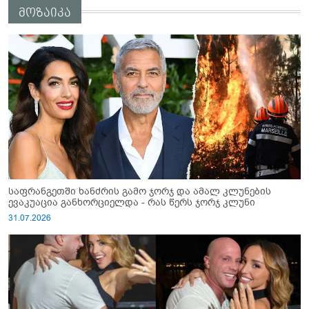
მოზაიკა
საფრანგეთში ხანძრის გამო ჯორჯ და ამალ კლუნების
ევაკუაცია განხორციელდა - რას წერს ჯორჯ კლუნი
31.07.2026