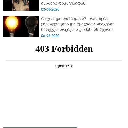
იმნაძის დაკავებიდან
05-08-2026
რატომ გაითიშა დენი? - რას წერს
ენერგეტიკისა და წყალმომარაგების
მარეგულირებელი კომისიის წევრი?
05-08-2026