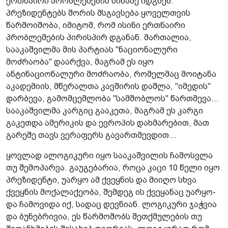
ერთნაირი პრობლემების წინაშე იდგნენ.
პრეზიდენტებს შორის მსგავსება ყოველთვის
წარმოიშობა, იმიტომ, რომ ისინი ერთნაირი
პრობლემების პირისპირ დგანან. მართალია,
სააკაშვილმა მის პარტიას "ნაციონალური
მოძრაობა" დაარქვა, მაგრამ ეს იყო
ანტინაციონალური მოძრაობა, რომელმაც მოიტანა
აკადემიის, მწერალთა კავშირის დაშლა, "იმედის"
დარბევა, გამომცემლობა "სამშობლოს" წართმევა...
სააკაშვილმა კარგიც გააკეთა, მაგრამ ეს კარგი
გაკეთდა ამერიკის და ევროპის დახმარებით, მათ
გარეშე თავს ვერაფერს გავართმევდით...
ყოვლად ალოგიკური იყო სააკაშვილის ჩამოსვლა
თუ შემოპარვა. გაუგებარია, როცა კაცი 10 წელი იყო
პრეზიდენტი, უარყო ამ ქვეყნის და მიიღო სხვა
ქვეყნის მოქალაქეობა, შემდეგ ის ქვეყანაც უარყო­
და ჩამოვიდა იქ, სადაც დევნიან. ლოგიკური ჯაჭვია
და ბუნებრივია, ეს წარმოშობს შეთქმულების თუ