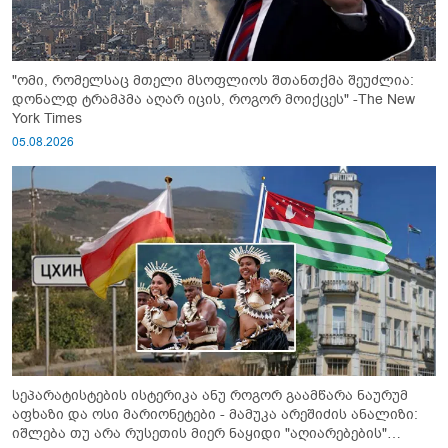
"ომი, რომელსაც მთელი მსოფლიოს შთანთქმა შეუძლია:
დონალდ ტრამპმა აღარ იცის, როგორ მოიქცეს" -The New
York Times
05.08.2026
სეპარატისტების ისტერიკა ანუ როგორ გაამწარა ნაურუმ
აფხაზი და ოსი მარიონეტები - მამუკა არეშიძის ანალიზი:
იშლება თუ არა რუსეთის მიერ ნაყიდი "აღიარებების"