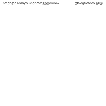
ბრენდი Manyo საქართველოშია
უსაფრთხო გზები