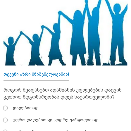
თქვენი აზრი მნიშვნელოვანია!
როგორ შეაფასებთ ადამიანის უფლებების დაცვის
კუთხით მდგომარეობას დღეს საქართველოში?
დადებითად
უფრო დადებითად, ვიდრე უარყოფითად