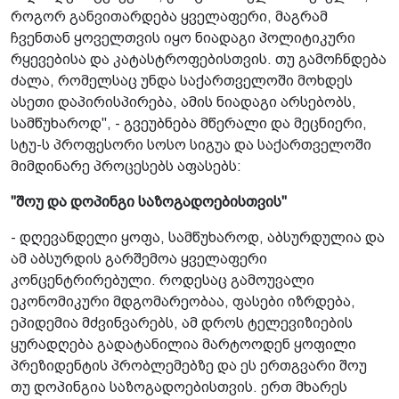
როგორ განვითარდება ყველაფერი, მაგრამ
ჩვენთან ყოველთვის იყო ნიადაგი პოლიტიკური
რყევებისა და კატასტროფებისთვის. თუ გამოჩნდება
ძალა, რომელსაც უნდა საქართველოში მოხდეს
ასეთი დაპირისპირება, ამის ნიადაგი არსებობს,
სამწუხაროდ", - გვეუბნება მწერალი და მეცნიერი,
სტუ-ს პროფესორი სოსო სიგუა და საქართველოში
მიმდინარე პროცესებს აფასებს:
"შოუ და დოპინგი საზოგადოებისთვის"
- დღევანდელი ყოფა, სამწუხაროდ, აბსურდულია და
ამ აბსურდის გარშემოა ყველაფერი
კონცენტრირებული. როდესაც გამოუვალი
ეკონომიკური მდგომარეობაა, ფასები იზრდება,
ეპიდემია მძვინვარებს, ამ დროს ტელევიზიების
ყურადღება გადატანილია მარტოოდენ ყოფილი
პრეზიდენტის პრობლემებზე და ეს ერთგვარი შოუ
თუ დოპინგია საზოგადოებისთვის. ერთ მხარეს