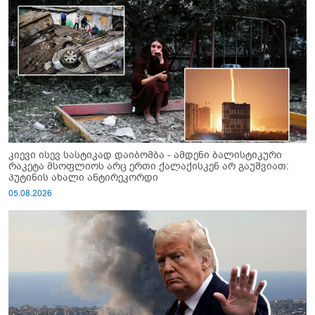
კიევი ისევ სასტიკად დაიბომბა - ამდენი ბალისტიკური
რაკეტა მსოფლიოს არც ერთი ქალაქისკენ არ გაუშვიათ:
პუტინის ახალი ანტირეკორდი
05.08.2026