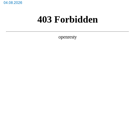
სისტემა?!
04.08.2026