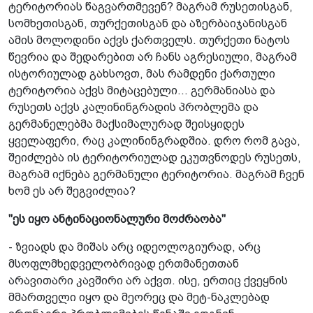
ტერიტორიას წაგვართმევენ? მაგრამ რუსეთისგან,
სომხეთისგან, თურქეთისგან და აზერბაიჯანისგან
ამის მოლოდინი აქვს ქართველს. თურქეთი­ ნატოს
წევრია და შედარებით არ ჩანს აგრესიული, მაგრამ
ისტორიულად გახსოვთ, მას რამდენი ქართული
ტერიტორია აქვს მიტაცებული... გერმანიასა და
რუსეთს აქვს კალინინგრადის პრობლემა­ და
გერმანელებმა მაქსიმალურად შეისყიდეს
ყველაფერი, რაც კალინინგრადშია. დრო რომ გავა,
შეიძლება ის ტერიტორიულად ეკუთვნოდეს რუსეთს,
მაგრამ იქნება გერმანული ტერიტორია. მაგრამ ჩვენ
ხომ ეს არ შეგვიძლია?
"ეს იყო ანტინაციონალური მოძრაობა"
- ზვიადს და მიშას არც იდეოლოგიურად, არც
მსოფლმხედველობრივად ერთმანეთთან
არავითარი კავშირი არ აქვთ. ისე, ერთიც ქვეყნის
მმართველი იყო და მეორეც­ და მეტ-ნაკლებად