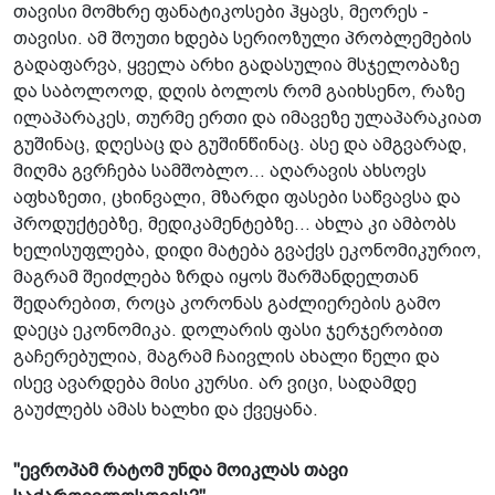
თავისი მომხრე ფანატიკოსები ჰყავს, მეორეს -
თავისი. ამ შოუთი ხდება სერიოზული პრობლემების
გადაფარვა, ყველა არხი გადასულია მსჯელობაზე
და საბოლოოდ, დღის ბოლოს რომ გაიხსენო, რაზე
ილაპარაკეს, თურმე ერთი და იმავეზე ულაპარაკიათ
გუშინაც, დღესაც და გუშინწინაც. ასე და ამგვარად,
მიღმა გვრჩება სამშობლო... აღარავის ახსოვს
აფხაზეთი, ცხინვალი, მზარდი ფასები საწვავსა და
პროდუქტებზე, მედიკამენტებზე... ახლა კი ამბობს
ხელისუფლება, დიდი მატება გვაქვს ეკონომიკურიო,
მაგრამ შეიძლება ზრდა იყოს შარშანდელთან
შედარებით, როცა კორონას გაძლიერების გამო
დაეცა ეკონომიკა. დოლარის ფასი ჯერჯერობით
გაჩერებულია, მაგრამ ჩაივლის ახალი წელი და
ისევ ავარდება მისი კურსი. არ ვიცი, სადამდე
გაუძლებს ამას ხალხი და ქვეყანა.
"ევროპამ რატომ უნდა მოიკლას თავი