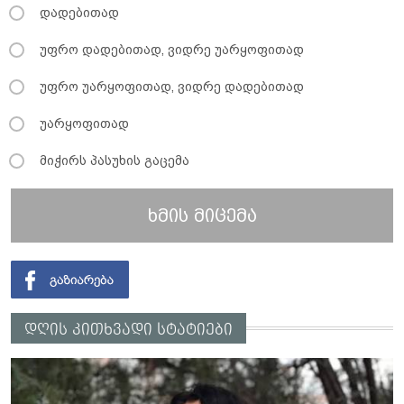
დადებითად
უფრო დადებითად, ვიდრე უარყოფითად
უფრო უარყოფითად, ვიდრე დადებითად
უარყოფითად
მიჭირს პასუხის გაცემა
ხმის მიცემა
დღის კითხვადი სტატიები