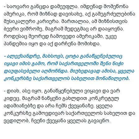
- საოცარი განცდა დამეუფლა. იმდენად მომეწონა
ამერიკა, რომ მიზნად დავისახე, აქ გამეგრძელებინა
მუსიკალური კარიერა. მართალია, ამ მიზნისთვის
ბევრი ვიშრომე, მაგრამ შედეგმაც არ დააყოვნა.
როდესაც მეორედ ჩამოვედი ამერიკაში, უკვე
პანდემია იყო და აქ დარჩენა მომიხდა.
- ალექსანდრე, მახსოვს, ცოტა განაწყენებულიც
იყავი იმის გამო, რომ საქართველოში შენი ნიჭი
დაუფასებელი აღმოჩნდა. მიუხედავად ამისა, ყველა
კონკურსზე საქართველოს სახელით მონაწილეობ.
- დიახ, ასე იყო, განაწყენებული ვიყავი და ვარ
კიდეც, მაგრამ ნაწყენი გახლდით კონკრეტულ
ადამიანებზე და არა ჩემს ქვეყანაზე. ყველა
კონკურსზე გამოვდივარ საქართველოს სახელით და
ვცდილობ, ჩვენი ქვეყანა ყველას გავაცნო.