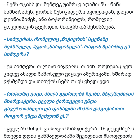
- ჩემს ოჯახს და შემდეგ უამრავ ადამიანს - ნანა
სამხარაძეს, გორის მუსიკალური სკოლიდან, დავით
ღვინიანიძეს, ანა ბოჭორიშვილს, რომელიც
ყოველთვის გვერდით მიდგას და მეხმარება.
- სიმღერას, რომელიც „ნიჭიერის“ სცენაზე
შეასრულე, ჰქვია „მარტოხელა“. რატომ შეარჩიე ეს
სიმღერა?
- ეს სიმღერა ძალიან მიყვარს. მაშინ, როდესაც ჯერ
კიდევ ახალი ჩამოსული ვიყავი ამერიკაში, ხშირად
ვუსმენდი და თითქოს ჩემს თავს ვხედავდი.
- როგორც ვიცი, ახლა გჭირდება ჩვენი, მაყურებლის
მხარდაჭერა. ყველა ქართველი უნდა
გავერთიანდეთ და ფინალში მხარი დაგიჭიროთ.
როგორ უნდა შეძლონ ეს?
- ყველას მინდა ვთხოვო მხარდაჭერა. 18 დეკემბერს
მთელი დღის განმავლობაში შეუძლიათ მსოფლიოს