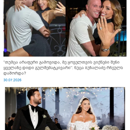
“თუმცა არაფერი გამოვიდა, მე ყოველთვის ვიქნები შენი
ყველაზე დიდი გულშემატკივარი“: ნუცა ბუზალაძე რჩეულს
დაშორდა?
30.07.2026