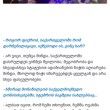
- როგორ ფიქრობ, საქართველოში რომ
დარჩენილიყავი, იქნებოდი ის, ვინც ხარ?
- არ ვიცი, თუმცა მინდა, საქართველოში
დასრულდეს ვინმეს შვილობა, მეგობრობა და
სხვადასხვა სტატუსით ადამიანების ნიჭის აღიარება.
მინდა, მხოლოდ ნიჭი იმარჯვებდეს ყველგან და არა
სხვა ფასეულობები.
- ხშირად მონაწილეობ საქველმოქმედო
ღონისძიებებში, სტუმრობ ბავშვთა სახლებსაც...
- ალბათ იცით, რომ ჩემი თხოვნით, ჩემმა ოჯახმა