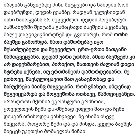
ძალიან განვიცადე მისი სიტყვები და სახლში რომ
დავბრუნდი, დედას ვუამბე. რადგან ეკლესიიდან
მისი წამოყვანა არ შეგვეძლო, დედამ სოციალურ
სამსახურში შეიტანა განაცხადი ბავშვის აყვანაზე,
მალე დაგვიკავშირდნენ და გვითხრეს, რომ
ოთხი
ბავშვი გამოჩნდა. მათი დაშორებაც იყო
შესაძლებელი და შეგვეძლო, ერთ-ერთი მათგანი
წამოგვეყვანა. დედამ უარი უთხრა, ამით ბავშვებს კი
არ დავეხმარებით, პირიქით, მათთვის ძალიან დიდი
სტრესი იქნება, თუ ერთმანეთს დაშორდებიანო. მე
ვთხოვე, წავსულიყავით მათ გასაცნობად და
საჩუქრები მაინც მიგვეტანა. რომ ვნახეთ, იმდენად
შეგვიყვარდა და მოგვეწონა ოთხივე, წამოვიყვანეთ.
არასდროს მქონია ეგოისტური გრძნობა,
ყოველთვის ჩემს და-ძმებად ვთვლი მათ და ჩემი
დისგან არასოდეს ვასხვავებ. მე ისინი ისევე
მიყვარს, როგორც ჩემი და და მინდა, ყველა ბავშვს
მიეცეს უკეთესი მომავლის შანსი.