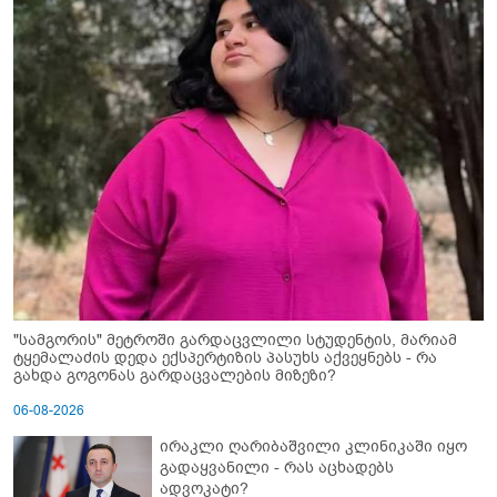
"სამგორის" მეტროში გარდაცვლილი სტუდენტის, მარიამ
ტყემალაძის დედა ექსპერტიზის პასუხს აქვეყნებს - რა
გახდა გოგონას გარდაცვალების მიზეზი?
06-08-2026
ირაკლი ღარიბაშვილი კლინიკაში იყო
გადაყვანილი - რას აცხადებს
ადვოკატი?