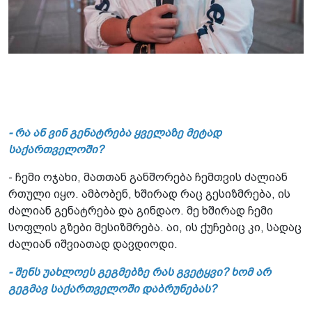
- რა ან ვინ გენატრება ყველაზე მეტად
საქართველოში?
- ჩემი ოჯახი, მათთან განშორება ჩემთვის ძალიან
რთული იყო. ამბობენ, ხშირად რაც გესიზმრება, ის
ძალიან გენატრება და გინდაო. მე ხშირად ჩემი
სოფლის გზები მესიზმრება. აი, ის ქუჩებიც კი, სადაც
ძალიან იშვიათად დავდიოდი.
- შენს უახლოეს გეგმებზე რას გვეტყვი? ხომ არ
გეგმავ საქართველოში დაბრუნებას?