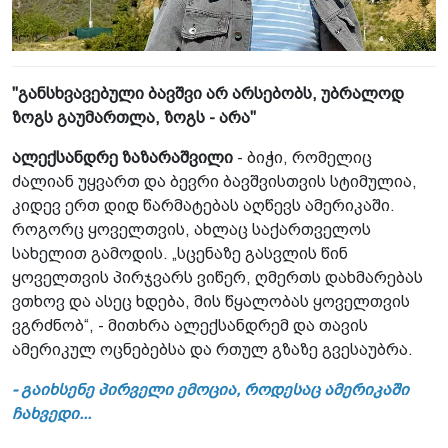
"განსხვავებული ბავშვი არ არსებობს, უბრალოდ
ზოგს გაუმართლა, ზოგს - არა"
ალექსანდრე ზაზარაშვილი
- ბიჭი, რომელიც
ძალიან უყვართ და ბევრი ბავშვისთვის სტიმულია,
კიდევ ერთ დიდ წარმატებას აღწევს ამერიკაში.
როგორც ყოველთვის, ახლაც საქართველოს
სახელით გამოდის. „სცენაზე გასვლის წინ
ყოველთვის პირჯვარს ვიწერ, ღმერთს დახმარებას
ვთხოვ და ასეც ხდება, მის წყალობას ყოველთვის
ვგრძნობ“, - მითხრა ალექსანდრემ და თავის
ამერიკულ ოცნებებსა და რთულ გზაზე გვესაუბრა.
- გაიხსენე პირველი ემოცია, როდესაც ამერიკაში
ჩახვედი...