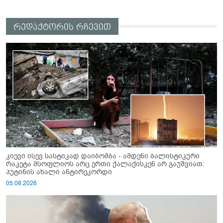
რედაქტორის რჩევით
კიევი ისევ სასტიკად დაიბომბა - ამდენი ბალისტიკური
რაკეტა მსოფლიოს არც ერთი ქალაქისკენ არ გაუშვიათ:
პუტინის ახალი ანტირეკორდი
05.08.2026