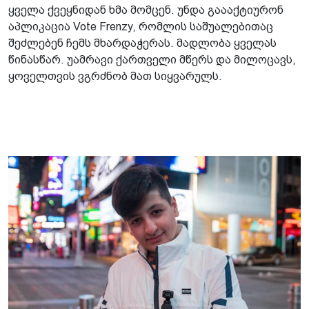
ყველა ქვეყნიდან ხმა მომცენ. უნდა გაააქტიურონ
აპლიკაცია Vote Frenzy, რომლის საშუალებითაც
შეძლებენ ჩემს მხარდაჭერას. მადლობა ყველას
წინასწარ. უამრავი ქართველი მწერს და მილოცავს,
ყოველთვის ვგრძნობ მათ სიყვარულს.