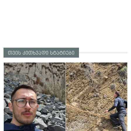
თვის კითხვადი სტატიები