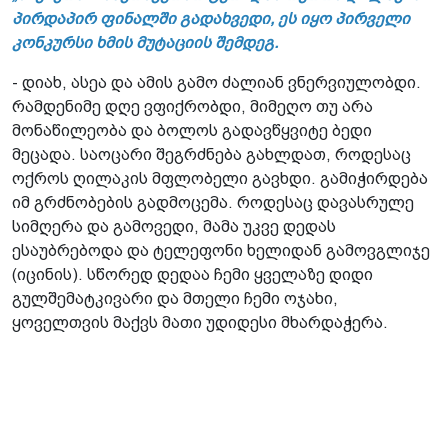
პირდაპირ ფინალში გადახვედი, ეს იყო პირველი
კონკურსი ხმის მუტაციის შემდეგ.
- დიახ, ასეა და ამის გამო ძალიან ვნერვიულობდი.
რამდენიმე დღე ვფიქრობდი, მიმეღო თუ არა
მონაწილეობა და ბოლოს გადავწყვიტე ბედი
მეცადა. საოცარი შეგრძნება გახლდათ, როდესაც
ოქროს ღილაკის მფლობელი გავხდი. გამიჭირდება
იმ გრძნობების გადმოცემა. როდესაც დავასრულე
სიმღერა და გამოვედი, მამა უკვე დედას
ესაუბრებოდა და ტელეფონი ხელიდან გამოვგლიჯე
(იცინის). სწორედ დედაა ჩემი ყველაზე დიდი
გულშემატკივარი და მთელი ჩემი ოჯახი,
ყოველთვის მაქვს მათი უდიდესი მხარდაჭერა.