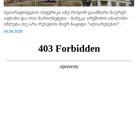
სეპარატისტების ისტერიკა ანუ როგორ გაამწარა ნაურუმ
აფხაზი და ოსი მარიონეტები - მამუკა არეშიძის ანალიზი:
იშლება თუ არა რუსეთის მიერ ნაყიდი "აღიარებების"
სისტემა?!
04.08.2026