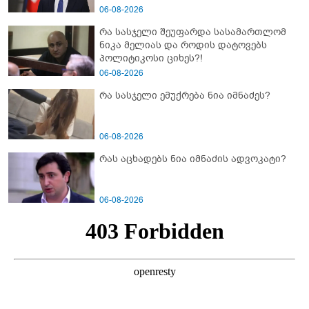
06-08-2026
რა სასჯელი შეუფარდა სასამართლომ
ნიკა მელიას და როდის დატოვებს
პოლიტიკოსი ციხეს?!
06-08-2026
რა სასჯელი ემუქრება ნია იმნაძეს?
06-08-2026
რას აცხადებს ნია იმნაძის ადვოკატი?
06-08-2026