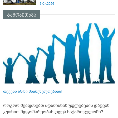
16.07.2026
გამოკითხვა
თქვენი აზრი მნიშვნელოვანია!
როგორ შეაფასებთ ადამიანის უფლებების დაცვის
კუთხით მდგომარეობას დღეს საქართველოში?