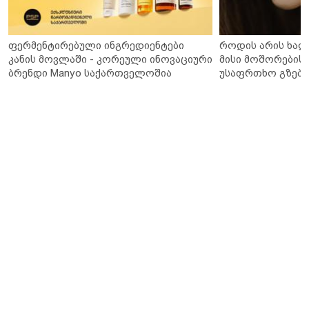
ფერმენტირებული ინგრედიენტები
როდის არის ხალ
კანის მოვლაში - კორეული ინოვაციური
მისი მოშორების 
ბრენდი Manyo საქართველოშია
უსაფრთხო გზები