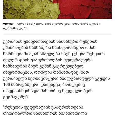
უკრაინა რუსეთს საინფორმაციო ომის წარმოებაში
ადანაშაულებს
უკრაინის უსაფრთხოების სამსახური რუსეთის
უშიშროების სამსახურს საინფორმაციო ომის
წარმოებაში ადანაშაულებს.საქმე ეხება რუსეთის
ფედერაციის უსაფრთხოების ფედერალური
სამსახურის მიერ გუშინ გავრცელებულ
ინფორმაციას, რომლის თანახმადაც, მათ
უკრაინელი ნეონაცისტური ახალგაზრდული ჯგუფის
106 მხარდამჭერი დააკავეს, რომლებიც
თავდასხმებსა და მასობრივ მკვლელობებს
გეგმავდნენ.
"რუსეთის ფედერაციის უსაფრთხოების
ფედერალური სამსახურის ამჟამინდელი