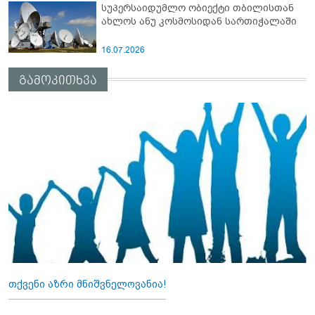
სუპერსაიდუმლო ობიექტი თბილისთან
ახლოს ანუ კოსმოსიდან სართიჭალაში
16.07.2026
გამოკითხვა
თქვენი აზრი მნიშვნელოვანია!