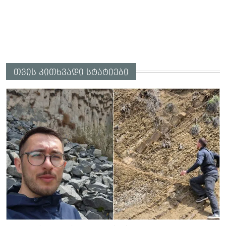
თვის კითხვადი სტატიები