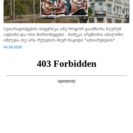
სეპარატისტების ისტერიკა ანუ როგორ გაამწარა ნაურუმ
აფხაზი და ოსი მარიონეტები - მამუკა არეშიძის ანალიზი:
იშლება თუ არა რუსეთის მიერ ნაყიდი "აღიარებების"
სისტემა?!
04.08.2026