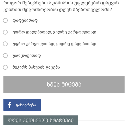
როგორ შეაფასებთ ადამიანის უფლებების დაცვის
კუთხით მდგომარეობას დღეს საქართველოში?
დადებითად
უფრო დადებითად, ვიდრე უარყოფითად
უფრო უარყოფითად, ვიდრე დადებითად
უარყოფითად
მიჭირს პასუხის გაცემა
ხმის მიცემა
დღის კითხვადი სტატიები