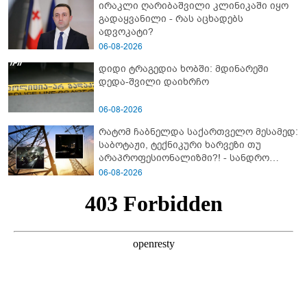
ირაკლი ღარიბაშვილი კლინიკაში იყო
გადაყვანილი - რას აცხადებს
ადვოკატი?
06-08-2026
დიდი ტრაგედია ხობში: მდინარეში
დედა-შვილი დაიხრჩო
06-08-2026
რატომ ჩაბნელდა საქართველო მესამედ:
საბოტაჟი, ტექნიკური ხარვეზი თუ
არაპროფესიონალიზმი?! - სანდრო
თვალჭრელიძის ანალიზი
06-08-2026