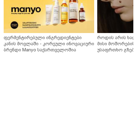
ფერმენტირებული ინგრედიენტები
როდის არის ხალ
კანის მოვლაში - კორეული ინოვაციური
მისი მოშორების 
ბრენდი Manyo საქართველოშია
უსაფრთხო გზები