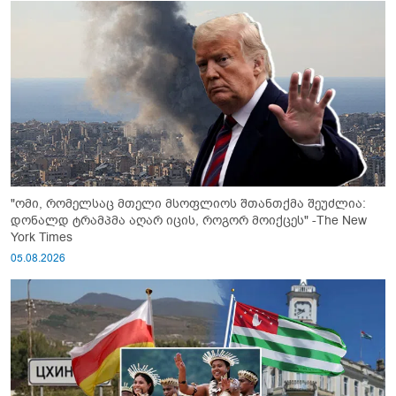
"ომი, რომელსაც მთელი მსოფლიოს შთანთქმა შეუძლია:
დონალდ ტრამპმა აღარ იცის, როგორ მოიქცეს" -The New
York Times
05.08.2026