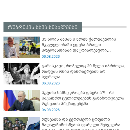
რუბრიკის სხვა სიახლეები
35 წლის მამას 9 წლის ქალიშვილის
მკვლელობაში ედება ბრალი -
შოტლანდიაში დატრიალებული
ტრაგედიის დეტალები
06.08.2026
ჯარისკაცი, რომელიც 29 წელი იბრძოდა,
რადგან ომის დამთავრების არ
სჯეროდა...
06.08.2026
პუტინი სამხედროებს დაერია?! - რა
საკადრო ცვლილებების განახორციელა
რუსეთის პრეზიდენტმა
05.08.2026
რუსებისა და ევროპელი ყოფილი
მაღალჩინოსნების ფარული შეხვედრა