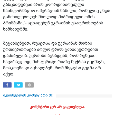
განცხადებები არის კოორდინირებული
საინფორმაციო ოპერაციის ნაწილი, რომელიც უნდა
განიხილებოდეს მხოლოდ ჰიბრიდული ომის
პრიზმაში,“- აცხადებენ უკრაინის უსაფრთხოების
სამსახურში.
შეგახსენებთ, რუსეთსა და უკრაინას შორის
ურთიერთობები ბოლო დროს განსაკუთრებით
დაძაბულია. უკრაინა აცხადებს, რომ რუსეთი,
სავარაუდოდ, მის ტერიტორიაზე შეჭრას გეგმავს,
მოსკოვში კი აცხადებენ, რომ მსგავსი გეგმა არ
აქვთ.
მკითხველის კომენტარი (
0
)
კომენტარი ჯერ არ გაკეთებულა.