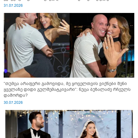
31.07.2026
“თუმცა არაფერი გამოვიდა, მე ყოველთვის ვიქნები შენი
ყველაზე დიდი გულშემატკივარი“: ნუცა ბუზალაძე რჩეულს
დაშორდა?
30.07.2026