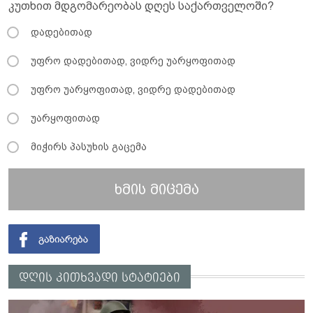
კუთხით მდგომარეობას დღეს საქართველოში?
დადებითად
უფრო დადებითად, ვიდრე უარყოფითად
უფრო უარყოფითად, ვიდრე დადებითად
უარყოფითად
მიჭირს პასუხის გაცემა
ხმის მიცემა
დღის კითხვადი სტატიები