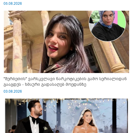
05.08.2026
"შერბეთის" ვარსკვლავი ნარკოტიკების გამო სერიალიდან
გააგდეს - ხმაური გადასაღებ მოედანზე
03.08.2026