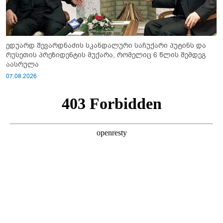
ედუარდ შევარდნაძის სკანდალური საჩუქარი პუტინს და
რუსეთის პრეზიდენტის მუქარა, რომელიც 6 წლის შემდეგ
აასრულა
07.08.2026