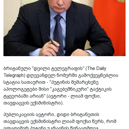
ბრიტანული "დეილი ტელეგრაფის" (The Daily
Telegraph) დღევანდელ ნომერში გამოქვეყნებლია
სტატია სათაურით - "პუტინის მემარცხენე
აპოლოგეტები მისი "კაგებეშნიკური" ტაქტიკის
ტყვეობაში არიან" (ავტორი - ლიამ ფოქსი,
თავდაცვის ექსმინისტრი).
პუბლიკაციის ავტორი, დიდი ბრიტანეთის
თავდაცვის ექსმინისტრი ლიამ ფოქსი წერს, რომ
ვლადიმერ პუტინი უკრაინის წინააღმდეგ