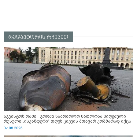
რედაქტორის რჩევით
აგვისტოს ომში, გორში საბრძოლო ნათლობა მიღებული
რუსული „ისკანდერი“ დღეს კიევის მთავარ კოშმარად იქცა
07.08.2026