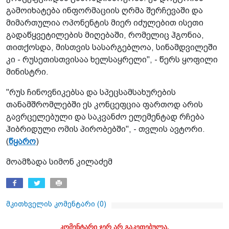
გამოიხატება ინფორმაციის ღრმა შერჩევაში და
მიმართულია ოპონენტის მიერ იძულებით ისეთი
გადაწყვეტილების მიღებაში, რომელიც ჰგონია,
თითქოსდა, მისთვის სასარგებლოა, სინამდვილეში
კი - რუსეთისთვისაა ხელსაყრელი", - წერს ყოფილი
მინისტრი.
"რუს ჩინოვნიკებსა და სპეცსამსახურების
თანამშრომლებში ეს კონცეფცია ფართოდ არის
გავრცელებული და საკვანძო ელემენტად რჩება
ჰიბრიდული ომის პირობებში", - თვლის ავტორი.
(
წყარო
)
მოამზადა სიმონ კილაძემ
მკითხველის კომენტარი (
0
)
კომენტარი ჯერ არ გაკეთებულა.