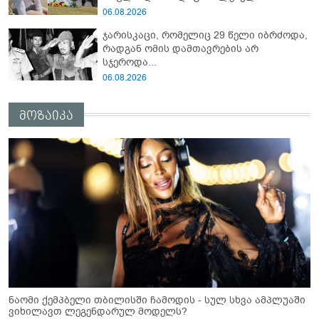
ტრაგედიის დეტალები
06.08.2026
ჯარისკაცი, რომელიც 29 წელი იბრძოდა,
რადგან ომის დამთავრების არ
სჯეროდა...
06.08.2026
მოზაიკა
ნაომი ქემპბელი თბილისში ჩამოდის - სულ სხვა ამპლუაში
ვიხილავთ ლეგენდარულ მოდელს?