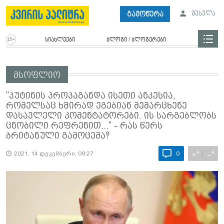
გამოწერა
შესვლა
სიახლეები
ბლოგი / ბლოგერები
მსოფლიო
"პუტინის პროპაგანდა ისეთი ანკესია,
რომელსაც ხშირად ეგებიან მემარცხენე
დასავლელი კომენტატორები. ის სარგებლობს
ცნობილი რეფრენით..." - რას წერს
ბრიტანული გამოცემა?
A
A
+
−
2021, 14 დეკემბერი, 09:27
0