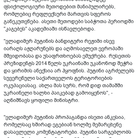
ფსიქოლოგიური მეთოდებით მანიპულირებს,
რომლებიც რეფლექსური მართვის სფეროს
განეკუთვნება. ასეთი მეთოდები საბჭოთა პერიოდში
"კაგებეს" აკადემიაში ისწავლებოდა.
"ვლადიმერ პუტინის ბანდიტური რეჟიმი ისევ
იარაღს აჟღარუნებს და აღმოსავლეთ ევროპაში
მშვიდობასა და უსაფრთხოებას ემუქრება. რუსეთის
პრეზიდენტს 2014 წელს უკრაინაში უკანონოდ შეჭრა
და ყირიმის ანექსია არ ჰყოფნის. პუტინი აგრძელებს
სუვერენული საქართველოს ტერიტორიების
ოკუპაციასაც. ახლა მას სურს, რომ დიდ თამაშში
უკრაინელი ხალხი პაიკებად გამოიყენოს", -
აღნიშნავს ყოფილი მინისტრი.
"ვლადიმერ პუტინის პროპაგანდა ისეთი ანკესია,
რომელსაც ხშირად ეგებიან ხოლმე მემარცხენე
დასავლელი კომენტატორები. პუტინი სარგებლობს