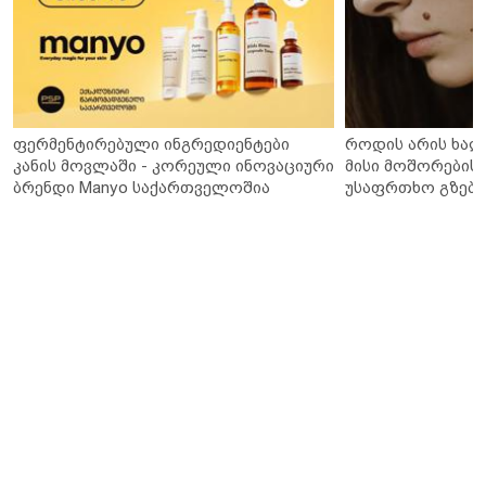
ფერმენტირებული ინგრედიენტები
როდის არის ხალ
კანის მოვლაში - კორეული ინოვაციური
მისი მოშორების 
ბრენდი Manyo საქართველოშია
უსაფრთხო გზები