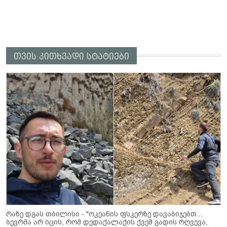
თვის კითხვადი სტატიები
რაზე დგას თბილისი - "ოკეანის ფსკერზე დავაბიჯებთ...
ბევრმა არ იცის, რომ დედაქალაქის ქვეშ გადის რღვევა,