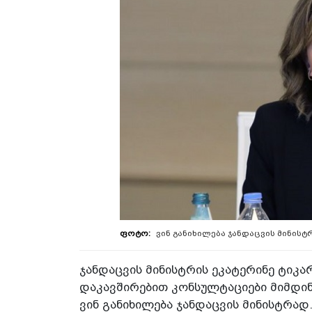
ვინ განიხილება ჯანდაცვის მინის
ჯანდაცვის მინისტრის ეკატერინე ტიკა
დაკავშირებით კონსულტაციები მიმდინა
ვინ განიხილება ჯანდაცვის მინისტრად