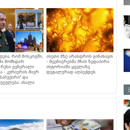
დება, რომ მოსკოვში,
ასეთი მზე არასდროს გინახავთ
ში მომხდარ
- მეცნიერებმა მზის ზედაპირი
 რუსი გენერალი
ისტორიაში ყველაზე
ა - კურიერის მიერ
დეტალურად აღბეჭდეს
საჩუქარი" და
ვეულება: ახალი