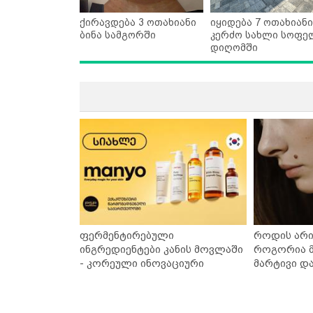
ქირავდება 3 ოთახიანი
იყიდება 7 ოთახიანი
ბინა სამგორში
კერძო სახლი სოფე
დიღომში
ფერმენტირებული
როდის არი
ინგრედიენტები კანის მოვლაში
როგორია მ
- კორეული ინოვაციური
მარტივი დ
ბრენდი Manyo საქართველოშია