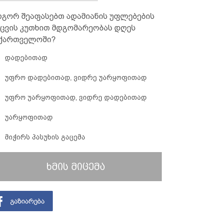
გორ შეაფასებთ ადამიანის უფლებების
ცვის კუთხით მდგომარეობას დღეს
ქართველოში?
დადებითად
უფრო დადებითად, ვიდრე უარყოფითად
უფრო უარყოფითად, ვიდრე დადებითად
უარყოფითად
მიჭირს პასუხის გაცემა
ხმის მიცემა