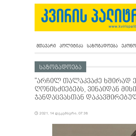
მთავარი
პოლიტიკა
საზოგადოება
ეკონო
საზოგადოება
"არჩილ თალაკვაძე ხშირად ე
ღონისძიებებს, ვინაიდან მი
ჯანდაცვასთან დაკავშირებუ
2021, 14 დეკემბერი, 07:38