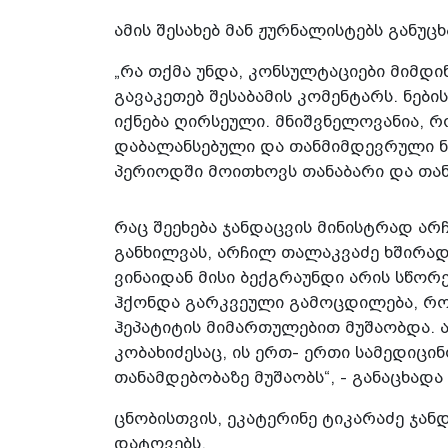
ამის შესახებ მან ჟურნალისტებს განუცხ
„რა თქმა უნდა, კონსულტაციები მიმდინ
გავაკეთებ შესაბამის კომენტარს. ნები
იქნება ღირსეული. მნიშვნელოვანია, რ
დაბალანსებული და თანმიმდევრული ნაბ
პერიოდში მოითხოვს თანაბარი და თან
რაც შეეხება ჯანდაცვის მინისტრად არ
განხილვას, არჩილ თალაკვაძე ხშირად 
ვინაიდან მისი ბექგრაუნდი არის სწორ
ჰქონდა გარკვეული გამოცდილება, როდ
ჰეპატიტის მიმართულებით მუშაობდა. ა
კობახიძესაც, ის ერთ- ერთი სამედიც
თანამდებობაზე მუშაობს“, - განაცხადა
ცნობისთვის, ეკატერინე ტიკარაძე ჯან
დატოვებს.