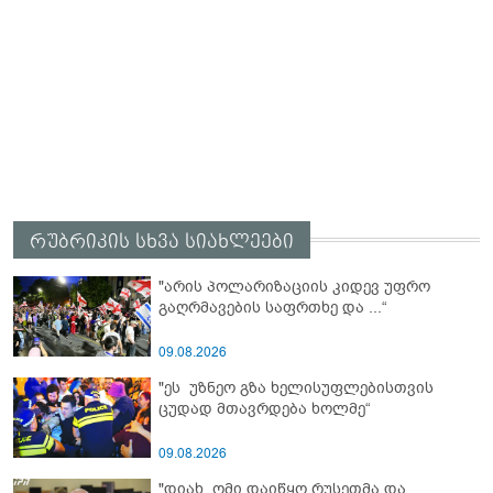
რუბრიკის სხვა სიახლეები
"არის პოლარიზაციის კიდევ უფრო
გაღრმავების საფრთხე და ...“
09.08.2026
"ეს უზნეო გზა ხელისუფლებისთვის
ცუდად მთავრდება ხოლმე“
09.08.2026
"დიახ, ომი დაიწყო რუსეთმა და