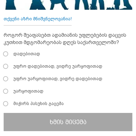
თქვენი აზრი მნიშვნელოვანია!
როგორ შეაფასებთ ადამიანის უფლებების დაცვის
კუთხით მდგომარეობას დღეს საქართველოში?
დადებითად
უფრო დადებითად, ვიდრე უარყოფითად
უფრო უარყოფითად, ვიდრე დადებითად
უარყოფითად
მიჭირს პასუხის გაცემა
ხმის მიცემა