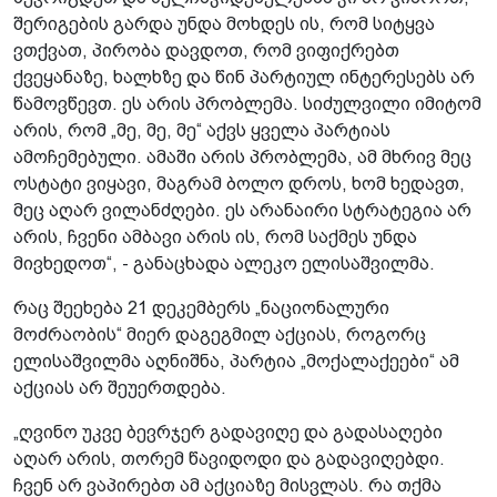
შერიგების გარდა უნდა მოხდეს ის, რომ სიტყვა
ვთქვათ, პირობა დავდოთ, რომ ვიფიქრებთ
ქვეყანაზე, ხალხზე და წინ პარტიულ ინტერესებს არ
წამოვწევთ. ეს არის პრობლემა. სიძულვილი იმიტომ
არის, რომ „მე, მე, მე“ აქვს ყველა პარტიას
ამოჩემებული. ამაში არის პრობლემა, ამ მხრივ მეც
ოსტატი ვიყავი, მაგრამ ბოლო დროს, ხომ ხედავთ,
მეც აღარ ვილანძღები. ეს არანაირი სტრატეგია არ
არის, ჩვენი ამბავი არის ის, რომ საქმეს უნდა
მივხედოთ“, - განაცხადა ალეკო ელისაშვილმა.
რაც შეეხება 21 დეკემბერს „ნაციონალური
მოძრაობის“ მიერ დაგეგმილ აქციას, როგორც
ელისაშვილმა აღნიშნა, პარტია „მოქალაქეები“ ამ
აქციას არ შეუერთდება.
„ღვინო უკვე ბევრჯერ გადავიღე და გადასაღები
აღარ არის, თორემ წავიდოდი და გადავიღებდი.
ჩვენ არ ვაპირებთ ამ აქციაზე მისვლას. რა თქმა