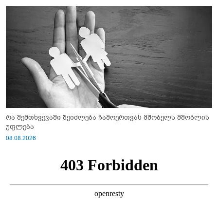
რა შემთხვევაში შეიძლება ჩამოერთვას მშობელს მშობლის
უფლება
08.08.2026