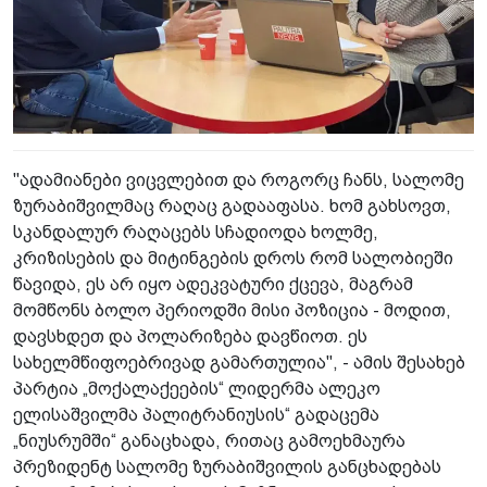
"ადამიანები ვიცვლებით და როგორც ჩანს, სალომე
ზურაბიშვილმაც რაღაც გადააფასა. ხომ გახსოვთ,
სკანდალურ რაღაცებს სჩადიოდა ხოლმე,
კრიზისების და მიტინგების დროს რომ სალობიეში
წავიდა, ეს არ იყო ადეკვატური ქცევა, მაგრამ
მომწონს ბოლო პერიოდში მისი პოზიცია - მოდით,
დავსხდეთ და პოლარიზება დავწიოთ. ეს
სახელმწიფოებრივად გამართულია", - ამის შესახებ
პარტია „მოქალაქეების“ ლიდერმა ალეკო
ელისაშვილმა პალიტრანიუსის“ გადაცემა
„ნიუსრუმში“ განაცხადა, რითაც გამოეხმაურა
პრეზიდენტ სალომე ზურაბიშვილის განცხადებას