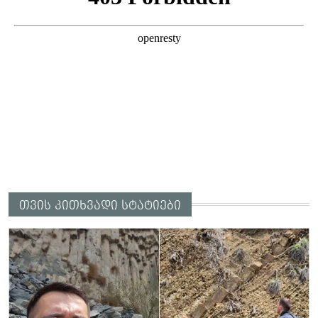
თვის კითხვადი სტატიები