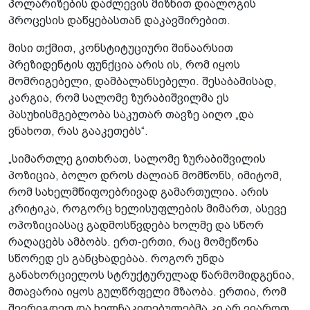
პოლარიზების დაძლევის მიზნით დიალოგის
პროცესის დაწყებასთან დაკავშირებით.
მისი თქმით, კონსტიტუციური შინაარსით
პრეზიდენტის ფუნქცია არის ის, რომ იყოს
მომრიგებელი, დამბალანსებელი. შესაბამისად,
კარგია, რომ სალომე ზურაბიშვილმა ეს
პასუხისმგებლობა საკუთარ თავზე აიღო „და
ვნახოთ, რას გააკეთებს“.
„სიმართლე გითხრათ, სალომე ზურაბიშვილის
პოზიცია, ბოლო დროს ძალიან მომწონს, იმიტომ,
რომ სახელმწიფოებრივად გამართულია. არის
კრიტიკა, როგორც ხელისუფლების მიმართ, ასევე
ოპოზიციასაც გადმოსწვდება ხოლმე და სწორ
რაღაცებს ამბობს. ერთ-ერთი, რაც მომეწონა
სწორედ ეს განცხადებაა. როგორ უნდა
განახორციელოს სტრუქტურულად წარმომიდგენია,
მთავარია იყოს გულწრფელი მზაობა. ერთია, რომ
შევრიგდეთ და ხელჩაკიდებულებმა კი არ ვიაროთ,