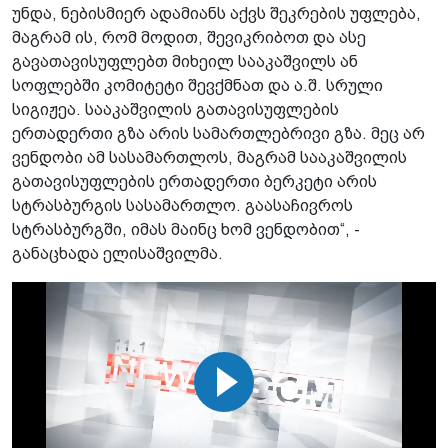
უნდა, ნებისმიერ ადამიანს აქვს შეკრების უფლება,
მაგრამ ის, რომ მოდით, შევიკრიბოთ და ასე
გავათავისუფლებთ მიხეილ სააკაშვილს ან
სოფლებში კომიტეტი შევქმნათ და ა.შ. სრული
სიგიჟეა. სააკაშვილის გათავისუფლების
ერთადერთი გზა არის სამართლებრივი გზა. მეც არ
ვენდობი ამ სასამართლოს, მაგრამ სააკაშვილის
გათავისუფლების ერთადერთი ბერკეტი არის
სტრასბურგის სასამართლო. გაასაჩივროს
სტრასბურგში, იმას მაინც ხომ ვენდობით“, -
განაცხადა ელისაშვილმა.