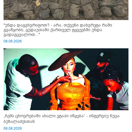
"უნდა დაგვხვრიტოთ? - არა, თქვენი დახვრეტა რაში
გვაწყობს, გუდაუთაში ქართველ ტყვეებში უნდა
გადაგცვალოთ..."
08.08.2026
„ჩემს ცხოვრებაში ახალი ეტაპი იწყება“ - ინტერვიუ ნუცა
ბუზალაძესთან
08.08.2026