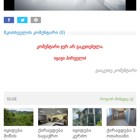
მკითხველის კომენტარი (
0
)
კომენტარი ჯერ არ გაკეთებულა.
იყავი პირველი!
გააკეთე კომენტარი
SS.GE
როგორ მოხვდე აქ
იყიდება
ქირავდება
იყიდება
ქირავდება 3
მიწის
სავაჭრო
კერძო
ოთახიანი