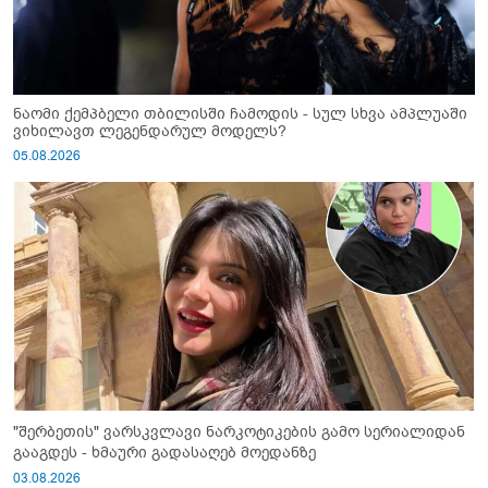
ნაომი ქემპბელი თბილისში ჩამოდის - სულ სხვა ამპლუაში
ვიხილავთ ლეგენდარულ მოდელს?
05.08.2026
"შერბეთის" ვარსკვლავი ნარკოტიკების გამო სერიალიდან
გააგდეს - ხმაური გადასაღებ მოედანზე
03.08.2026