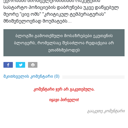
ევროპაში ბირთვულქობინიანი რაკეტების
სასტარტო პოზიციების დაბრუნება უკვე დაწყებულ
მეორე "ცივ ომს" "კრიტიკულ ტემპერატურას"
მნიშვნელოვნად მოუმატებს...
ბლოგში გამოთქმული მოსაზრებები ეკუთვნის
ბლოგერს, რომელსაც შესაძლოა რედაქცია არ
ეთანხმებოდეს
მკითხველის კომენტარი (
0
)
კომენტარი ჯერ არ გაკეთებულა.
იყავი პირველი!
გააკეთე კომენტარი