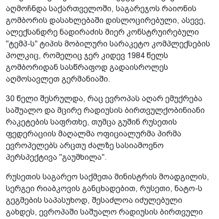
აღმოჩნდა საქართველოში, საგარეჯოს რაიონის
გომბორის დასახლებაში დისლოცირებული, ასევე,
ალექსანდრე ნადირაძის მიერ კონსტრუირებული
"ტემპ-ს" ტიპის მობილური სარაკეტო კომპლექსების
პოლკიც, რომელიც ჯერ კიდევ 1984 წელს
გომბორიდან სასწრაფოდ გადაისროლეს
აღმოსავლეთ გერმანიაში.
30 წელი შესრულდა, რაც ევროპას აღარ ემუქრება
საშუალო და მცირე რადიუსის ბირთვულქობინიანი
რაკეტების საფრთხე, თუმცა გუშინ რუსეთის
ფედერაციის მაღალმა ოფიციალურმა პირმა
ევროპელებს არცთუ ძალზე სასიამოვნო
პერსპექტივა "გაუმხილა".
რუსეთის საგარეო საქმეთა მინისტრის მოადგილის,
სერგეი რიაბკოვის განცხადებით, რუსეთი, ნატო-ს
გეგმების საპასუხოდ, შესაძლოა იძულებული
გახდეს, ევროპაში საშუალო რადიუსის ბირთვული