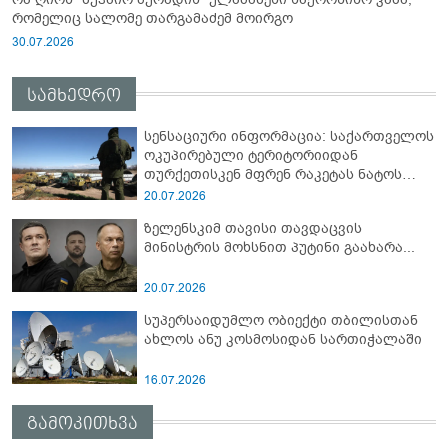
რომელიც სალომე თარგამაძემ მოირგო
30.07.2026
სამხედრო
სენსაციური ინფორმაცია: საქართველოს
ოკუპირებული ტერიტორიიდან
თურქეთისკენ მფრენ რაკეტას ნატოს
სამიტი კინაღამ ჩაუშლია
20.07.2026
ზელენსკიმ თავისი თავდაცვის
მინისტრის მოხსნით პუტინი გაახარა...
20.07.2026
სუპერსაიდუმლო ობიექტი თბილისთან
ახლოს ანუ კოსმოსიდან სართიჭალაში
16.07.2026
გამოკითხვა