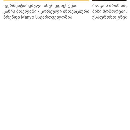
ფერმენტირებული ინგრედიენტები
როდის არის ხალ
კანის მოვლაში - კორეული ინოვაციური
მისი მოშორების 
ბრენდი Manyo საქართველოშია
უსაფრთხო გზები