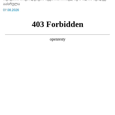
აასრულა
07.08.2026