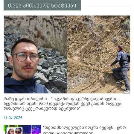
თვის კითხვადი სტატიები
რაზე დგას თბილისი - "ოკეანის ფსკერზე დავაბიჯებთ...
ბევრმა არ იცის, რომ დედაქალაქის ქვეშ გადის რღვევა,
რომელიც ტექტონიკურად აქტიურია"
11-07-2026
"თვითმხილველები შოკში იყვნენ...ერთ-
ერთი საავადმყოფოშიც