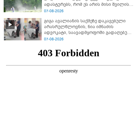
ადას­ტუ­რებს, რომ ეს არის მისი შვი­ლის
ხმა
07-08-2026
გიგა ავალიანის საქმეზე დაკავებული
არასრულწლოვნის, ნია იმნაძის
ადვოკატი, საავადმყოფოში გადაღებულ
კადრებს ავრცელებს
07-08-2026