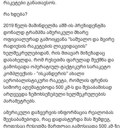
რაკეტები განათავსოს.
რა ხდება?
2019 წელს მაშინდელმა აშშ-ის პრეზიდენტმა
დონალდ ტრამპმა ამერიკული მხარე
ოფიციალურად გამოიყვანა "საშუალო და მცირე
რადიუსის რაკეტების ლიკვიდაციის"
ხელშეკრულებიდან, რის მთავარ მიზეზადაც
დასახელდა, რომ რუსეთმა ფარულად შექმნა და
გამოსცადა ოპერატიულ-ტაქტიკური სარაკეტო
კომპლექსის - "ისკანდერის" ახალი
აერობალისტიკური რაკეტა, რომლის ფრენის
სიშორე აღემატებოდა 500 კმ-ს და შესაბამისად
არღვევდა ზემოხსენებული ხელშეკრულების
პარამეტრებს.
ამერიკული დაზვერვის ინფორმაცია რეალობას
შეესაბამებოდა, რაც დადასტურდა მას შემდეგ,
როდესაც რუსეთმა მართლაც გამოსცადა 500 კმ-ზე