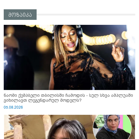
მოზაიკა
ნაომი ქემპბელი თბილისში ჩამოდის - სულ სხვა ამპლუაში
ვიხილავთ ლეგენდარულ მოდელს?
05.08.2026