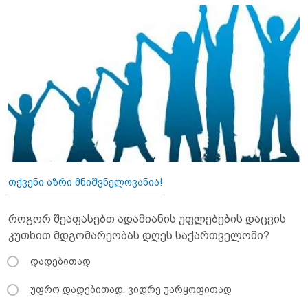
თქვენი აზრი მნიშვნელოვანია!
როგორ შეაფასებთ ადამიანის უფლებების დაცვის
კუთხით მდგომარეობას დღეს საქართველოში?
დადებითად
უფრო დადებითად, ვიდრე უარყოფითად