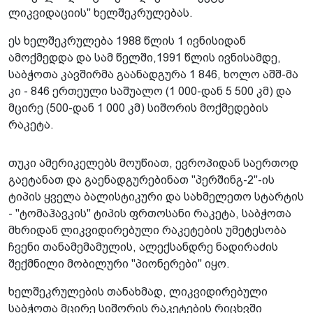
ლიკვიდაციის" ხელშეკრულებას.
ეს ხელშეკრულება 1988 წლის 1 ივნისიდან
ამოქმედდა და სამ წელში,1991 წლის ივნისამდე,
საბჭოთა კავშირმა გაანადგურა 1 846, ხოლო აშშ-მა
კი - 846 ერთეული საშუალო (1 000-დან 5 500 კმ) და
მცირე (500-დან 1 000 კმ) სიშორის მოქმედების
რაკეტა.
თუკი ამერიკელებს მოუწიათ, ევროპიდან საერთოდ
გაეტანათ და გაენადგურებინათ "პერშინგ-2"-ის
ტიპის ყველა ბალისტიკური და სახმელეთო სტარტის
- "ტომაჰავკის" ტიპის ფრთოსანი რაკეტა, საბჭოთა
მხრიდან ლიკვიდირებული რაკეტების უმეტესობა
ჩვენი თანამემამულის, ალექსანდრე ნადირაძის
შექმნილი მობილური "პიონერები" იყო.
ხელშეკრულების თანახმად, ლიკვიდირებული
საბჭოთა მცირე სიშორის რაკეტების რიცხვში