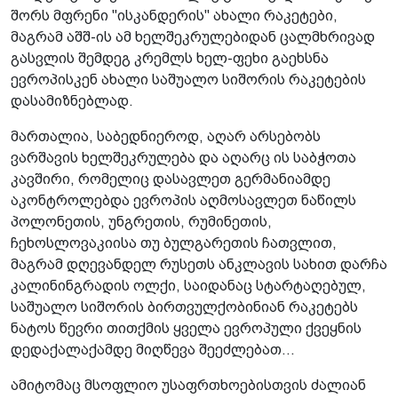
შორს მფრენი "ისკანდერის" ახალი რაკეტები,
მაგრამ აშშ-ის ამ ხელშეკრულებიდან ცალმხრივად
გასვლის შემდეგ კრემლს ხელ-ფეხი გაეხსნა
ევროპისკენ ახალი საშუალო სიშორის რაკეტების
დასამიზნებლად.
მართალია, საბედნიეროდ, აღარ არსებობს
ვარშავის ხელშეკრულება და აღარც ის საბჭოთა
კავშირი, რომელიც დასავლეთ გერმანიამდე
აკონტროლებდა ევროპის აღმოსავლეთ ნაწილს
პოლონეთის, უნგრეთის, რუმინეთის,
ჩეხოსლოვაკიისა თუ ბულგარეთის ჩათვლით,
მაგრამ დღევანდელ რუსეთს ანკლავის სახით დარჩა
კალინინგრადის ოლქი, საიდანაც სტარტაღებულ,
საშუალო სიშორის ბირთვულქობინიან რაკეტებს
ნატოს წევრი თითქმის ყველა ევროპული ქვეყნის
დედაქალაქამდე მიღწევა შეეძლებათ...
ამიტომაც მსოფლიო უსაფრთხოებისთვის ძალიან