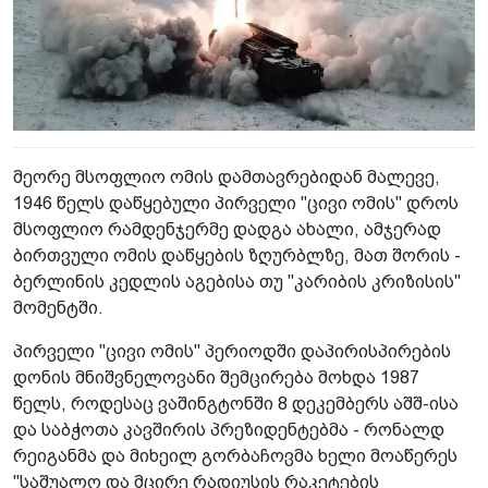
მეორე მსოფლიო ომის დამთავრებიდან მალევე,
1946 წელს დაწყებული პირველი "ცივი ომის" დროს
მსოფლიო რამდენჯერმე დადგა ახალი, ამჯერად
ბირთვული ომის დაწყების ზღურბლზე, მათ შორის -
ბერლინის კედლის აგებისა თუ "კარიბის კრიზისის"
მომენტში.
პირველი "ცივი ომის" პერიოდში დაპირისპირების
დონის მნიშვნელოვანი შემცირება მოხდა 1987
წელს, როდესაც ვაშინგტონში 8 დეკემბერს აშშ-ისა
და საბჭოთა კავშირის პრეზიდენტებმა - რონალდ
რეიგანმა და მიხეილ გორბაჩოვმა ხელი მოაწერეს
"საშუალო და მცირე რადიუსის რაკეტების