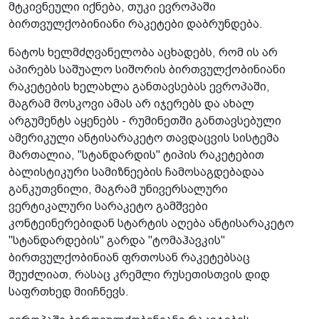
მტკივნეული იქნება, თუკი ევროპაში
ბირთვულქობინიანი რაკეტები დაბრუნდება.
ნატოს ხელმძღვანელობა აცხადებს, რომ ის არ
აპირებს საშუალო სიშორის ბირთვულქობინიანი
რაკეტების ხელახლა განთავსებას ევროპაში,
მაგრამ მოსკოვი ამას არ იჯერებს და ახალ
არგუმენტს აყენებს - რუმინეთში განთავსებული
ამერიკული ანტისარაკეტო თავდაცვის სისტემა
მართალია, "სტანდარდის" ტიპის რაკეტებით
ბალისტიკური სამიზნეების ჩამოსაგდებადაა
განკუთვნილი, მაგრამ უნივერსალური
ვერტიკალური სარაკეტო გამშვები
კონტეინერებიდან სტარტის აღება ანტისარაკეტო
"სტანდარდების" გარდა "ტომაჰავკის"
ბირთვულქობინიან ფრთოსან რაკეტებსაც
შეუძლიათ, რასაც კრემლი რუსეთისთვის დიდ
საფრთხედ მიიჩნევს.