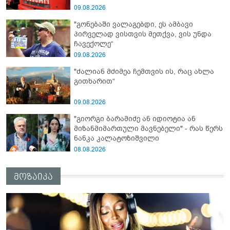
09.08.2026
"გონებაში ვალაგებდი, ეს ამბავი
პირველად ვისთვის მეთქვა, ვის უნდა
ჩავექოლე“
09.08.2026
"ძალიან მძიმეა ჩემთვის ის, რაც ახლა
გითხარით“
09.08.2026
"გიორგი ბარამიძე ან იდიოტია ან
მიზანმიმართული მავნებელი" - რას წერს
ნანკა კალატოზიშვილი
08.08.2026
მოზაიკა