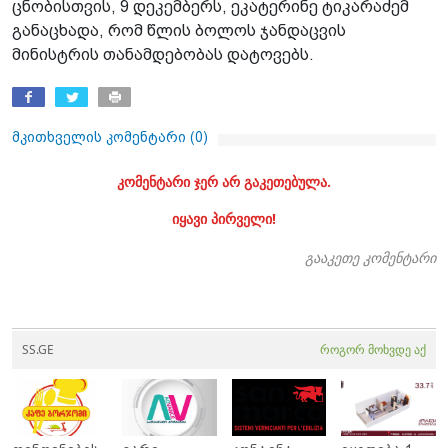
ცნობისთვის, 9 დეკემბერს, ეკატერინე ტიკარაძემ
განაცხადა, რომ წლის ბოლოს ჯანდაცვის
მინისტრის თანამდებობას დატოვებს.
მკითხველის კომენტარი (
0
)
კომენტარი ჯერ არ გაკეთებულა.
იყავი პირველი!
გააკეთე კომენტარი
SS.GE
როგორ მოხვდე აქ