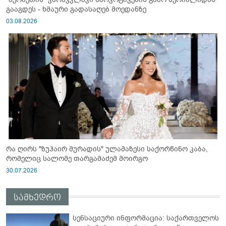
გააგდეს - ხმაური გადასაღებ მოედანზე
03.08.2026
რა ღირს "ზუჰაირ მურადის" ულამაზესი საქორწინო კაბა,
რომელიც სალომე თარგამაძემ მოირგო
30.07.2026
სამხედრო
სენსაციური ინფორმაცია: საქართველოს