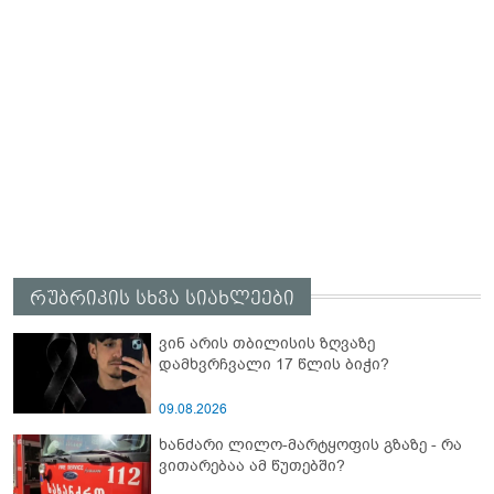
რუბრიკის სხვა სიახლეები
ვინ არის თბილისის ზღვაზე
დამხვრჩვალი 17 წლის ბიჭი?
09.08.2026
ხანძარი ლილო-მარტყოფის გზაზე - რა
ვითარებაა ამ წუთებში?