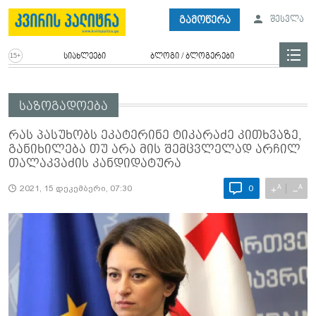
გამოწერა
შესვლა
სიახლეები
ბლოგი / ბლოგერები
საზოგადოება
რას პასუხობს ეკატერინე ტიკარაძე კითხვაზე,
განიხილება თუ არა მის შემცვლელად არჩილ
თალაკვაძის კანდიდატურა
A
A
+
−
2021, 15 დეკემბერი, 07:30
0