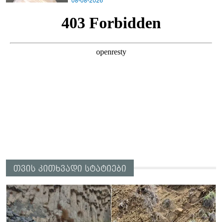
08-08-2026
არასრულწლოვანები სასტიკად
გაუსწორდნენ?
თვის კითხვადი სტატიები