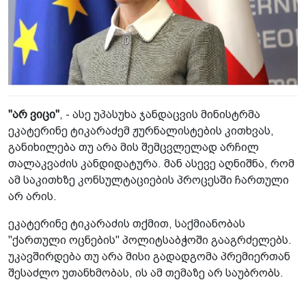
"არ ვიცი"
, - ასე უპასუხა ჯანდაცვის მინისტრმა
ეკატერინე ტიკარაძემ ჟურნალისტების კითხვას,
განიხილება თუ არა მის შემცვლელად არჩილ
თალაკვაძის კანდიდატურა. მან ასევე აღნიშნა, რომ
ამ საკითხზე კონსულტაციების პროცესში ჩართული
არ არის.
ეკატერინე ტიკარაძის თქმით, საქმიანობას
"ქართული ოცნების" პოლიტსაბჭოში გააგრძელებს.
უკავშირდება თუ არა მისი გადადგომა პრემიერთან
შესაძლო უთანხმობას, ის ამ თემაზე არ საუბრობს.