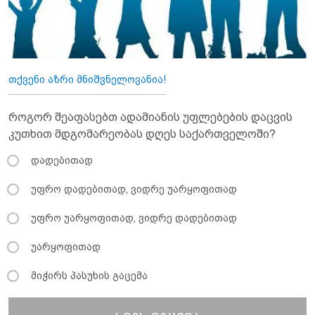
თქვენი აზრი მნიშვნელოვანია!
როგორ შეაფასებთ ადამიანის უფლებების დაცვის
კუთხით მდგომარეობას დღეს საქართველოში?
დადებითად
უფრო დადებითად, ვიდრე უარყოფითად
უფრო უარყოფითად, ვიდრე დადებითად
უარყოფითად
მიჭირს პასუხის გაცემა