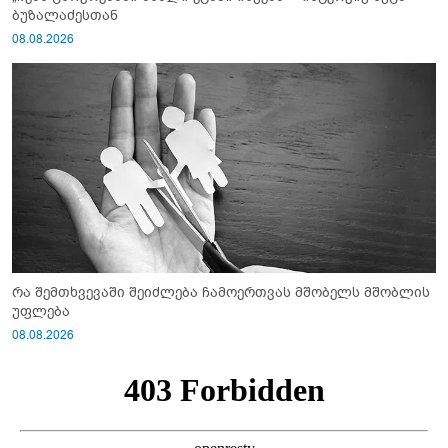
ბუზალაძესთან
08.08.2026
რა შემთხვევაში შეიძლება ჩამოერთვას მშობელს მშობლის
უფლება
08.08.2026