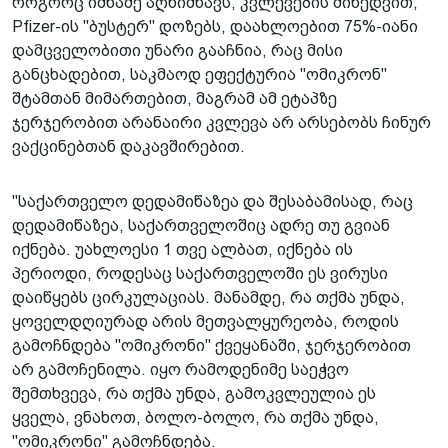
როგორც იმნაძე აღნიშნავს, კვლევების მიხედვით,
Pfizer-ის "ბუსტერ" დოზებს, დაახლოებით 75%-იანი
დამცველობითი უნარი გააჩნია, რაც მისი
განცხადებით, საკმაოდ ეფექტურია "ომიკრონ"
შტამთან მიმართებით, მაგრამ ამ ეტაპზე
ჯერჯერობით არანაირი კვლევა არ არსებობს ჩინურ
ვაქცინებთან დაკავშირებით.
"საქართველო დედამიწაზეა და შესაბამისად, რაც
დედამიწაზეა, საქართველოშიც ადრე თუ გვიან
იქნება. უახლოესი 1 თვე ალბათ, იქნება ის
პერიოდი, როდესაც საქართველოში ეს ვირუსი
დაიწყებს ცირკულაციას. მანამდე, რა თქმა უნდა,
ყოველდღიურად არის მეთვალყურეობა, როდის
გამოჩნდება "ომიკრონი" ქვეყანაში, ჯერჯერობით
არ გამოჩენილა. იყო რამოდენიმე საეჭვო
შემთხვევა, რა თქმა უნდა, გამოკვლეულია ეს
ყველა, ვნახოთ, ბოლო-ბოლო, რა თქმა უნდა,
"ომიკრონი" გამოჩნდება.