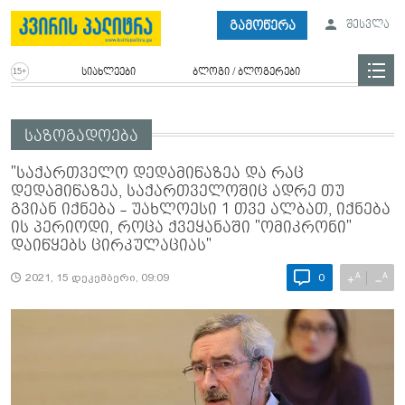
გამოწერა
შესვლა
სიახლეები
ბლოგი / ბლოგერები
საზოგადოება
"საქართველო დედამიწაზეა და რაც
დედამიწაზეა, საქართველოშიც ადრე თუ
გვიან იქნება - უახლოესი 1 თვე ალბათ, იქნება
ის პერიოდი, როცა ქვეყანაში "ომიკრონი"
დაიწყებს ცირკულაციას"
A
A
+
−
2021, 15 დეკემბერი, 09:09
0