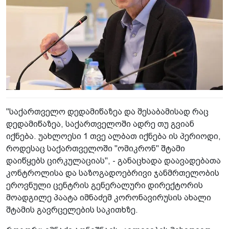
"საქართველო დედამიწაზეა და შესაბამისად რაც
დედამიწაზეა, საქართველოში ადრე თუ გვიან
იქნება. უახლოესი 1 თვე ალბათ იქნება ის პერიოდი,
როდესაც საქართველოში "ომიკრონ" შტამი
დაიწყებს ცირკულაციას", - განაცხადა დაავადებათა
კონტროლისა და საზოგადოებრივი ჯანმრთელობის
ეროვნული ცენტრის გენერალური დირექტორის
მოადგილე პაატა იმნაძემ კორონავირუსის ახალი
შტამის გავრცელების საკითხზე.