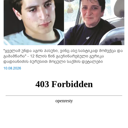
"ყველამ უნდა აგოს პასუხი, ვინც ასე სასტიკად მომექცა და
გამამწარა" - 12 წლის წინ გაუჩინარებული გურიკა
დადიანიძის ბურუსით მოცული საქმის დეტალები
10.08.2026