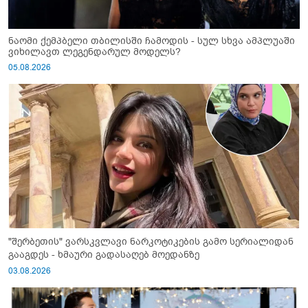
ნაომი ქემპბელი თბილისში ჩამოდის - სულ სხვა ამპლუაში
ვიხილავთ ლეგენდარულ მოდელს?
05.08.2026
"შერბეთის" ვარსკვლავი ნარკოტიკების გამო სერიალიდან
გააგდეს - ხმაური გადასაღებ მოედანზე
03.08.2026