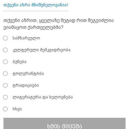
თქვენი აზრი მნიშვნელოვანია!
თქვენი აზრით, ყველაზე მეტად რით შეგვიძლია
ვიამაყოთ ქართველებმა?
სამზარეულო
კულტურული მემკვიდრეობა
ბუნება
ტოლერანტობა
ტრადიციები
ლიტერატურა და ხელოვნება
სხვა
ხმის მიცემა