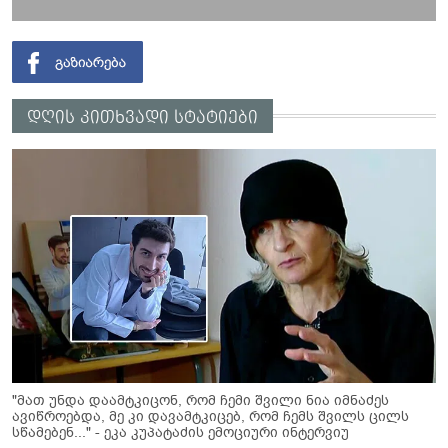
დღის კითხვადი სტატიები
"მათ უნდა დაამტკიცონ, რომ ჩემი შვილი ნია იმნაძეს
ავიწროებდა, მე კი დავამტკიცებ, რომ ჩემს შვილს ცილს
სწამებენ..." - ეკა კუპატაძის ემოციური ინტერვიუ