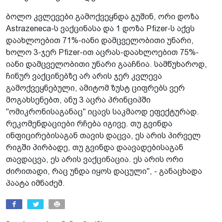
ბოლო კვლევები გამოქვეყნდა გუშინ, ორი დოზა
Astrazeneca-ს ვაქცინასა და 1 დოზა Pfizer-ს აქვს
დაახლოებით 71%-იანი დამცველობითი უნარი,
ხოლო 3-ჯერ Pfizer-ით აცრას-დაახლოებით 75%-
იანი დამცველობითი უნარი გააჩნია. სამწუხაროდ,
ჩინურ ვაქცინებზე არ არის ჯერ კვლევა
გამოქვეყნებული, ამიტომ ზუსტ ციფრებს ვერ
მოგახსენებთ, ანუ 3 აცრა პრინციპში
"ომიკრონისაგანაც" იცავს საკმაოდ ეფექტურად.
რეკომენდაციები რჩება იგივე. თუ გვინდა
ინფიცირებისაგან თავის დაცვა, ეს არის პირველ
რიგში პირბადე, თუ გვინდა დაავადებისაგან
თავდაცვა, ეს არის ვაქცინაცია. ეს არის ორი
ძირითადი, რაც უნდა იყოს დაცული", - განაცხადა
პაატა იმნაძემ.