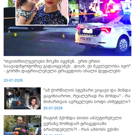
"თვითმხილველები შოკში იყვნენ...ერთ-ერთი
საავადმყოფოშიც გადაიყვანეს...დიახ, ეს მკვლელობა იყო"
- გორში დატრიალებული ტრაგედიის ახალი დეტალები
20-07-2026
"ამ ქორწილის სტუმარი ვიყავი და მინდა
გაგიზიაროთ, რეალურად რა მოხდა" - რა
მიმართვას ავრცელებს სოფი ახმეტელი?
20-07-2026
რატომ ჰქონდა თითი ამპუტირებული
ვერაზე მომხდარ ტრაგედიაში
ბრალდებულს?! - რას ამბობს ექიმი