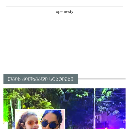
თვის კითხვადი სტატიები