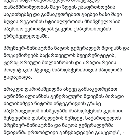
თანამშრომლობას შავი ზღვის უსაფრთხოების
საკითხებზე და განსაკუთრებით გაესვა ხაზი შავი
ზღვის რეგიონის სტაბილურობის მნიშვნელობას
საერთო ევროატლანტიკური უსაფრთხოების
უზრუნველყოფაში.
პრემიერ-მინისტრმა ნატოს გენერალურ მდივანს და
მოკავშირეებს საქართველოს სუვერენიტეტის,
ტერიტორიული მთლიანობის და არაღიარების
პოლიტიკის მტკიცე მხარდაჭერისთვის მადლობა
გადაუხადა.
ირაკლი ღარიბაშვილმა ასევე განსაკუთრებით
აღნიშნა ალიანსის გენერალური მდივნის პირადი
ძალისხმევა ნატოში ინტეგრაციის გზაზე
საქართველოს წინსვლაში მხარდაჭერის კუთხით.
შეხვედრის დასრულების შემდეგ, საქართველოს
პრემიერ-მინისტრმა და ნატოს გენერალურმა
მდივანმა ერთობლივი განცხადებები გააკეთეს“, -