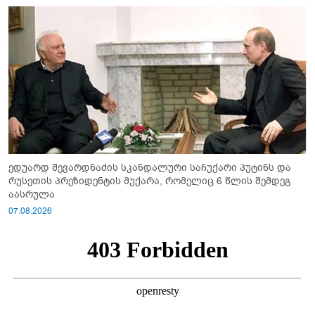
ედუარდ შევარდნაძის სკანდალური საჩუქარი პუტინს და
რუსეთის პრეზიდენტის მუქარა, რომელიც 6 წლის შემდეგ
აასრულა
07.08.2026