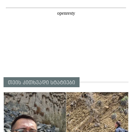
თვის კითხვადი სტატიები