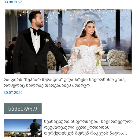
03.08.2026
რა ღირს "ზუჰაირ მურადის" ულამაზესი საქორწინო კაბა,
რომელიც სალომე თარგამაძემ მოირგო
30.07.2026
სამხედრო
სენსაციური ინფორმაცია: საქართველოს
ოკუპირებული ტერიტორიიდან
თურქეთისკენ მფრენ რაკეტას ნატოს