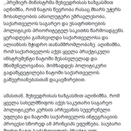
,,პრემიერ-მინისტრმა შეხვედრისას ხაზგასმით
აღნიშნა, რომ ნატოს წევრობა რასაც მხარს უჭერს
მოსახლეობის აბსოლუტური უმრავლესობა,
საქართველოს საგარეო და უსაფრთხოების
პოლიტიკის პრიორიტეტულ საკითხს წარმოადგენს.
ყურადღება გამახვილდა საქართველოსა და
ალიანსის მჭიდრო თანამშრომლობაზე. აღინიშნა,
რომ საქართველოს აქვს ყველა პრაქტიკული
ინსტრუმენტი ნატოში შესასვლელად და
მნიშვნელოვანია, მომზადდეს პოლიტიკური
გადაწყვეტილება ნატოში საქართველოს
გაწევრიანებასთან დაკავშირებით.
ამასთან, შეხვედრისას ხაზგასმით აღინიშნა, რომ
ყველა სახელმწიფოს აქვს საკუთარი საგარეო
პოლიტიკური კურსის არჩევანის სუვერენული
უფლება და ნატოში საქართველოს ინტეგრაციის
პროცესი სწორედ ამ პრინციპს ეფუძნება. საუბარი
შეეხო ნატო-საქართველოს პრაქტიკულ