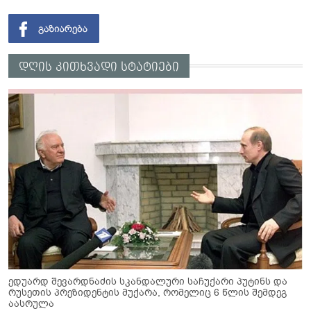
დღის კითხვადი სტატიები
ედუარდ შევარდნაძის სკანდალური საჩუქარი პუტინს და
რუსეთის პრეზიდენტის მუქარა, რომელიც 6 წლის შემდეგ
აასრულა