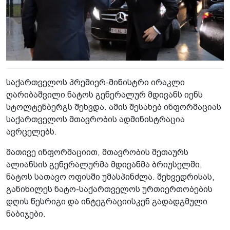
საქართველოს პრემიერ-მინისტრი ირაკლი
ღარიბაშვილი ნატოს გენერალურ მდივანს იენს
სტოლტენბერგს შეხვდა. ამის შესახებ ინფორმაციას
საქართველოს მთავრობის ადმინისტრაცია
ავრცელებს.
მათივე ინფორმაციით, მთავრობის მეთაურს
ალიანსის გენერალურმა მდივანმა ბრიუსელში,
ნატოს სათავო ოფისში უმასპინძლა. შეხვედრისას,
განიხილეს ნატო-საქართველოს ურთიერთობების
დღის წესრიგი და ინტეგრაციისკენ გადადგმული
ნაბიჯები.