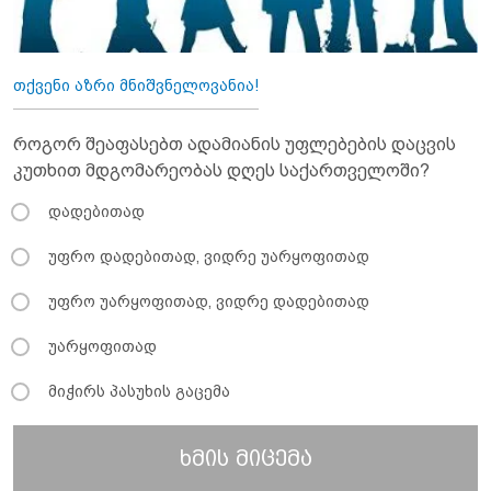
თქვენი აზრი მნიშვნელოვანია!
როგორ შეაფასებთ ადამიანის უფლებების დაცვის
კუთხით მდგომარეობას დღეს საქართველოში?
დადებითად
უფრო დადებითად, ვიდრე უარყოფითად
უფრო უარყოფითად, ვიდრე დადებითად
უარყოფითად
მიჭირს პასუხის გაცემა
ხმის მიცემა