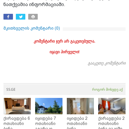
ნათქვამია ინფორმაციაში.
მკითხველის კომენტარი (
0
)
კომენტარი ჯერ არ გაკეთებულა.
იყავი პირველი!
გააკეთე კომენტარი
SS.GE
როგორ მოხვდე აქ
ქირავდება 6
იყიდება 7
იყიდება 2
ქირავდება 2
ოთახიანი
ოთახიანი
ოთახიანი
ოთახიანი
ბინა
აგარაკი
ბინა
ბინა ვაკეში