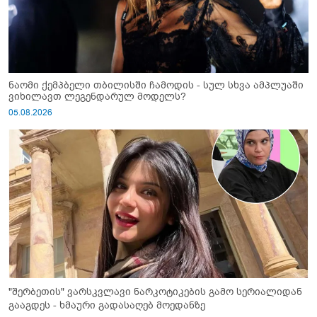
ნაომი ქემპბელი თბილისში ჩამოდის - სულ სხვა ამპლუაში
ვიხილავთ ლეგენდარულ მოდელს?
05.08.2026
"შერბეთის" ვარსკვლავი ნარკოტიკების გამო სერიალიდან
გააგდეს - ხმაური გადასაღებ მოედანზე