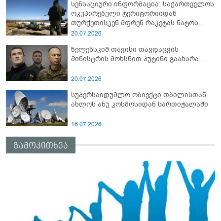
სენსაციური ინფორმაცია: საქართველოს
ოკუპირებული ტერიტორიიდან
თურქეთისკენ მფრენ რაკეტას ნატოს
სამიტი კინაღამ ჩაუშლია
20.07.2026
ზელენსკიმ თავისი თავდაცვის
მინისტრის მოხსნით პუტინი გაახარა...
20.07.2026
სუპერსაიდუმლო ობიექტი თბილისთან
ახლოს ანუ კოსმოსიდან სართიჭალაში
16.07.2026
გამოკითხვა