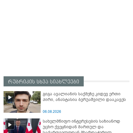
რუბრიკის სხვა სიახლეები
გიგა ავალიანის საქმეზე კიდევ ერთი
პირი, ანასტასია ბერუაშვილი დააკავეს
06.08.2026
სახელმწიფო ინტერესების საზიანოდ
უცხო ქვეყნიდან მართულ და
საქართველოდან მხარდაჭერილ