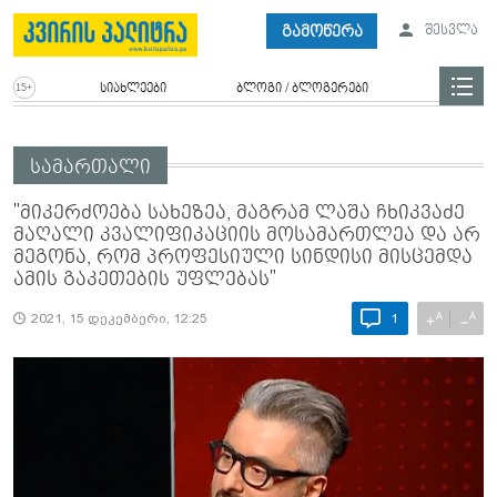
გამოწერა
შესვლა
სიახლეები
ბლოგი / ბლოგერები
სამართალი
"მიკერძოება სახეზეა, მაგრამ ლაშა ჩხიკვაძე
მაღალი კვალიფიკაციის მოსამართლეა და არ
მეგონა, რომ პროფესიული სინდისი მისცემდა
ამის გაკეთების უფლებას"
A
A
+
−
2021, 15 დეკემბერი, 12:25
1