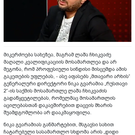
მიკერძოება სახეზეა, მაგრამ ლაშა ჩხიკვაძე
მაღალი კვალიფიკაციის მოსამართლეა და არ
მეგონა, რომ პროფესიული სინდისი მისცემდა ამის
გაკეთების უფლებას, - ასე აფასებს „მთავარი არხის“
გენერალური დირექტორი ნიკა გვარამია „რუსთავი
2“-ის საქმის მოსამართლე ლაშა ჩხიკვაძის
გადაწყვეტილებას, რომელმაც მოსამართლის
აცილებასთან დაკავშირებით დაცვის მხარის
შუამდგომლობა არ დააკმაყოფილა.
ნიკა გვარამიას განმარტებით, მსგავსი სახით
ჩატარებული სასამართლო სხდომა არის „დიდი