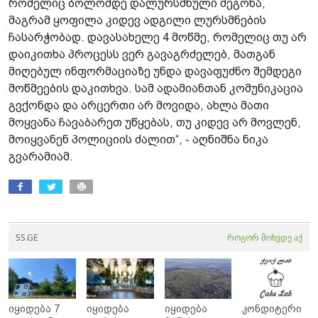
რომელიც ბოლომდე დალურსმნული მეგონა,
მაგრამ ყოფილა კიდევ ადგილი ლურსმნების
ჩასარჭობად. დავასახელე 4 მოწმე, რომელიც თუ არ
დაიკითხა პროცესს ვერ გავაგრძელებ, მათგან
მიღებულ ინფორმაციაზე უნდა დავაფუძნო შემდეგი
მოწმეების დაკითხვა. სამ ადამიანთან კომუნიკაცია
გვქონდა და არცერთი არ მოვიდა, ახლა მათი
მოყვანა ჩავაბარეთ უწყებას, თუ კიდევ არ მოვლენ,
მოიყვანენ პოლიციის ძალით“, - აღნიშნა ნიკა
გვარამიამ.
SS.GE
როგორ მოხვდე აქ
იყიდება 7
იყიდება
იყიდება
კონდიტერი