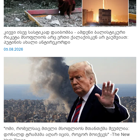
კიევი ისევ სასტიკად დაიბომბა - ამდენი ბალისტიკური
რაკეტა მსოფლიოს არც ერთი ქალაქისკენ არ გაუშვიათ:
პუტინის ახალი ანტირეკორდი
05.08.2026
"ომი, რომელსაც მთელი მსოფლიოს შთანთქმა შეუძლია:
დონალდ ტრამპმა აღარ იცის, როგორ მოიქცეს" -The New