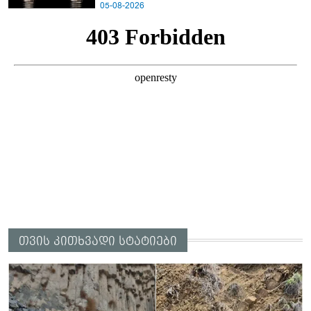
05-08-2026
თვის კითხვადი სტატიები