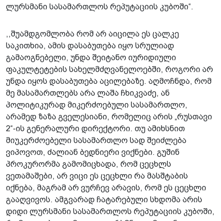
ლურსმანი სასამართლოს რეპუტაციის კუბოში“.
,,შუამდგომლობა რომ არ აიცილა ეს ცალკე
საკითხია, ამის დასაბუთება იყო სრულიად
გამაოგნებელი, უნდა შეიტანო იურიდიული
ფაკულტეტების სახელმძღვანელოებში, როგორი არ
უნდა იყოს დასაბუთება აცილებაზე. აღმოჩნდა, რომ
მე მასამართლებს არა ლაშა ჩხიკვაძე, ან
პოლიტიკურად მიკერძოებული სასამართლო,
არამედ ზაზა გველესიანი, რომელიც არის „რუსთავი
2“-ის გენერალური დირექტორი. თუ ამიხსნით
მიუკერძოებელი სასამართლო სად შეიძლება
ვიპოვოთ, ძალიან ბედნიერი ვიქნები. გუშინ
პროკურორმა გამომიცხადა, რომ ცეცხლს
ვეთამაშები, არ ვიცი ეს ცეცხლი რა მასშტაბის
იქნება, მაგრამ არ ვურჩევ არავის, რომ ეს ცეცხლი
გააღვივოს. ამგვარად ჩატარებული სხდომა არის
დიდი ლურსმანი სასამართლოს რეპუტაციის კუბოში,