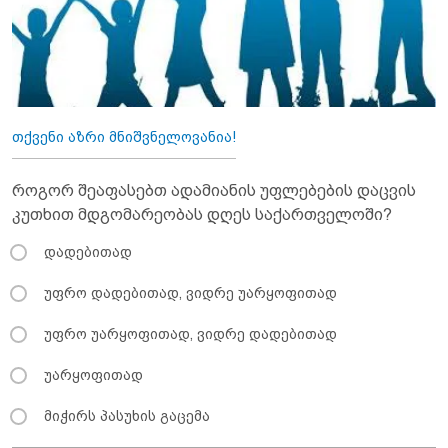
თქვენი აზრი მნიშვნელოვანია!
როგორ შეაფასებთ ადამიანის უფლებების დაცვის
კუთხით მდგომარეობას დღეს საქართველოში?
დადებითად
უფრო დადებითად, ვიდრე უარყოფითად
უფრო უარყოფითად, ვიდრე დადებითად
უარყოფითად
მიჭირს პასუხის გაცემა