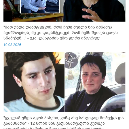
"მათ უნდა დაამტკიცონ, რომ ჩემი შვილი ნია იმნაძეს
ავიწროებდა, მე კი დავამტკიცებ, რომ ჩემს შვილს ცილს
სწამებენ..." - ეკა კუპატაძის ემოციური ინტერვიუ
10.08.2026
"ყველამ უნდა აგოს პასუხი, ვინც ასე სასტიკად მომექცა და
გამამწარა" - 12 წლის წინ გაუჩინარებული გურიკა
დადიანიძის ბურუსით მოცული საქმის დეტალები