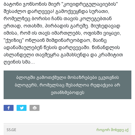
ბატონი ჯონსონის მიერ "კოვიდრეგულაციების"
შესაძლო დარღვევა! გამოქვეყნდა სურათი,
რომელზეც ბორისი ჩანს თავის კოლეგებთან
ერთად, ოთახში, პირბადის გარეშე. მიუხედავად
იმისა, რომ ის თავს იმართლებს, ოფისში ვიყავი,
"ქუიზიც" ონლაინ მიმდინარეობდაო, მაინც
ადანაშაულებენ წესის დარღვევაში. წინანდლის
ახლანდელი თავშეყრა გამახსენდა და კრამიტით
ღვინის სმა...
ბლოგში გამოთქმული მოსაზრებები ეკუთვნის
ბლოგერს, რომელსაც შესაძლოა რედაქცია არ
ეთანხმებოდეს
SS.GE
როგორ მოხვდე აქ