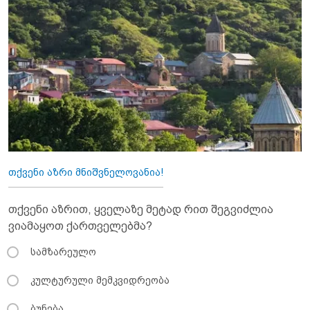
თქვენი აზრი მნიშვნელოვანია!
თქვენი აზრით, ყველაზე მეტად რით შეგვიძლია
ვიამაყოთ ქართველებმა?
სამზარეულო
კულტურული მემკვიდრეობა
ბუნება