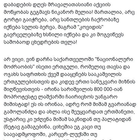
დაბადების დღეს მრავალათასიანი აქციის
მოწყობას გეგმავს ნიკანორ მელია! მართალია, არც
ტორტი გაიჭრება, არც სანთლების ჩაქრობაზე
იქნება სულის ბერვა, მაგრამ "კოვიდის"
გავრცელებაზე ხსნილი იქნება და კი მოგვიწევს
საშობაოდ ცხედრების თვლა!
არ ვიცი, ვინ დარჩა საქართველოში "ნაციონალური
მოძრაობის" ისეთი ერთგული, რომელიც თავსა და
ოჯახს საფრთხის ქვეშ დააყენებს სააკაშვილის
ერთგულებისთვის და კიდევ ერთი სანუკვარი მიზნის
მიღწევისთვის - ირინა სარიშვილის 800 000-იან
მოპროტესტე ლაშქარში ჩაირიცხოს უანგარო
მიშისტად! ეს ის ირინაა, ადრე რომ მიშამ გვარიანად
გამოლანძღა და ახლა ისე შეუყვარდათ ერთმანეთი,
უსტარიც კი უძღვნა მიშამ საკნიდან თუ პალატიდან
(ნეტავ გამაგებინა, ციხეშია ეგ კაცი თუ
საავადმყოფოში, კარცერ-ლუქსში თუ