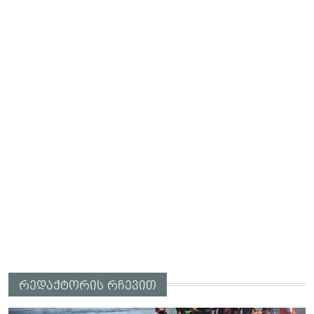
რედაქტორის რჩევით