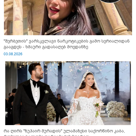
"შერბეთის" ვარსკვლავი ნარკოტიკების გამო სერიალიდან
გააგდეს - ხმაური გადასაღებ მოედანზე
03.08.2026
რა ღირს "ზუჰაირ მურადის" ულამაზესი საქორწინო კაბა,