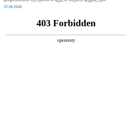
10.08.2026