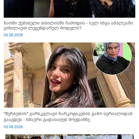
ნაომი ქემპბელი თბილისში ჩამოდის - სულ სხვა ამპლუაში
ვიხილავთ ლეგენდარულ მოდელს?
05.08.2026
"შერბეთის" ვარსკვლავი ნარკოტიკების გამო სერიალიდან
გააგდეს - ხმაური გადასაღებ მოედანზე
03.08.2026