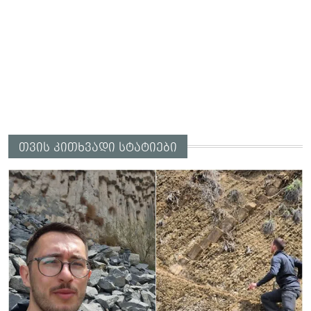
თვის კითხვადი სტატიები