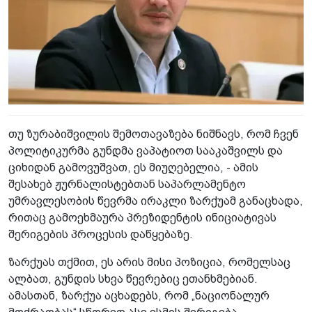
თუ ზურაბიშვილის შემოთავაზება ნიშნავს, რომ ჩვენ
პოლიტიკურმა გუნდმა ვაპატიოთ სააკაშვილს და
ციხიდან გამოვუშვათ, ეს მიუღებელია, - ამის
შესახებ ჟურნალისტებთან საპარლამენტო
უმრავლესობის წევრმა ირაკლი ზარქუამ განაცხადა,
რითაც გამოეხმაურა პრეზიდენტის ინიციატივას
შერიგების პროცესის დაწყებაზე.
ზარქუას თქმით, ეს არის მისი პოზიცია, რომელსაც
ალბათ, გუნდის სხვა წევრებიც ეთანხმებიან.
ამასთან, ზარქუა აცხადებს, რომ „ნაციონალურ