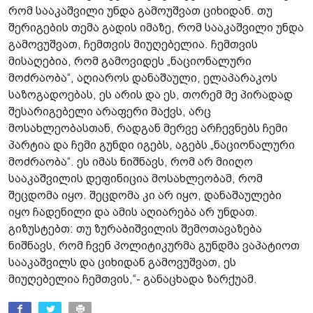
რომ სააკაშვილი უნდა გამოუშვათ ციხიდან. თუ
შერიგების თემა გადის იმაზე, რომ სააკაშვილი უნდა
გამოვუშვათ, ჩემთვის მიუღებელია. ჩემთვის
მისაღებია, რომ გამოვიდეს „ნაციონალური
მოძრაობა“, აღიაროს დანაშაული, ელაპარაკოს
საზოგადოებას, ეს არის და ეს, თორემ მე პირადად
შესარიგებელი არაფერი მაქვს, არც
მოსახლეობასთან, რადგან მერვე არჩევნებს ჩემი
პარტია და ჩემი გუნდი იგებს, აგებს „ნაციონალური
მოძრაობა“. ეს იმას ნიშნავს, რომ არ მიიღო
სააკაშვილის დეფინიცია მოსახლეობამ, რომ
შეცდომა იყო. შეცდომა კი არ იყო, დანაშაულები
იყო ჩადენილი და ამის აღიარება არ უნდათ.
გიზუსტებთ: თუ ზურაბიშვილის შემოთავაზება
ნიშნავს, რომ ჩვენ პოლიტიკურმა გუნდმა ვაპატიოთ
სააკაშვილს და ციხიდან გამოვუშვათ, ეს
მიუღებელია ჩემთვის,“- განაცხადა ზარქუამ.