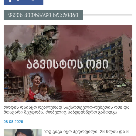
დღის კითხვადი სტატიები
როდის დაიწყო რეალურად საქართველო-რუსეთის ომი და
მთავარი შეცდომა, რომელიც საბედისწერო გამოდგა
08-08-2026
“თუ გიგა იყო პედოფილი, 28 წლის და 8