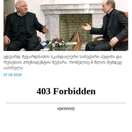
ედუარდ შევარდნაძის სკანდალური საჩუქარი პუტინს და
რუსეთის პრეზიდენტის მუქარა, რომელიც 6 წლის შემდეგ
აასრულა
07.08.2026