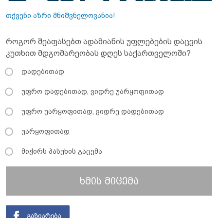
თქვენი აზრი მნიშვნელოვანია!
როგორ შეაფასებთ ადამიანის უფლებების დაცვის
კუთხით მდგომარეობას დღეს საქართველოში?
დადებითად
უფრო დადებითად, ვიდრე უარყოფითად
უფრო უარყოფითად, ვიდრე დადებითად
უარყოფითად
მიჭირს პასუხის გაცემა
ხმის მიცემა