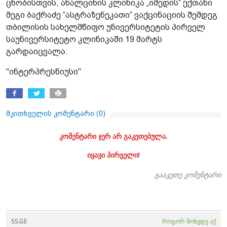
ცნობისთვის, ახალციხის კლინიკა „იმედის“ ექთანი
მეგი ბაქრაძე “ასტრაზენეკათი” ვაქცინაციის შემდეგ
თბილისის სახელმწიფო უნივერსიტეტის პირველ
საუნივერსიტეტო კლინიკაში 19 მარტს
გარდაიცვალა.
"ინტერპრესნიუსი"
მკითხველის კომენტარი (
0
)
კომენტარი ჯერ არ გაკეთებულა.
იყავი პირველი!
გააკეთე კომენტარი
SS.GE
როგორ მოხვდე აქ