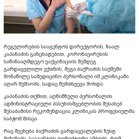
რეგულირების სააგენტოს დირექტორის, ზაალ
კაპანაძის განცხადებით, კორონავირუსის
საწინააღმდეგო ვაქცინაციის შემდეგ
გარდაცვლილი ექთნის, მეგი ბაქრაძის საქმეში
მონაწილე სამედიცინო პერსონალი იმ კლინიკაში
აღარ მუშაობს, სადაც შემთხვევა მოხდა.
კაპანაძის თქმით, აღნიშნული პერსონალის
ადმინისტრაციული პასუხისმგებლობის შესახებ
შესაბამისი რეკომენდაცია კლინიკას პროფესიულმა
საბჭომ მისცა.
რაც შეეხება ბაქრაძის გარდაცვალების ზუსტ
მიზეზებს, სააგენტოს დირექტორი ამბობს, რომ