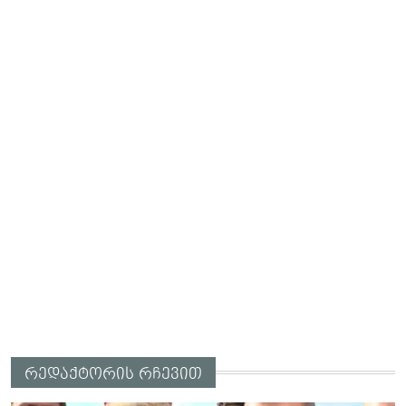
რედაქტორის რჩევით