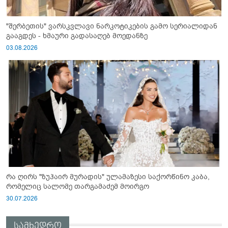
"შერბეთის" ვარსკვლავი ნარკოტიკების გამო სერიალიდან
გააგდეს - ხმაური გადასაღებ მოედანზე
03.08.2026
რა ღირს "ზუჰაირ მურადის" ულამაზესი საქორწინო კაბა,
რომელიც სალომე თარგამაძემ მოირგო
30.07.2026
სამხედრო