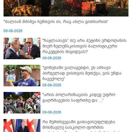
"ძალიან მძიმეა ჩემთვის ის, რაც ახლა გითხარით“
09-08-2026
"ჩაყლაპავს“ თუ არა პუტინი ერდოღანის
მიერ ზელენსკისთვის ბალისტიკური
რაკეტების მიყიდვას?
09-08-2026
"გონებაში ვალაგებდი, ეს ამბავი
პირველად ვისთვის მეთქვა, ვის უნდა
ჩავექოლე“
09-08-2026
"არის პოლარიზაციის კიდევ უფრო
გაღრმავების საფრთხე და ...“
09-08-2026
რა შემთხვევაში გათავისუფლდება
მოსწავლე სასკოლო ფორმის