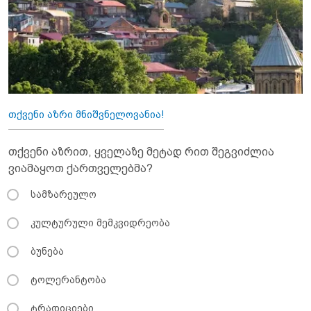
თქვენი აზრი მნიშვნელოვანია!
თქვენი აზრით, ყველაზე მეტად რით შეგვიძლია
ვიამაყოთ ქართველებმა?
სამზარეულო
კულტურული მემკვიდრეობა
ბუნება
ტოლერანტობა
ტრადიციები