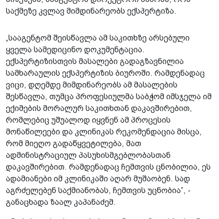
საქმეზე კვლავ მიმდინარეობს ექსპერტიზა.
„სააგენტომ შეისწავლა ამ საკითხზე არსებული
ყველა სამედიცინო დოკუმენტაცია.
ექსპერტიზისთვის მასალები გადაგზავნილია
სამხარაულის ექსპერტიზის ბიუროში. რამდენადაც
ვიცი, დღემდე მიმდინარეობს ამ მასალების
შესწავლა, თუმცა პროფესიულმა საბჭომ იმსჯელა იმ
ექიმების მორალურ საკითხთან დაკავშირებით,
რომლებიც უშუალოდ იყვნენ ამ პროცესის
მონაწილეები და კლინიკას რეკომენდაცია მისცა,
რომ მიეღო გადაწყვეტილება, მათ
ადმინისტრაციულ პასუხისმგებლობასთან
დაკავშირებით. რამდენადაც ჩემთვის ცნობილია, ეს
ადამიანები იმ კლინიკაში აღარ მუშაობენ. სად
აგრძელებენ საქმიანობას, ჩემთვის უცნობია”, -
განაცხადა ზაალ კაპანაძემ.