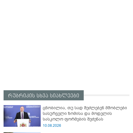
რუბრიკის სხვა სიახლეები
ცნობილია, თუ სად შეძლებენ მშობლები
სასურველი ზომისა და მოდელის
სასკოლო ფორმების შეძენას
10.08.2026