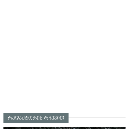
რედაქტორის რჩევით