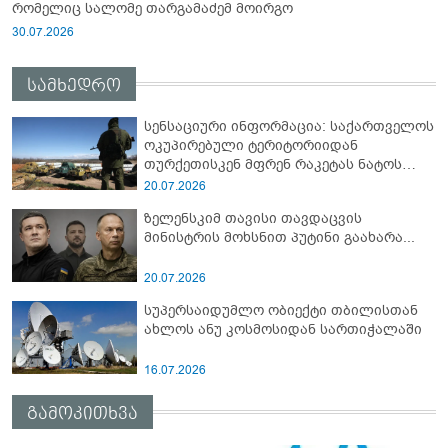
რომელიც სალომე თარგამაძემ მოირგო
30.07.2026
სამხედრო
სენსაციური ინფორმაცია: საქართველოს
ოკუპირებული ტერიტორიიდან
თურქეთისკენ მფრენ რაკეტას ნატოს
სამიტი კინაღამ ჩაუშლია
20.07.2026
ზელენსკიმ თავისი თავდაცვის
მინისტრის მოხსნით პუტინი გაახარა...
20.07.2026
სუპერსაიდუმლო ობიექტი თბილისთან
ახლოს ანუ კოსმოსიდან სართიჭალაში
16.07.2026
გამოკითხვა