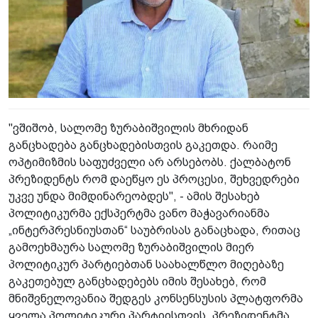
"ვშიშობ, სალომე ზურაბიშვილის მხრიდან
განცხადება განცხადებისთვის გაკეთდა. რაიმე
ოპტიმიზმის საფუძველი არ არსებობს. ქალბატონ
პრეზიდენტს რომ დაეწყო ეს პროცესი, შეხვედრები
უკვე უნდა მიმდინარეობდეს", - ამის შესახებ
პოლიტიკურმა ექსპერტმა ვანო მაჭავარიანმა
„ინტერპრესნიუსთან“ საუბრისას განაცხადა, რითაც
გამოეხმაურა სალომე ზურაბიშვილის მიერ
პოლიტიკურ პარტიებთან საახალწლო მიღებაზე
გაკეთებულ განცხადებებს იმის შესახებ, რომ
მნიშვნელოვანია შედგეს კონსენსუსის პლატფორმა
ყველა პოლიტიკური პარტიისთვის. პრეზიდენტმა