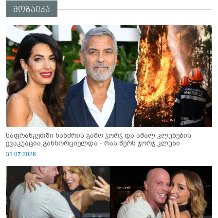
მოზაიკა
საფრანგეთში ხანძრის გამო ჯორჯ და ამალ კლუნების
ევაკუაცია განხორციელდა - რას წერს ჯორჯ კლუნი
31.07.2026