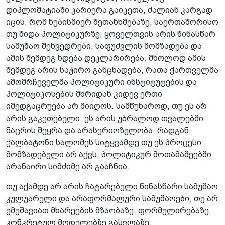
დიპლომატიაში კარიერა გაიკეთა, ძალიან კარგად
იცის, რომ ნებისმიერ შეთანხმებაზე, საერთაშორისო
თუ შიდა პოლიტიკურზე, ყოველთვის არის წინასწარ
სამუშაო შეხვედრები, საფუძვლის მომზადება და
ამის შემდეგ ხდება დეკლარირება. მხოლოდ ამის
შემდეგ არის საჭირო განცხადება, რათა ქართველმა
ამომრჩეველმა პოლიტიკური ინსტიტუტების და
პოლიტიკოსების მხრიდან კიდევ ერთი
იმედგაცრუება არ მიიღოს. სამწუხაროდ, თუ ეს არ
არის გაკეთებული, ეს არის უბრალოდ თვალებში
ნაცრის შეყრა და არასერიოზულობა, რადგან
ქალბატონი სალომეს სიტყვამდე თუ ეს პროცესი
მომზადებული არ აქვს, პოლიტიკურ მოთამაშეებში
არანაირი სიმძიმე არ გააჩნია.
თუ აქამდე არ არის ჩატარებული წინასწარი სამუშაო
კულუარული და არაფორმალური სამუშაოები, თუ არ
უმუშავიათ მხარეების მზაობაზე, ფორმულირებაზე,
კონკრეტულ მოდულებზე გასვლაზე,