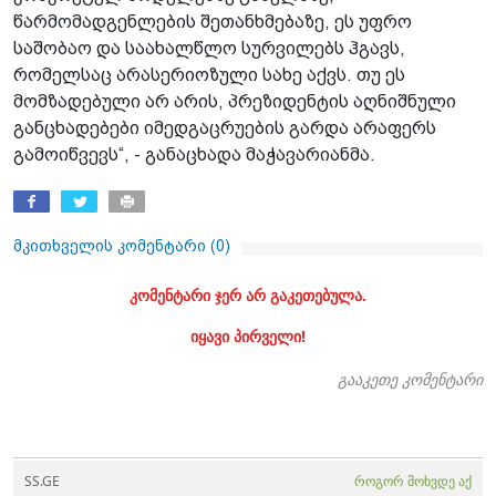
წარმომადგენლების შეთანხმებაზე, ეს უფრო
საშობაო და საახალწლო სურვილებს ჰგავს,
რომელსაც არასერიოზული სახე აქვს. თუ ეს
მომზადებული არ არის, პრეზიდენტის აღნიშნული
განცხადებები იმედგაცრუების გარდა არაფერს
გამოიწვევს“, - განაცხადა მაჭავარიანმა.
მკითხველის კომენტარი (
0
)
კომენტარი ჯერ არ გაკეთებულა.
იყავი პირველი!
გააკეთე კომენტარი
SS.GE
როგორ მოხვდე აქ