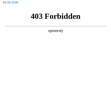
სისტემა?!
04.08.2026