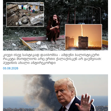
კიევი ისევ სასტიკად დაიბომბა - ამდენი ბალისტიკური
რაკეტა მსოფლიოს არც ერთი ქალაქისკენ არ გაუშვიათ:
პუტინის ახალი ანტირეკორდი
05.08.2026