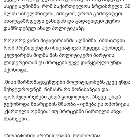
ასევე აღნიშნა, რომ საქართველოს ზრდასრული, 30
წლის სახელმწიფოა, ამიტომ, დროა გამოვიდეთ
ახალგაზრდული ჯახიდან და გადავიდეთ უფრო
დამწიფებულ ახალ პოლიტიკაზე.
როგორც ვანო მაჭავარიანმა აღნიშნა, იმისათვის,
რომ პრეზიდენტის ინიციატივას შედეგი ჰქონდეს,
კულუარებს მიღმა მას პოლიტიკური პარტიის
ლიდერებთან ეს პროცესი უკვე დაწყებული უნდა
ჰქონოდა.
„მისი წარმომადგენლები პოლიტიკოსებს უკვე უნდა
შეხვედროდნენ. წინასწარი მონახაზები და
ფორმულირებები უნდა ყოფილიყო. ასევე, უნდა
გვქონოდა მხარეების მზაობა - იქნება ეს ოპოზიცია,
„ქართული ოცნება“ თუ პროცესში ჩართული სხვა
მხარეები.
ქალბატონმა პრეზიდენტმა, რომელმაც