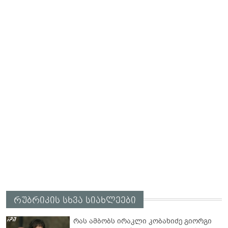
რუბრიკის სხვა სიახლეები
რას ამბობს ირაკლი კობახიძე გიორგი