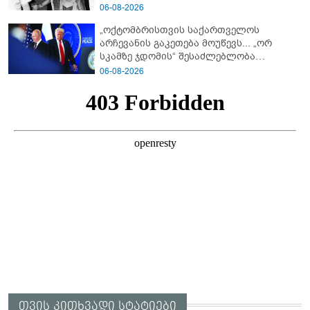
06-08-2026
„ოქტომბრისთვის საქართველოს
არჩევანის გაკეთება მოუწევს... „ორ
სკამზე ჯდომის“ შესაძლებლობა
შეიძლება დასრულდეს“ - მირიან
06-08-2026
მირიანაშვილის ანალიზი
თვის კითხვადი სტატიები