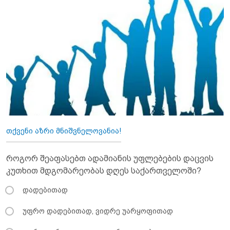
თქვენი აზრი მნიშვნელოვანია!
როგორ შეაფასებთ ადამიანის უფლებების დაცვის
კუთხით მდგომარეობას დღეს საქართველოში?
დადებითად
უფრო დადებითად, ვიდრე უარყოფითად