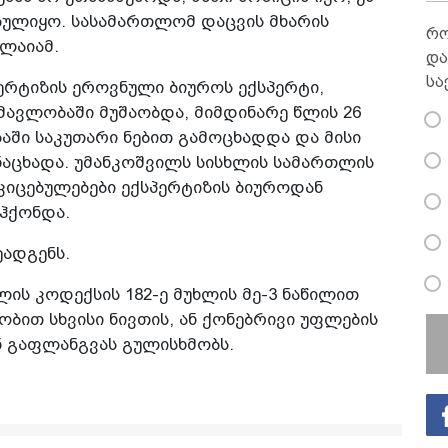
ბულიყო. სასამართლომ დაცვის მხარის
რო
ულაიამ.
და
სა
ერტიზის ეროვნული ბიუროს ექსპერტი,
მავლობაში მუშაობდა, მიმდინარე წლის 26
ებაში საკუთარი ნებით გამოცხადდა და მისი
ანაცხადა. უმანკოშვილს სისხლის სამართლის
კიცებულებები ექსპერტიზის ბიუროდან
ჰქონდა.
ეადგენს.
ის კოდექსის 182-ე მუხლის მე-3 ნაწილით
ბით სხვისი ნივთის, ან ქონებრივი უფლების
ნ გაფლანგვას გულისხმობს.