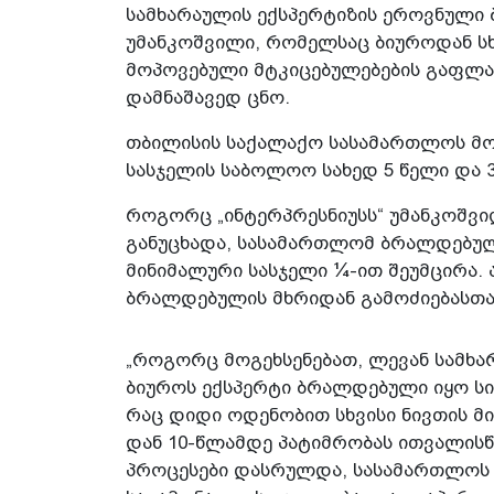
სამხარაულის ექსპერტიზის ეროვნული 
უმანკოშვილი, რომელსაც ბიუროდან სხ
მოპოვებული მტკიცებულებების გაფლა
დამნაშავედ ცნო.
თბილისის საქალაქო სასამართლოს მ
სასჯელის საბოლოო სახედ 5 წელი და 3 
როგორც „ინტერპრესნიუსს“ უმანკოშვ
განუცხადა, სასამართლომ ბრალდებულ
მინიმალური სასჯელი ¼-ით შეუმცირა.
ბრალდებულის მხრიდან გამოძიებასთ
„როგორც მოგეხსენებათ, ლევან სამხა
ბიუროს ექსპერტი ბრალდებული იყო სი
რაც დიდი ოდენობით სხვისი ნივთის მი
დან 10-წლამდე პატიმრობას ითვალისწ
პროცესები დასრულდა, სასამართლოს მ