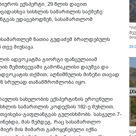
ბიუროს ექსპერტი, 29 წლის დავით
ვადასხვა სისხლის სამართლის საქმეზე
ნგვას ედავებოდნენ, სასამართლომ
"ო
შე
მოი
ოსამართლემ ნათია გუდაძემ ბრალდებულს
თვე მიუსაჯა.
05.
ილის ადვოკატმა გიორგი ფანცულაიამ
ის შემთხვევაში გამონაკლისი დაუშვა და
 ადვოკატის თქმით, აღნიშნულის მიზეზი თავად
ან სრულად თანამშრომლობა იყო.
რაულის სახელობის ექსპერტიზის ეროვნული
სხლის სამართლის კოდექსის 182-ე მუხლით,
თვისება-გაფლანგვას გულისხმობს. სასჯელი 7-
ინებდა, მას შემდეგ, რაც სასამართლო
იერ მის მიმართ გამოყენებული იქნა
სე