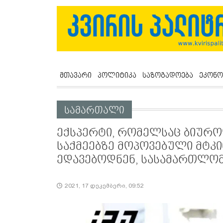
მთავარი
პოლიტიკა
საზოგადოება
ეკონო
სამართალი
ექსპერტი, რომელსაც ბიურო
საქმეებზე მოპოვებული მტკ
ედავებოდნენ, სასამართლომ
2021, 17 დეკემბერი, 09:52