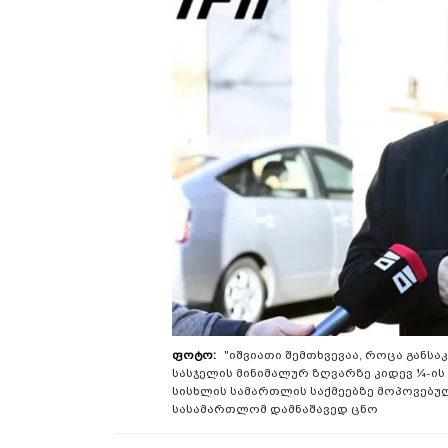
"იშვიათი შემთხვევაა, როცა განს
სასჯელის მინიმალურ ზღვარზე კიდევ ¼-ის
სისხლის სამართლის საქმეებზე მოპოვებუ
სასამართლომ დამნაშავედ ცნო