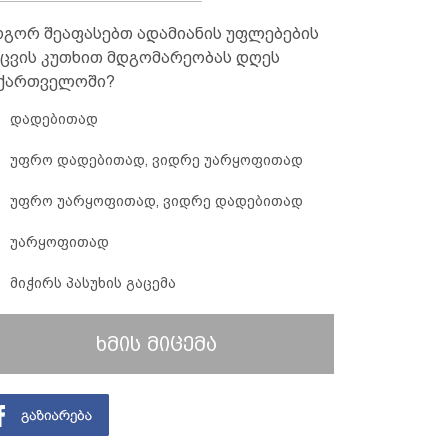
გორ შეაფასებთ ადამიანის უფლებების
ცვის კუთხით მდგომარეობას დღეს
ქართველოში?
დადებითად
უფრო დადებითად, ვიდრე უარყოფითად
უფრო უარყოფითად, ვიდრე დადებითად
უარყოფითად
მიჭირს პასუხის გაცემა
ხმის მიცემა