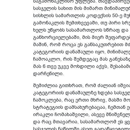
საგამონაკლისო უფლება. თავდაპირვე
სასჯელის სახით მის მიმართ მინიმალურ
სისხლის სამართლის კოდექსის 50-ე მ
გამონაკლის შემთხვევაში, თუ პირი 
ხელს უწყობს სასამართლოს სწრაფ და
განხორციელებაში, მის მიერ შეფარდე
მაშინ, რომ როცა ეს განსაკუთრებით მძ
კატეგორიის დანაშაული იყო, მინიმა
ჩამოაკლო, რის შემდეგაც მას განესაზ
მას 6 თვე უკვე მოხდილი აქვს, შესაბამ
დარჩენილი.
შემიძლია გითხრათ, რომ ძალიან იშვია
კატეგორიის დანაშაულზე ხდება სასჯე
ჩამოკლება, რაც ერთი მხრივ, მასში 
სტრატეგიის დამსახურებაცაა, ჩემთან
ირაკლი ჩომახაშვილი, ასევე მნიშვნე
და რაც მთავარია, სასამართლომ ეს ყ
სასჯელის ნაწილში ასეთ გადაწყვეტილე