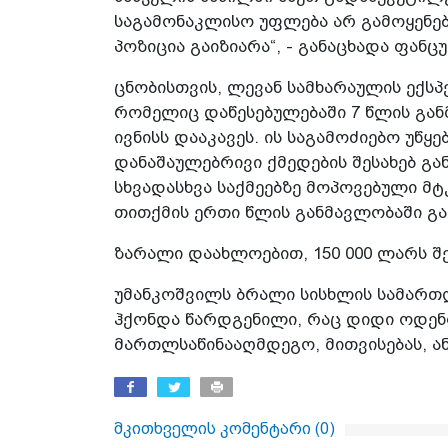
საგამონაკლისო უფლება არ გამოყენე
პოზიცია გაიზიარა“, - განაცხადა ფანც
ცნობისთვის, ლევან სამხარაულის ექსპ
რომელიც დაწესებულებაში 7 წლის გან
ივნისს დააკავეს. ის საგამოძიებო უწყ
დანაშაულებრივი ქმედების შესახებ გ
სხვადასხვა საქმეებზე მოპოვებული მტ
თითქმის ერთი წლის განმავლობაში გა
ზარალი დაახლოებით, 150 000 ლარს შ
უმანკოშვილს ბრალი სისხლის სამართლ
ჰქონდა წარდგენილი, რაც დიდი ოდენო
მართლსაწინააღმდეგო, მითვისებას, ა
მკითხველის კომენტარი (
0
)