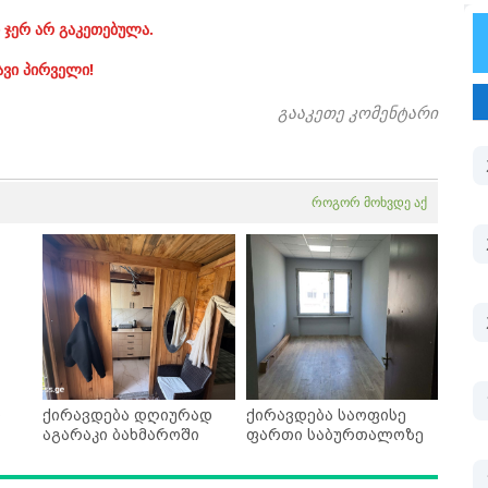
 ჯერ არ გაკეთებულა.
ავი პირველი!
გააკეთე კომენტარი
როგორ მოხვდე აქ
ი
ქირავდება დღიურად
ქირავდება საოფისე
აგარაკი ბახმაროში
ფართი საბურთალოზე