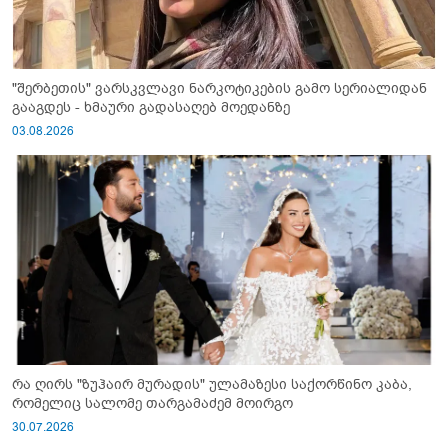
"შერბეთის" ვარსკვლავი ნარკოტიკების გამო სერიალიდან
გააგდეს - ხმაური გადასაღებ მოედანზე
03.08.2026
რა ღირს "ზუჰაირ მურადის" ულამაზესი საქორწინო კაბა,
რომელიც სალომე თარგამაძემ მოირგო
30.07.2026