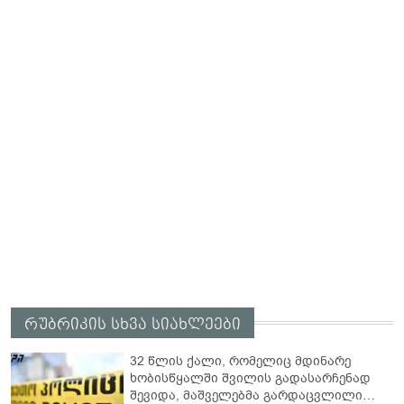
რუბრიკის სხვა სიახლეები
32 წლის ქალი, რომელიც მდინარე
ხობისწყალში შვილის გადასარჩენად
შევიდა, მაშველებმა გარდაცვლილი