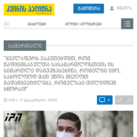
გამოწერა
შესვლა
სიახლეები
ბლოგი / ბლოგერები
სამართალი
"ყველაფერს ვაკეთებდით, რომ
ნაფიცმსაჯულთა სასამართლოსთვის ის
სიმართლე დაგვენახებინა, რომელიც იყო,
საბოლოოდ მათ უნდა მიეღოთ
გადაწყვეტილება, რომელსაც თვლიდნენ
სწორად"
A
A
+
−
2021, 17 დეკემბერი, 09:55
0