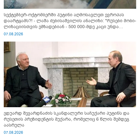
სექტემბერ-ოქტომბერში პუტინი აღმოსავლეთ ევროპას
დაარტყამს?! - ლაშა ძებისაშვილის ანალიზი: "რუსები მობი­
ლიზაციისთვის ემზადებიან - 500 000-მდე კაცი უნდა
გაიწვიონ ომში"
07.08.2026
ედუარდ შევარდნაძის სკანდალური საჩუქარი პუტინს და
რუსეთის პრეზიდენტის მუქარა, რომელიც 6 წლის შემდეგ
აასრულა
07.08.2026