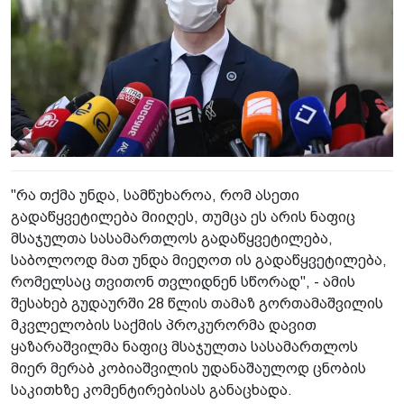
"რა თქმა უნდა, სამწუხაროა, რომ ასეთი
გადაწყვეტილება მიიღეს, თუმცა ეს არის ნაფიც
მსაჯულთა სასამართლოს გადაწყვეტილება,
საბოლოოდ მათ უნდა მიეღოთ ის გადაწყვეტილება,
რომელსაც თვითონ თვლიდნენ სწორად", - ამის
შესახებ გუდაურში 28 წლის თამაზ გორთამაშვილის
მკვლელობის საქმის პროკურორმა დავით
ყაზარაშვილმა ნაფიც მსაჯულთა სასამართლოს
მიერ მერაბ კობიაშვილის უდანაშაულოდ ცნობის
საკითხზე კომენტირებისას განაცხადა.