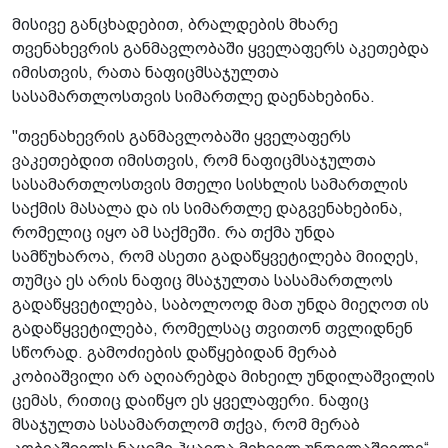
მისივე განცხადებით, ბრალდების მხარე
თვენახევრის განმავლობაში ყველაფერს აკეთებდა
იმისთვის, რათა ნაფიცმსაჯულთა
სასამართლოსთვის სიმართლე დაენახებინა.
"თვენახევრის განმავლობაში ყველაფერს
ვაკეთებდით იმისთვის, რომ ნაფიცმსაჯულთა
სასამართლოსთვის მთელი სისხლის სამართლის
საქმის მასალა და ის სიმართლე დაგვენახებინა,
რომელიც იყო ამ საქმეში. რა თქმა უნდა
სამწუხაროა, რომ ასეთი გადაწყვეტილება მიიღეს,
თუმცა ეს არის ნაფიც მსაჯულთა სასამართლოს
გადაწყვეტილება, საბოლოოდ მათ უნდა მიეღოთ ის
გადაწყვეტილება, რომელსაც თვითონ თვლიდნენ
სწორად. გამოძიების დაწყებიდან მერაბ
კობიაშვილი არ აღიარებდა მიხეილ უნდილაშვილის
ცემას, რითიც დაიწყო ეს ყველაფერი. ნაფიც
მსაჯულთა სასამართლომ თქვა, რომ მერაბ