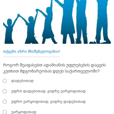
თქვენი აზრი მნიშვნელოვანია!
როგორ შეაფასებთ ადამიანის უფლებების დაცვის
კუთხით მდგომარეობას დღეს საქართველოში?
დადებითად
უფრო დადებითად, ვიდრე უარყოფითად
უფრო უარყოფითად, ვიდრე დადებითად
უარყოფითად