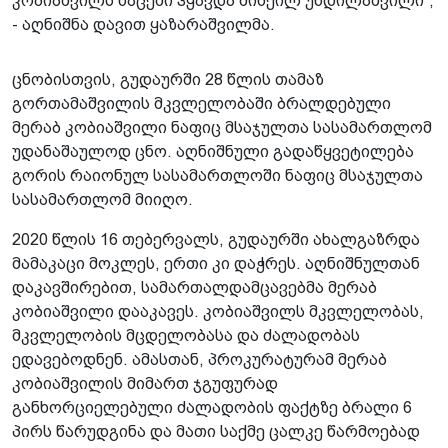
კობიაშვილს ნაცემი ჰყავდა მიხეილ უნდილაშვილი“,
- აღნიშნა დავით ყაზარაშვილმა.
ცნობისთვის, გუდაურში 28 წლის თამაზ
გორთამაშვილის მკვლელობაში ბრალდებული
მერაბ კობიაშვილი ნაფიც მსაჯულთა სასამართლომ
უდანაშაულოდ ცნო. აღნიშნული გადაწყვეტილება
გორის რაიონულ სასამართლოში ნაფიც მსაჯულთა
სასამართლომ მიიღო.
2020 წლის 16 თებერვალს, გუდაურში ახალგაზრდა
მამაკაცი მოკლეს, ერთი კი დაჭრეს. აღნიშნულთან
დაკავშირებით, სამართალდამცავებმა მერაბ
კობიაშვილი დააკავეს. კობიაშვილს მკვლელობას,
მკვლელობის მცდელობასა და ძალადობას
ედავებოდნენ. ამასთან, პროკურატურამ მერაბ
კობიაშვილის მიმართ ჯგუფურად
განხორციელებული ძალადობის ფაქტზე ბრალი 6
პირს წარუდგინა და მათი საქმე ცალკე წარმოებად