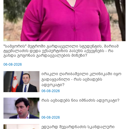
"სამგორის" მეტროში გარდაცვლილი სტუდენტის, მარიამ
ტყემალაძის დედა ექსპერტიზის პასუხს აქვეყნებს - რა
გახდა გოგონას გარდაცვალების მიზეზი?
06-08-2026
ირაკლი ღარიბაშვილი კლინიკაში იყო
გადაყვანილი - რას აცხადებს
ადვოკატი?
06-08-2026
რას აცხადებს ნია იმნაძის ადვოკატი?
06-08-2026
ედუარდ შევარდნაძის სკანდალური