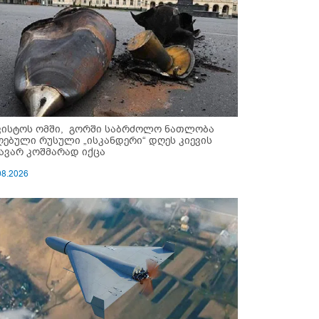
ვისტოს ომში, გორში საბრძოლო ნათლობა
ღებული რუსული „ისკანდერი“ დღეს კიევის
ავარ კოშმარად იქცა
08.2026