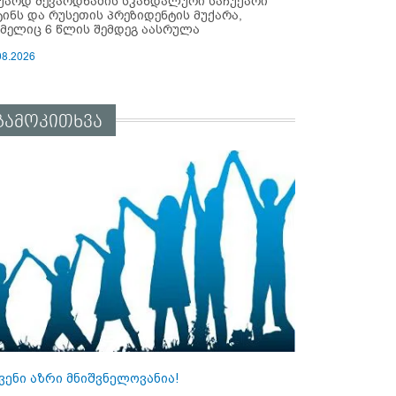
უარდ შევარდნაძის სკანდალური საჩუქარი
ტინს და რუსეთის პრეზიდენტის მუქარა,
მელიც 6 წლის შემდეგ აასრულა
08.2026
გამოკითხვა
ვენი აზრი მნიშვნელოვანია!