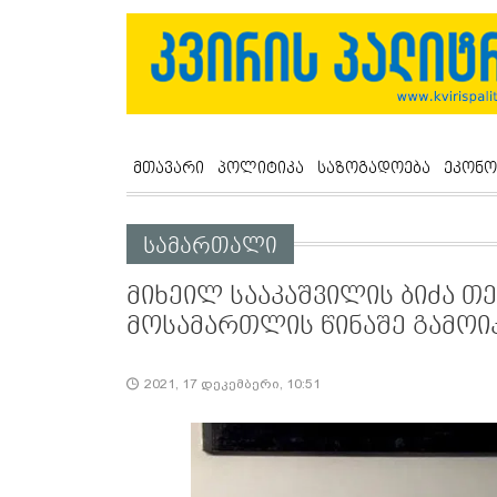
მთავარი
პოლიტიკა
საზოგადოება
ეკონო
სამართალი
მიხეილ სააკაშვილის ბიძა თ
მოსამართლის წინაშე გამოი
2021, 17 დეკემბერი, 10:51