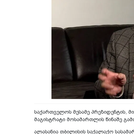
საქართველოს მესამე პრეზიდენტის, მი
მაგისტრატი მოსამართლის წინაშე გამ
ალასანია თბილისის საქალაქო სასამარ