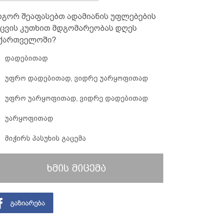
გორ შეაფასებთ ადამიანის უფლებების
ცვის კუთხით მდგომარეობას დღეს
ქართველოში?
დადებითად
უფრო დადებითად, ვიდრე უარყოფითად
უფრო უარყოფითად, ვიდრე დადებითად
უარყოფითად
მიჭირს პასუხის გაცემა
ხმის მიცემა