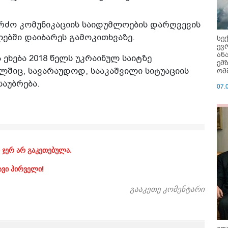
რძო კომუნიკაციის საიდუმლოების დარღვევის
ებში დაიბარეს გამოკითხვაზე.
სე
ევ
ან
ეხება 2018 წელს უკრაინულ საიტზე
ემ
ომ
ლშიც, სავარაუდოდ, სააკაშვილი სიტუაციის
აუბრება.
07.
 ჯერ არ გაკეთებულა.
ავი პირველი!
გააკეთე კომენტარი