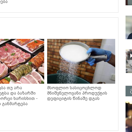
ება
ება თუ არა
მსოფლიო სასიცოცხლოდ
ეტსა და ბაზარში
მნიშვნელოვანი პროდუქტის
ხორცი ხარისხით -
დეფიციტის წინაშე დგას
ს განმარტება