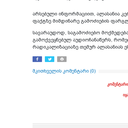
არსებული ინფორმაციით, ალასანია კე
ფაქტზე მიმდინარე გამოძიების ფარგლ
სავარაუდოდ, საგამოძიებო მოქმედება 
გამოქვეყნებულ აუდიოჩანაწერს, რომე
რადიკალიზაციაზე თემურ ალასანიას ეს
მკითხველის კომენტარი (
0
)
კომენტარი
იყ