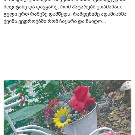
მოვიტანე და დავყარე, რომ პატარებს ეთამაშათ.
გული ერთ რამეზე დამწყდა, რამდენიმე ადამიანმა
ქვიშა ვედროებში რომ ჩაყარა და წაიღო...