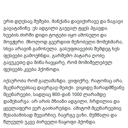
ერთ დღესაც მუშები, მანქანა დავიქირავე და ნაგავი
გავატანინე. ეს ადგილი გაუვალ ტყეს ჰგავდა.
ხეების ძირში დიდი ტოტები იყო ამოსული და
მოვჭერი. მხოლოდ გვერდით მეზობელი მომეხმარა,
სხვა არავინ გამოსულა. გასუფთავების შემდეგ ხეს
ფესვები გამოუჩნდა, გარშემო პატარა ღობე
გავუკეთე და მიწა ჩავყარე, რომ მოშიშვლებულ
ფესვებს კვება ჰქონოდა.
იქაურობა რომ გალამაზდა, ვიფიქრე, რატომაც არა,
მცენარეებსაც დავრგავ-მეთქი. ვიყიდე მარადმწვანე
მცენარეები, სადღაც 800-დან 1000 ლარამდე
დამეხარჯა. არ არის მზიანი ადგილი, ჩრდილია და
ყველაფერი ვერ გაიხარებდა. ამიტომ მცენარეებიც
შესაბამისად შევარჩიე. ჩავრგე ვაზი, მუშმალა და
წლეულს უკვე პირველი ნაყოფი ჰქონდა.