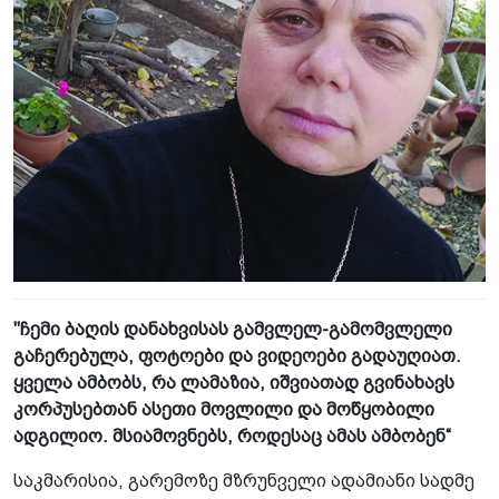
"ჩემი ბაღის დანახვისას გამვლელ-გამომვლელი
გაჩერებულა, ფოტოები და ვიდეოები გადაუღიათ.
ყველა ამბობს, რა ლამაზია, იშვიათად გვინახავს
კორპუსებთან ასეთი მოვლილი და მოწყობილი
ადგილიო. მსიამოვნებს, როდესაც ამას ამბობენ“
საკმარისია, გარემოზე მზრუნველი ადამიანი სადმე