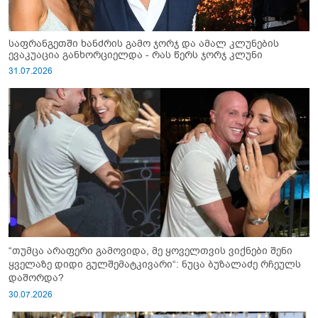
საფრანგეთში ხანძრის გამო ჯორჯ და ამალ კლუნების
ევაკუაცია განხორციელდა - რას წერს ჯორჯ კლუნი
31.07.2026
“თუმცა არაფერი გამოვიდა, მე ყოველთვის ვიქნები შენი
ყველაზე დიდი გულშემატკივარი“: ნუცა ბუზალაძე რჩეულს
დაშორდა?
30.07.2026