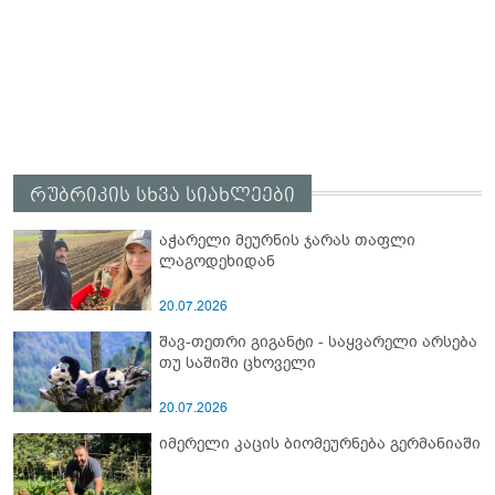
რუბრიკის სხვა სიახლეები
აჭარელი მეურნის ჯარას თაფლი
ლაგოდეხიდან
20.07.2026
შავ-თეთრი გიგანტი - საყვარელი არსება
თუ საშიში ცხოველი
20.07.2026
იმერელი კაცის ბიომეურნება გერმანიაში