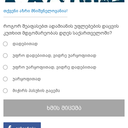
თქვენი აზრი მნიშვნელოვანია!
როგორ შეაფასებთ ადამიანის უფლებების დაცვის
კუთხით მდგომარეობას დღეს საქართველოში?
დადებითად
უფრო დადებითად, ვიდრე უარყოფითად
უფრო უარყოფითად, ვიდრე დადებითად
უარყოფითად
მიჭირს პასუხის გაცემა
ხმის მიცემა