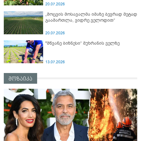
20.07.2026
„მოცვის მოსავალმა იმაზე ბევრად მეტად
გაამართლა, ვიდრე ველოდით“
20.07.2026
"მწვანე ბიზნესი“ მუხრანის ველზე
13.07.2026
მოზაიკა