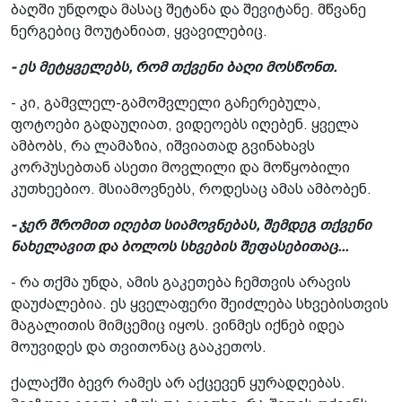
ბაღში უნდოდა მასაც შეტანა და შევიტანე. მწვანე
ნერგებიც მოუტანიათ, ყვავილებიც.
- ეს მეტყველებს, რომ თქვენი ბაღი მოსწონთ.
- კი, გამვლელ-გამომვლელი გაჩერებულა,
ფოტოები გადაუღიათ, ვიდეოებს იღებენ. ყველა
ამბობს, რა ლამაზია, იშვიათად გვინახავს
კორპუსებთან ასეთი მოვლილი და მოწყობილი
კუთხეებიო. მსიამოვნებს, როდესაც ამას ამბობენ.
- ჯერ შრომით იღებთ სიამოვნებას, შემდეგ თქვენი
ნახელავით და ბოლოს სხვების შეფასებითაც...
- რა თქმა უნდა, ამის გაკეთება ჩემთვის არავის
დაუძალებია. ეს ყველაფერი შეიძლება სხვებისთვის
მაგალითის მიმცემიც იყოს. ვინმეს იქნებ იდეა
მოუვიდეს და თვითონაც გააკეთოს.
ქალაქში ბევრ რამეს არ აქცევენ ყურადღებას.