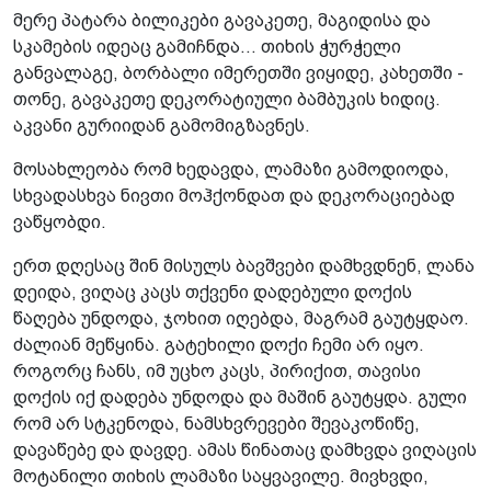
მერე პატარა ბილიკები გავაკეთე, მაგიდისა და
სკამების იდეაც გამიჩნდა... თიხის ჭურჭელი
განვალაგე, ბორბალი იმერეთში ვიყიდე, კახეთში -
თონე, გავაკეთე დეკორატიული ბამბუკის ხიდიც.
აკვანი გურიიდან გამომიგზავნეს.
მოსახლეობა რომ ხედავდა, ლამაზი გამოდიოდა,
სხვადასხვა ნივთი მოჰქონდათ და დეკორაციებად
ვაწყობდი.
ერთ დღესაც შინ მისულს ბავშვები დამხვდნენ, ლანა
დეიდა, ვიღაც კაცს თქვენი დადებული დოქის
წაღება უნდოდა, ჯოხით იღებდა, მაგრამ გაუტყდაო.
ძალიან მეწყინა. გატეხილი დოქი ჩემი არ იყო.
როგორც ჩანს, იმ უცხო კაცს, პირიქით, თავისი
დოქის იქ დადება უნდოდა და მაშინ გაუტყდა. გული
რომ არ სტკენოდა, ნამსხვრევები შევაკოწიწე,
დავაწებე და დავდე. ამას წინათაც დამხვდა ვიღაცის
მოტანილი თიხის ლამაზი საყვავილე. მივხვდი,