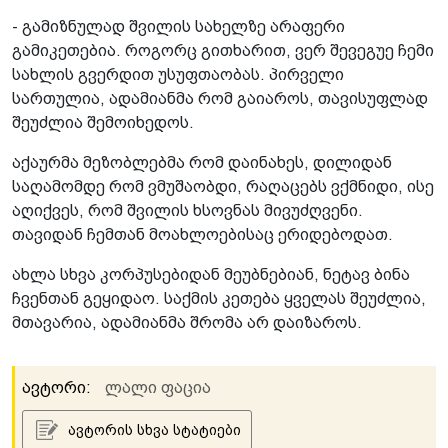
- გამიზნულად შვილის სახელზე არაფერი
გამიკეთებია. როგორც გითხარით, ვერ შევეგუე ჩემი
სახლის გვერდით უსუფთაობას. პირველი
სართულია, ადამიანმა რომ გაიაროს, თავისუფლად
შეუძლია შემოიხედოს.
აქაურმა მეზობლებმა რომ დაინახეს, დილიდან
საღამომდე რომ ვმუშაობდი, რაღაცებს ვქმნიდი, ისე
აღიქვეს, რომ შვილის ხსოვნას მივუძღვენი.
თავიდან ჩემთან მოახლოებისაც ერიდებოდათ.
ახლა სხვა კორპუსებიდან მეუბნებიან, ნეტავ ბინა
ჩვენთან გეყიდაო. საქმის კეთება ყველას შეუძლია,
მთავარია, ადამიანმა შრომა არ დაიზაროს.
ავტორი:
ლალი ფაცია
ავტორის სხვა სტატიები