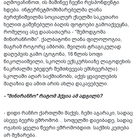
აღმოვაჩინოთ, ის მაშინვე ჩვენი რესპონდენტი
ხდება. ინტერნეტმომხმარებელმა ლანა
ბერძენიშვილმა სოციალურ ქსელში საკუთარი
ხელით გაშენებული ბაღის ფოტოები გამოაქვეყნა,
რომელიც ასე დაასათაურა - "შემოდგომა
მინირანჩოში". ქალბატონი ლანა ფილოლოგია,
მაგრამ როგორც ამბობს, შვილის ტრაგიკულად
დაღუპვის გამო (გოგონა, 16 წლის სოფი
ნიკოლაიშვილი, სკოლის ექსკურსიაზე ლაგოდეხის
ნაკრძალში უბედურ შემთხვევას ემსხვერპლა)
სკოლაში აღარ საქმიანობს, აქვს ყვავილების
მაღაზია და ამით არის ახლა დაკავებული.
- "მინირანჩო" რატომ ჰქვია ამ ადგილს?
- დიდი რანჩო ქართლში მაქვს, ჩემი აგარაკი, სადაც
ასევე ბევრს ვშრომობ... სოფელში დავიბადე, სადაც
ოჯახის ყველა წევრი ვშრომობდით. საქმის კეთება
არ მეზარება.