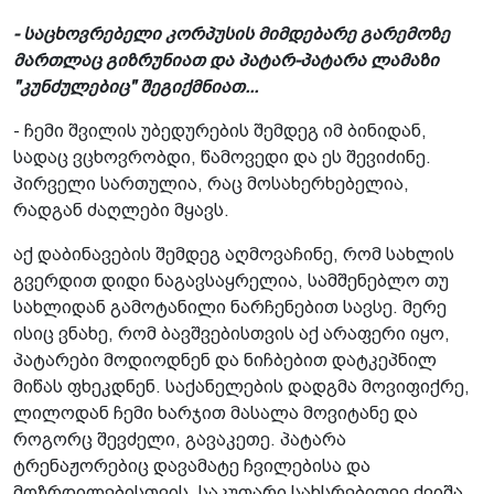
- საცხოვრებელი კორპუსის მიმდებარე გარემოზე
მართლაც გიზრუნიათ და პატარ-პატარა ლამაზი
"კუნძულებიც" შეგიქმნიათ...
- ჩემი შვილის უბედურების შემდეგ იმ ბინიდან,
სადაც ვცხოვრობდი, წამოვედი და ეს შევიძინე.
პირველი სართულია, რაც მოსახერხებელია,
რადგან ძაღლები მყავს.
აქ დაბინავების შემდეგ აღმოვაჩინე, რომ სახლის
გვერდით დიდი ნაგავსაყრელია, სამშენებლო თუ
სახლიდან გამოტანილი ნარჩენებით სავსე. მერე
ისიც ვნახე, რომ ბავშვებისთვის აქ არაფერი იყო,
პატარები მოდიოდნენ და ნიჩბებით დატკეპნილ
მიწას ფხეკდნენ. საქანელების დადგმა მოვიფიქრე,
ლილოდან ჩემი ხარჯით მასალა მოვიტანე და
როგორც შევძელი, გავაკეთე. პატარა
ტრენაჟორებიც დავამატე ჩვილებისა და
მოზრდილებისთვის. საკუთარი სახსრებითვე ქვიშა