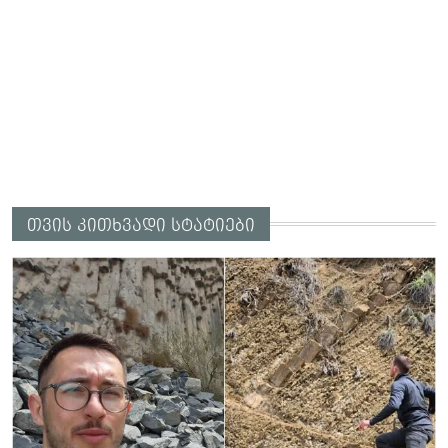
თვის კითხვადი სტატიები