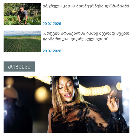
იმერელი კაცის ბიომეურნება გერმანიაში
20.07.2026
„მოცვის მოსავალმა იმაზე ბევრად მეტად
გაამართლა, ვიდრე ველოდით“
20.07.2026
მოზაიკა