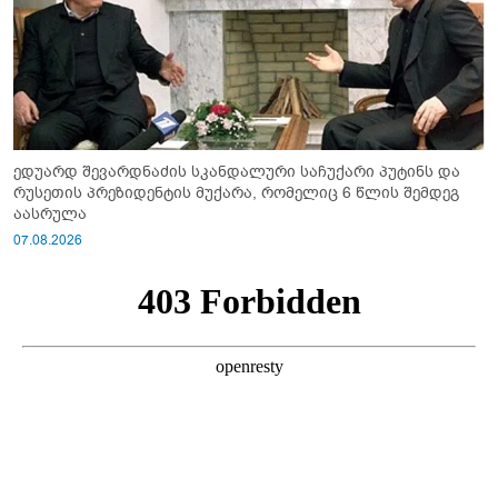
ედუარდ შევარდნაძის სკანდალური საჩუქარი პუტინს და
რუსეთის პრეზიდენტის მუქარა, რომელიც 6 წლის შემდეგ
აასრულა
07.08.2026