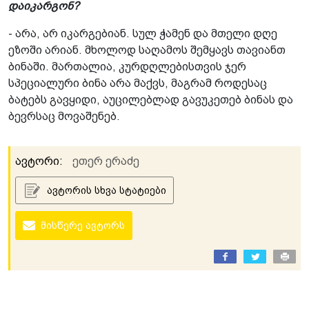
დაიკარგონ?
- არა, არ იკარგებიან. სულ ჭამენ და მთელი დღე
ეზოში არიან. მხოლოდ საღამოს შემყავს თავიანთ
ბინაში. მართალია, კურდღლებისთვის ჯერ
სპეციალური ბინა არა მაქვს, მაგრამ როდესაც
ბატებს გავყიდი, აუცილებლად გავუკეთებ ბინას და
ბევრსაც მოვაშენებ.
ავტორი:
ეთერ ერაძე
ავტორის სხვა სტატიები
მისწერე ავტორს