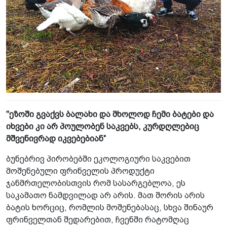
"ეზოში გვაქვს ბალახი და მხოლოდ ჩემი ბატები და
იხვები კი არ პოულობენ საკვებს, კურდღლებიც
მშვენივრად იკვებებიან“
ბუნებრივ პირობებში ეკოლოგიური საკვებით
მოშენებული ფრინველის პროდუქტი
ჯანმრთელობისთვის რომ სასარგებლოა, ეს
საკამათო ნამდვილად არ არის. მათ შორის არის
ბატის ხორციც, რომლის მოშენებასაც, სხვა შინაურ
ფრინველთან შედარებით, ჩვენში რატომღაც