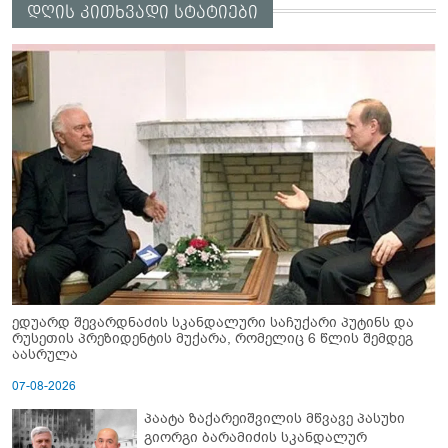
დღის კითხვადი სტატიები
ედუარდ შევარდნაძის სკანდალური საჩუქარი პუტინს და
რუსეთის პრეზიდენტის მუქარა, რომელიც 6 წლის შემდეგ
აასრულა
07-08-2026
პაატა ზაქარეიშვილის მწვავე პასუხი
გიორგი ბარამიძის სკანდალურ