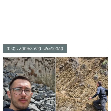
თვის კითხვადი სტატიები