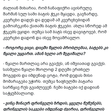
ძალიან მიხარია, რომ ჩანაფიქრი ავისრულე.
შარშან სულ სამი ბატის ჭუკი მყავდა, გავზარდე,
კვერცხი დადეს და დედამ ამ კვერცხებიდან
გამოაჩეკინა ქათამს ბატის ჭუკები. ახლა სწორედ ამ
ჭუკებს ვყიდი. თუმცა სამ ბატს ისევ დავიტოვებ, რომ
კვერცხი დადონ და ისევ მოვამრავლო.
- როგორც ვიცი, დიცში წყლის პრობლემაა, ბატებს კი
წყალი უყვართ. ამან ხელი არ შეგიშალა?
- წყალი მართლაც არა გვაქვს, ან იშვიათად გვაქვს.
სასმელი წყალი მხოლოდ 2 დღეში ერთხელ
მოგვდის და იმდენად ცოტა, რომ დედას მისი
მომარაგება უჭირს. თუმცა ზაფხულში პატარა
სარწყავ რუს გვაძლევენ. ჩემი ბატები იქ დადიან
საჭყუმპალაოდ.
- ვინც შინაურ ფრინველს ზრდის, ყველა წუწუნებს,
ფრინველის საკვები იმდენად ძვირია, ფრინველის