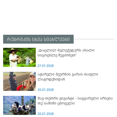
რუბრიკის სხვა სიახლეები
„დაცლილ მელექედურს ახალი
სიცოცხლე შევძინეთ“
27.07.2026
აჭარელი მეურნის ჯარას თაფლი
ლაგოდეხიდან
20.07.2026
შავ-თეთრი გიგანტი - საყვარელი არსება
თუ საშიში ცხოველი
20.07.2026