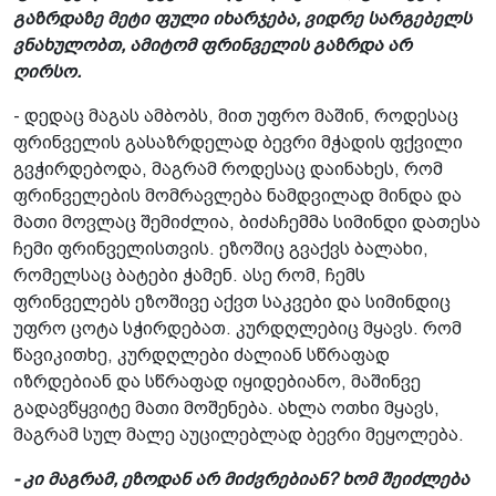
გაზრდაზე მეტი ფული იხარჯება, ვიდრე სარგებელს
ვნახულობთ, ამიტომ ფრინველის გაზრდა არ
ღირსო.
- დედაც მაგას ამბობს, მით უფრო მაშინ, როდესაც
ფრინველის გასაზრდელად ბევრი მჭადის ფქვილი
გვჭირდებოდა, მაგრამ როდესაც დაინახეს, რომ
ფრინველების მომრავლება ნამდვილად მინდა და
მათი მოვლაც შემიძლია, ბიძაჩემმა სიმინდი დათესა
ჩემი ფრინველისთვის. ეზოშიც გვაქვს ბალახი,
რომელსაც ბატები ჭამენ. ასე რომ, ჩემს
ფრინველებს ეზოშივე აქვთ საკვები და სიმინდიც
უფრო ცოტა სჭირდებათ. კურდღლებიც მყავს. რომ
წავიკითხე, კურდღლები ძალიან სწრაფად
იზრდებიან და სწრაფად იყიდებიანო, მაშინვე
გადავწყვიტე მათი მოშენება. ახლა ოთხი მყავს,
მაგრამ სულ მალე აუცილებლად ბევრი მეყოლება.
- კი მაგრამ, ეზოდან არ მიძვრებიან? ხომ შეიძლება