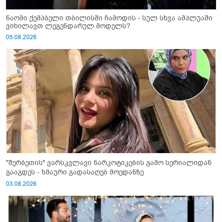
ნაომი ქემპბელი თბილისში ჩამოდის - სულ სხვა ამპლუაში
ვიხილავთ ლეგენდარულ მოდელს?
05.08.2026
"შერბეთის" ვარსკვლავი ნარკოტიკების გამო სერიალიდან
გააგდეს - ხმაური გადასაღებ მოედანზე
03.08.2026