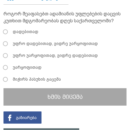
როგორ შეაფასებთ ადამიანის უფლებების დაცვის
კუთხით მდგომარეობას დღეს საქართველოში?
დადებითად
უფრო დადებითად, ვიდრე უარყოფითად
უფრო უარყოფითად, ვიდრე დადებითად
უარყოფითად
მიჭირს პასუხის გაცემა
ხმის მიცემა